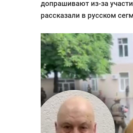
допрашивают из-за участи
рассказали в русском сегм