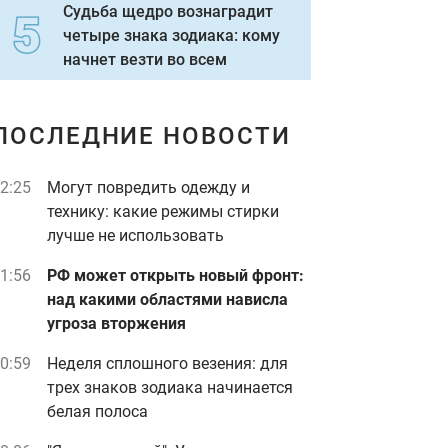
Судьба щедро вознаградит
четыре знака зодиака: кому
начнет везти во всем
ПОСЛЕДНИЕ НОВОСТИ
2:25
Могут повредить одежду и
технику: какие режимы стирки
лучше не использовать
1:56
РФ может открыть новый фронт:
над какими областями нависла
угроза вторжения
0:59
Неделя сплошного везения: для
трех знаков зодиака начинается
белая полоса