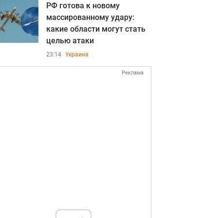
РФ готова к новому
массированному удару:
какие области могут стать
целью атаки
23:14
Украина
Реклама