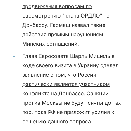
продвижения вопросам по
рассмотрению "плана ОРДЛО" по
Донбассу
. Гармаш назвал такие
действия прямым нарушением
Минских соглашений.
Глава Евросовета Шарль Мишель в
ходе своего визита в Украину сделал
заявление о том, что
Россия
фактически является участником
конфликта на Донбассе.
Санкции
против Москвы не будут сняты до тех
пор, пока РФ не приложит усилия к
решению данного вопроса.