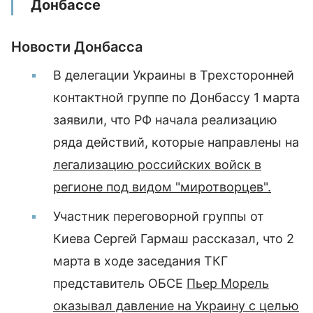
Донбассе
Новости Донбасса
В делегации Украины в Трехсторонней
контактной группе по Донбассу 1 марта
заявили, что РФ начала реализацию
ряда действий, которые направлены на
легализацию российских войск в
регионе под видом "миротворцев".
Участник переговорной группы от
Киева Сергей Гармаш рассказал, что 2
марта в ходе заседания ТКГ
представитель ОБСЕ
Пьер Морель
оказывал давление на Украину с целью