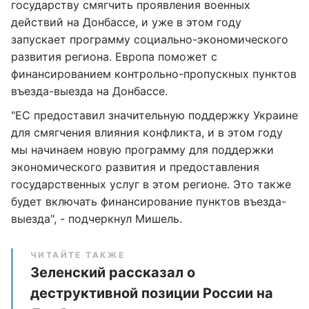
государству смягчить проявления военных
действий на Донбассе, и уже в этом году
запускает программу социально-экономического
развития региона. Европа поможет с
финансированием контрольно-пропускных пунктов
въезда-выезда на Донбассе.
"ЕС предоставил значительную поддержку Украине
для смягчения влияния конфликта, и в этом году
мы начинаем новую программу для поддержки
экономического развития и предоставления
государственных услуг в этом регионе. Это также
будет включать финансирование пунктов въезда-
выезда", - подчеркнул Мишель.
ЧИТАЙТЕ ТАКЖЕ
Зеленский рассказал о
деструктивной позиции России на