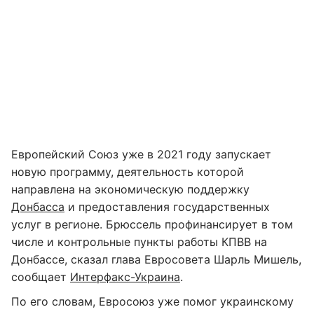
Европейский Союз уже в 2021 году запускает
новую программу, деятельность которой
направлена на экономическую поддержку
Донбасса
и предоставления государственных
услуг в регионе. Брюссель профинансирует в том
числе и контрольные пункты работы КПВВ на
Донбассе, сказал глава Евросовета Шарль Мишель,
сообщает
Интерфакс-Украина
.
По его словам, Евросоюз уже помог украинскому