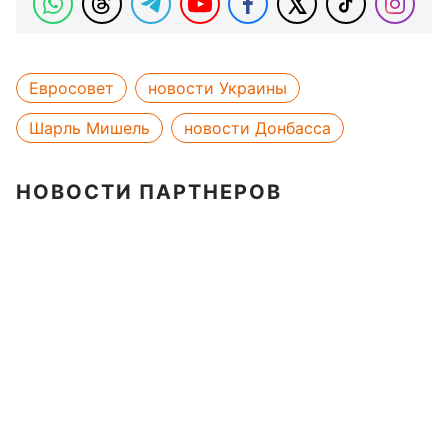
Евросовет
новости Украины
Шарль Мишель
новости Донбасса
НОВОСТИ ПАРТНЕРОВ