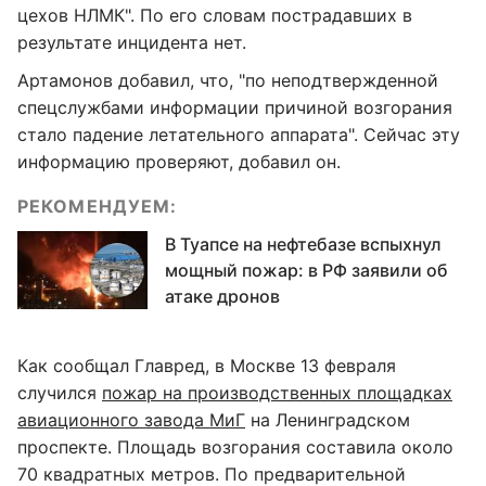
цехов НЛМК". По его словам пострадавших в
результате инцидента нет.
Артамонов добавил, что, "по неподтвержденной
спецслужбами информации причиной возгорания
стало падение летательного аппарата". Сейчас эту
информацию проверяют, добавил он.
РЕКОМЕНДУЕМ:
В Туапсе на нефтебазе вспыхнул
мощный пожар: в РФ заявили об
атаке дронов
Как сообщал Главред, в Москве 13 февраля
случился
пожар на производственных площадках
авиационного завода МиГ
на Ленинградском
проспекте. Площадь возгорания составила около
70 квадратных метров. По предварительной