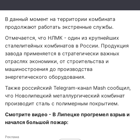
В данный момент на территории комбината
продолжают работать экстренные службы.
Отмечается, что НЛМК - один из крупнейших
сталелитейных комбинатов в России. Продукция
завода применяется в стратегически важных
отраслях экономики, от строительства и
машиностроения до производства
энергетического оборудования.
Также российский Telegram-канал Mash сообщил,
что Новолипецкий металлургический комбинат
производит сталь с полимерным покрытием.
Смотрите видео - В Липецке прогремел взрыв и
начался большой пожар:
Реклама