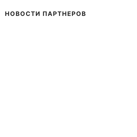
НОВОСТИ ПАРТНЕРОВ