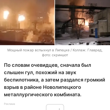
Мощный пожар вспыхнул в Липецке / Коллаж: Главред,
фото: скриншот
По словам очевидцев, сначала был
слышен гул, похожий на звук
беспилотника, а затем раздался громкий
взрыв в районе Новолипецкого
металлургического комбината.
Реклама