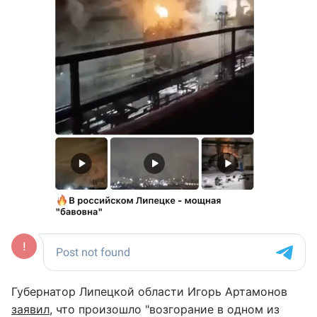
Губернатор Липецкой области Игорь Артамонов
заявил
, что произошло "возгорание в одном из