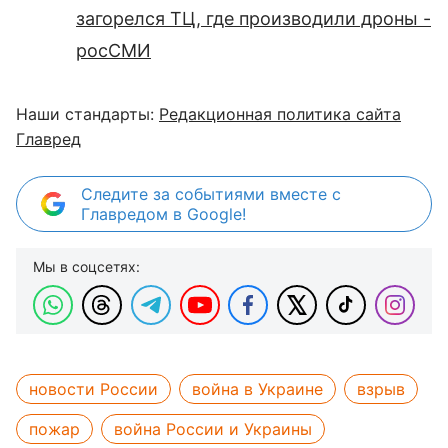
загорелся ТЦ, где производили дроны -
росСМИ
Наши стандарты:
Редакционная политика сайта
Главред
Следите за событиями вместе с
Главредом в Google!
Мы в соцсетях:
новости России
война в Украине
взрыв
пожар
война России и Украины