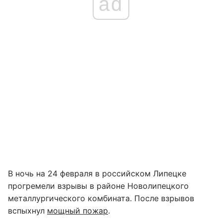
ad
В ночь на 24 февраля в российском Липецке
прогремели взрывы в районе Новолипецкого
металлургического комбината. После взрывов
вспыхнул
мощный пожар
.