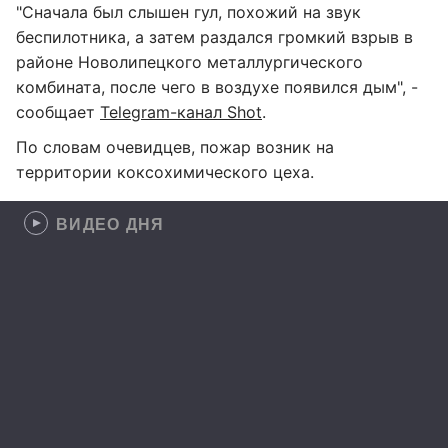
"Сначала был слышен гул, похожий на звук
беспилотника, а затем раздался громкий взрыв в
районе Новолипецкого металлургического
комбината, после чего в воздухе появился дым", -
сообщает
Telegram-канал Shot
.
По словам очевидцев, пожар возник на
территории коксохимического цеха.
ВИДЕО ДНЯ