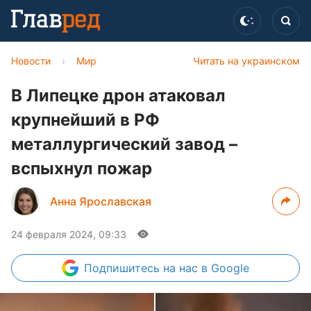
Новости
›
Мир
Читать на украинском
В Липецке дрон атаковал
крупнейший в РФ
металлургический завод –
вспыхнул пожар
Анна Ярославская
24 февраля 2024, 09:33
Подпишитесь
на нас в Google