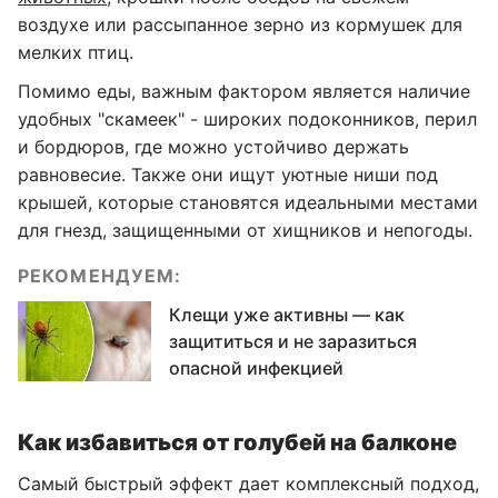
воздухе или рассыпанное зерно из кормушек для
мелких птиц.
Помимо еды, важным фактором является наличие
удобных "скамеек" - широких подоконников, перил
и бордюров, где можно устойчиво держать
равновесие. Также они ищут уютные ниши под
крышей, которые становятся идеальными местами
для гнезд, защищенными от хищников и непогоды.
РЕКОМЕНДУЕМ:
Клещи уже активны — как
защититься и не заразиться
опасной инфекцией
Как избавиться от голубей на балконе
Самый быстрый эффект дает комплексный подход,