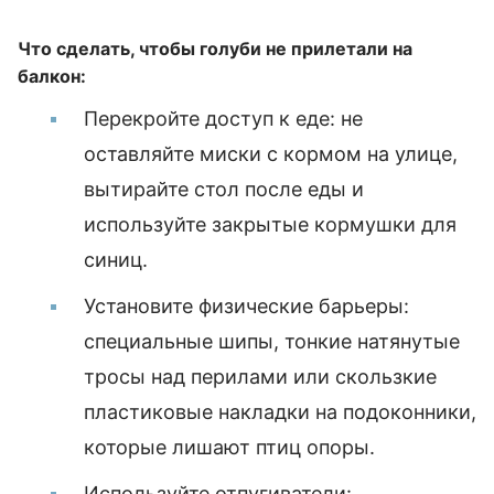
Что сделать, чтобы голуби не прилетали на
балкон:
Перекройте доступ к еде: не
оставляйте миски с кормом на улице,
вытирайте стол после еды и
используйте закрытые кормушки для
синиц.
Установите физические барьеры:
специальные шипы, тонкие натянутые
тросы над перилами или скользкие
пластиковые накладки на подоконники,
которые лишают птиц опоры.
Используйте отпугиватели: