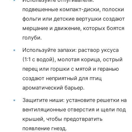
подвешенные компакт-диски, полоски
фольги или детские вертушки создают
мерцание и движение, которых боятся
голуби.
Используйте запахи: раствор уксуса
(1:1 с водой), молотая корица, острый
перец или горшки с мятой и геранью
создают неприятный для птиц
ароматический барьер.
Защитите ниши: установите решетки на
вентиляционные отверстия и щели под
крышей, чтобы предотвратить
появление гнезд.