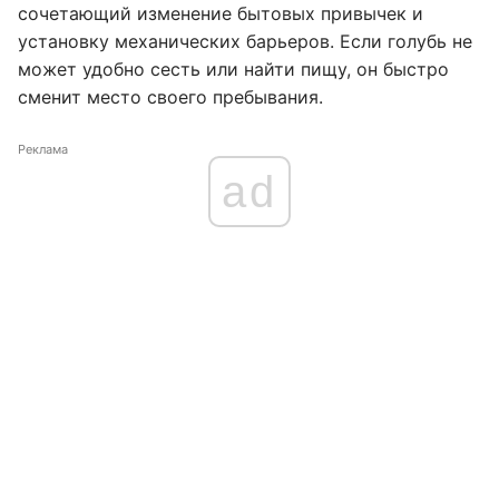
сочетающий изменение бытовых привычек и
установку механических барьеров. Если голубь не
может удобно сесть или найти пищу, он быстро
сменит место своего пребывания.
Реклама
ad