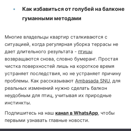
Как избавиться от голубей на балконе
гуманными методами
Многие владельцы квартир сталкиваются с
ситуацией, когда регулярная уборка террасы не
дает длительного результата -
птицы
возвращаются снова, словно бумеранг. Простая
чистка поверхностей лишь на короткое время
устраняет последствия, но не устраняет причину
проблемы. Как рассказывают
Ambasada SNU
, для
реальных изменений нужно сделать балкон
неудобным для птиц, учитывая их природные
инстинкты.
Подпишитесь на наш
канал в WhatsApp
, чтобы
первыми узнавать главные новости.