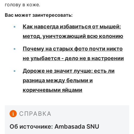
голову в коже.
Вас может заинтересовать:
Как навсегда избавиться от мышей:
метод, уничтожающий всю колонию
Почему на старых фото почти никто
не улыбается - дело не в настроении
Дороже не значит лучше: есть ли
разница между белыми и
коричневыми яйцами
СПРАВКА
Об источнике: Ambasada SNU