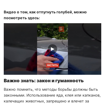
Видео о том, как отпугнуть голубей, можно
посмотреть здесь:
Важно знать: закон и гуманность
Важно помнить, что методы борьбы должны быть
законными. Использование яда, клея или капканов,
калечащих животных, запрещено и влечет за