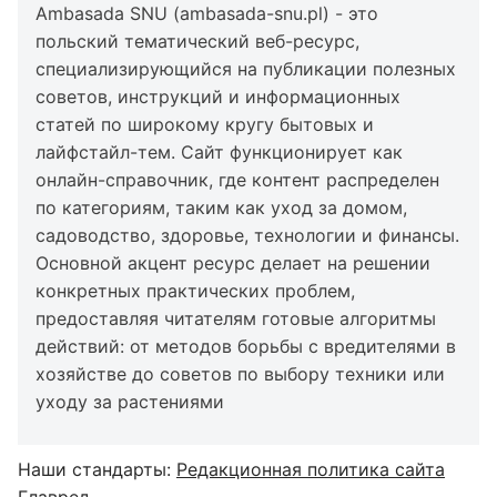
Ambasada SNU (ambasada-snu.pl) - это
польский тематический веб-ресурс,
специализирующийся на публикации полезных
советов, инструкций и информационных
статей по широкому кругу бытовых и
лайфстайл-тем. Сайт функционирует как
онлайн-справочник, где контент распределен
по категориям, таким как уход за домом,
садоводство, здоровье, технологии и финансы.
Основной акцент ресурс делает на решении
конкретных практических проблем,
предоставляя читателям готовые алгоритмы
действий: от методов борьбы с вредителями в
хозяйстве до советов по выбору техники или
уходу за растениями
Наши стандарты:
Редакционная политика сайта