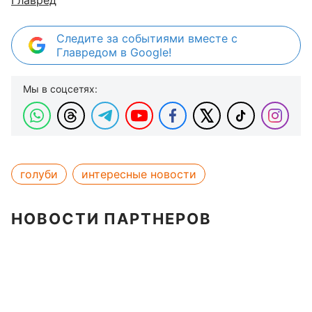
Главред
Следите за событиями вместе с
Главредом в Google!
Мы в соцсетях:
голуби
интересные новости
НОВОСТИ ПАРТНЕРОВ