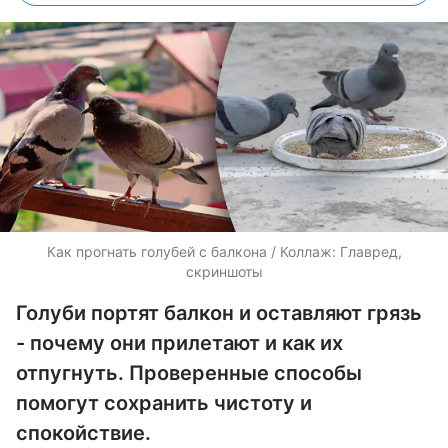
Как прогнать голубей с балкона / Коллаж: Главред,
скриншоты
Голуби портят балкон и оставляют грязь
- почему они прилетают и как их
отпугнуть. Проверенные способы
помогут сохранить чистоту и
спокойствие.