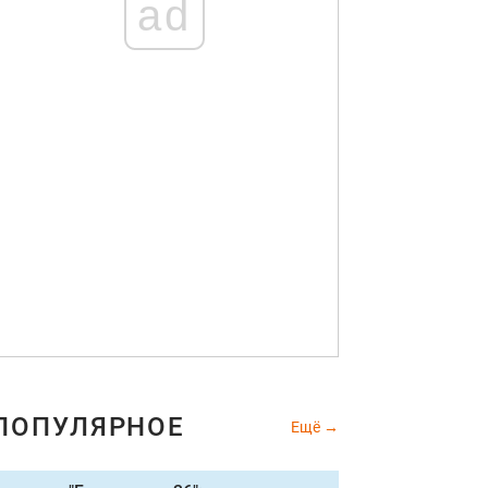
ad
ПОПУЛЯРНОЕ
Ещё