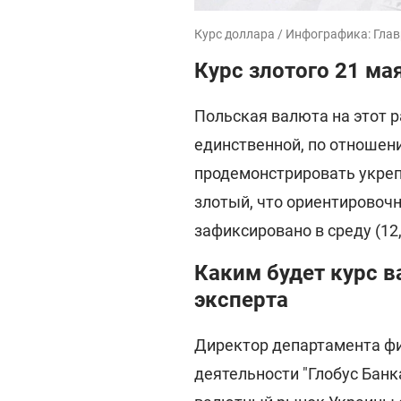
Курс доллара / Инфографика: Гла
Курс злотого 21 ма
Польская валюта на этот р
единственной, по отношен
продемонстрировать укрепл
злотый, что ориентировочн
зафиксировано в среду (12,
Каким будет курс в
эксперта
Директор департамента ф
деятельности "Глобус Банк