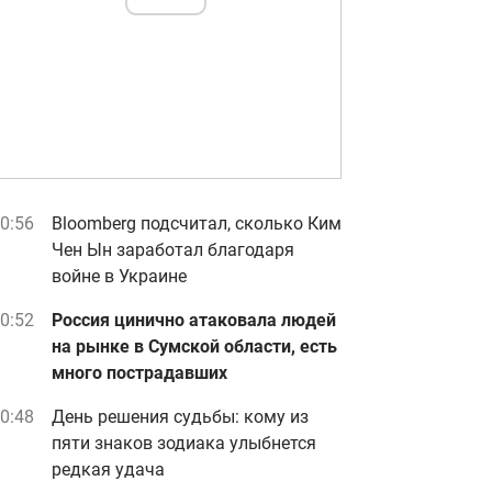
0:56
Bloomberg подсчитал, сколько Ким
Чен Ын заработал благодаря
войне в Украине
0:52
Россия цинично атаковала людей
на рынке в Сумской области, есть
много пострадавших
0:48
День решения судьбы: кому из
пяти знаков зодиака улыбнется
редкая удача