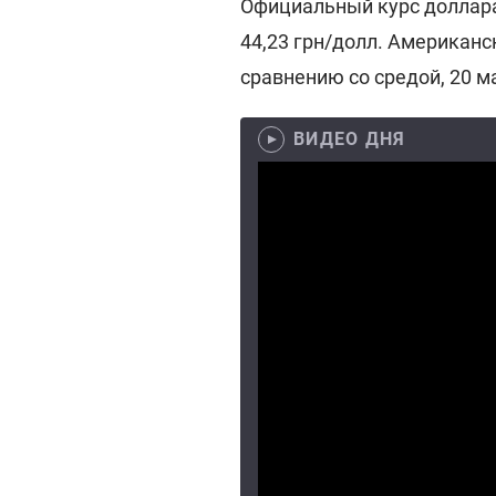
Официальный курс доллара 
44,23 грн/долл. Американс
сравнению со средой, 20 ма
ВИДЕО ДНЯ