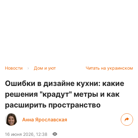
Новости
›
Дом и уют
Читать на украинском
Ошибки в дизайне кухни: какие
решения "крадут" метры и как
расширить пространство
Анна Ярославская
16 июня 2026, 12:38