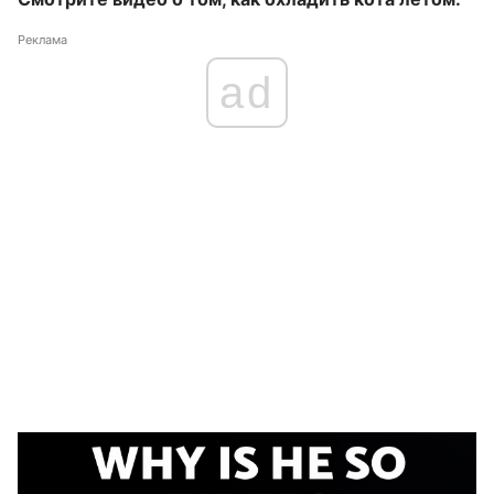
Реклама
ad