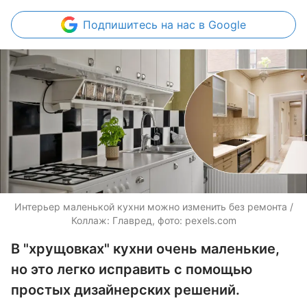
Подпишитесь
на нас в Google
Интерьер маленькой кухни можно изменить без ремонта /
Коллаж: Главред, фото: pexels.com
В "хрущовках" кухни очень маленькие,
но это легко исправить с помощью
простых дизайнерских решений.