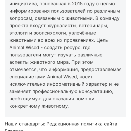
инициатива, основанная в 2015 году с целью
информирования пользователей по различным
вопросам, связанным с животными. В команду
проекта входят журналисты, ветеринары,
этологи и зоопсихологи, увлечённые
животными во всех их проявлениях. Цель
Animal Wised - создать ресурс, где
пользователи могут изучать различные
аспекты животного мира. При этом
отмечается, что информация, предоставляемая
специалистами Animal Wised, носит
исключительно информативный характер и не
заменяет профессиональную консультацию,
необходимую для оказания помощи
конкретному животному.
Наши стандарты:
Редакционная политика сайта