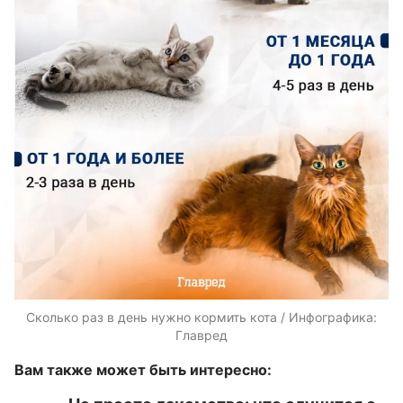
Сколько раз в день нужно кормить кота / Инфографика:
Главред
Вам также может быть интересно: