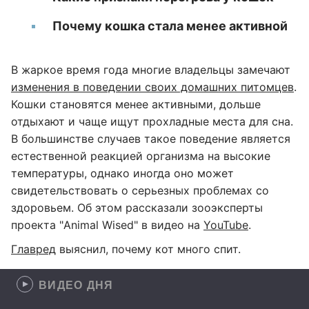
Почему кошка стала менее активной
В жаркое время года многие владельцы замечают
изменения в поведении своих домашних питомцев
.
Кошки становятся менее активными, дольше
отдыхают и чаще ищут прохладные места для сна.
В большинстве случаев такое поведение является
естественной реакцией организма на высокие
температуры, однако иногда оно может
свидетельствовать о серьезных проблемах со
здоровьем. Об этом рассказали зооэксперты
проекта "Animal Wised" в видео на
YouTube
.
Главред
выяснил, почему кот много спит.
ВИДЕО ДНЯ