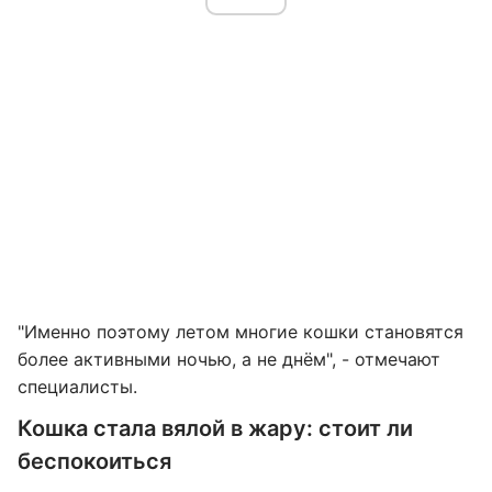
"Именно поэтому летом многие кошки становятся
более активными ночью, а не днём", - отмечают
специалисты.
Кошка стала вялой в жару: стоит ли
беспокоиться