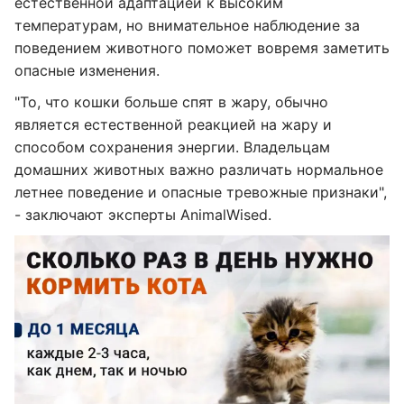
естественной адаптацией к высоким
температурам, но внимательное наблюдение за
поведением животного поможет вовремя заметить
опасные изменения.
"То, что кошки больше спят в жару, обычно
является естественной реакцией на жару и
способом сохранения энергии. Владельцам
домашних животных важно различать нормальное
летнее поведение и опасные тревожные признаки",
- заключают эксперты AnimalWised.