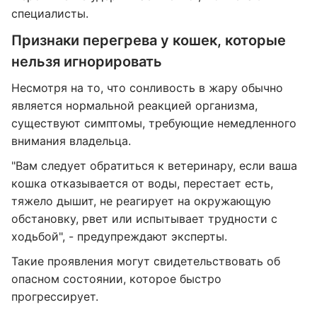
специалисты.
Признаки перегрева у кошек, которые
нельзя игнорировать
Несмотря на то, что сонливость в жару обычно
является нормальной реакцией организма,
существуют симптомы, требующие немедленного
внимания владельца.
"Вам следует обратиться к ветеринару, если ваша
кошка отказывается от воды, перестает есть,
тяжело дышит, не реагирует на окружающую
обстановку, рвет или испытывает трудности с
ходьбой", - предупреждают эксперты.
Такие проявления могут свидетельствовать об
опасном состоянии, которое быстро
прогрессирует.