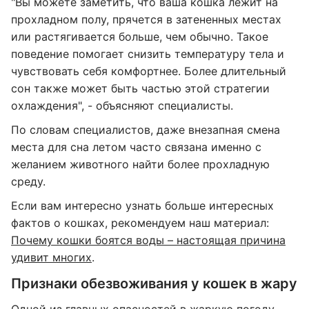
"Вы можете заметить, что ваша кошка лежит на
прохладном полу, прячется в затененных местах
или растягивается больше, чем обычно. Такое
поведение помогает снизить температуру тела и
чувствовать себя комфортнее. Более длительный
сон также может быть частью этой стратегии
охлаждения", - объясняют специалисты.
По словам специалистов, даже внезапная смена
места для сна летом часто связана именно с
желанием животного найти более прохладную
среду.
Если вам интересно узнать больше интересных
фактов о кошках, рекомендуем наш материал:
Почему кошки боятся воды – настоящая причина
удивит многих
.
Признаки обезвоживания у кошек в жару