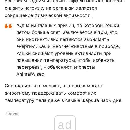
условиям. Одним из самых эффективных способов
снизить нагрузку на организм является
сокращение физической активности.
"Одна из главных причин, по которой кошки
летом больше спят, заключается в том, что
они инстинктивно пытаются экономить
энергию. Как и многие животные в природе,
кошки снижают уровень активности при
повышении температуры, чтобы избежать
перегрева", - объясняют эксперты
AnimalWised.
Специалисты отмечают, что сон помогает
животному поддерживать комфортную
температуру тела даже в самые жаркие часы дня.
Реклама
ad