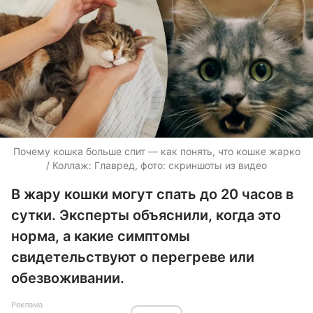
Почему кошка больше спит — как понять, что кошке жарко
/ Коллаж: Главред, фото: скриншоты из видео
В жару кошки могут спать до 20 часов в
сутки. Эксперты объяснили, когда это
норма, а какие симптомы
свидетельствуют о перегреве или
обезвоживании.
Реклама