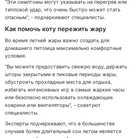
"Эти симптомы могут указывать на перегрев или
тепловой удар, что очень быстро может стать
опасным", - подчеркивают специалисты.
Как помочь коту пережить жару
Во время летней жары важно создать для
домашнего питомца максимально комфортные
условия.
"Вы можете предоставить свежую воду, держать
шторы закрытыми в пиковые периоды жары,
обустроить прохладные места для отдыха,
избегать интенсивных игр в самые жаркие часы
или безопасно использовать охлаждающие
коврики или вентиляторы", - советуют
специалисты.
Эксперты подчеркивают, что в большинстве
случаев более длительный сон летом является