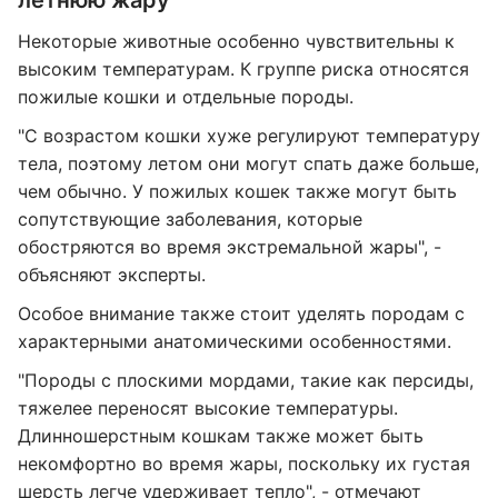
летнюю жару
Некоторые животные особенно чувствительны к
высоким температурам. К группе риска относятся
пожилые кошки и отдельные породы.
"С возрастом кошки хуже регулируют температуру
тела, поэтому летом они могут спать даже больше,
чем обычно. У пожилых кошек также могут быть
сопутствующие заболевания, которые
обостряются во время экстремальной жары", -
объясняют эксперты.
Особое внимание также стоит уделять породам с
характерными анатомическими особенностями.
"Породы с плоскими мордами, такие как персиды,
тяжелее переносят высокие температуры.
Длинношерстным кошкам также может быть
некомфортно во время жары, поскольку их густая
шерсть легче удерживает тепло", - отмечают