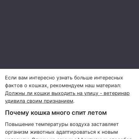
Если вам интересно узнать больше интересных
фактов о кошках, рекомендуем наш материал:
Должны ли кошки выходить на улицу - ветеринар
удивила своим признанием
.
Почему кошка много спит летом
Повышение температуры воздуха заставляет
организм животных адаптироваться к новым