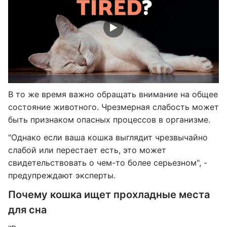
В то же время важно обращать внимание на общее
состояние животного. Чрезмерная слабость может
быть признаком опасных процессов в организме.
"Однако если ваша кошка выглядит чрезвычайно
слабой или перестает есть, это может
свидетельствовать о чем-то более серьезном", -
предупреждают эксперты.
Почему кошка ищет прохладные места
для сна