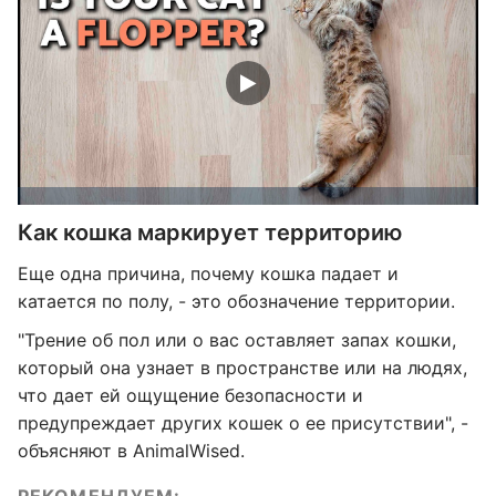
Как кошка маркирует территорию
Еще одна причина, почему кошка падает и
катается по полу, - это обозначение территории.
"Трение об пол или о вас оставляет запах кошки,
который она узнает в пространстве или на людях,
что дает ей ощущение безопасности и
предупреждает других кошек о ее присутствии", -
объясняют в AnimalWised.