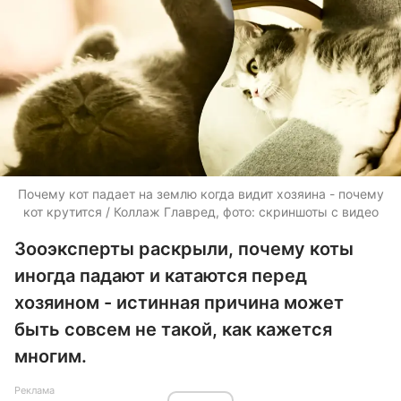
Почему кот падает на землю когда видит хозяина - почему
кот крутится / Коллаж Главред, фото: скриншоты с видео
Зооэксперты раскрыли, почему коты
иногда падают и катаются перед
хозяином - истинная причина может
быть совсем не такой, как кажется
многим.
Реклама