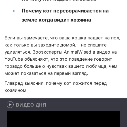
Почему кот переворачивается на
земле когда видит хозяина
Если вы замечаете, что ваша
кошка
падает на пол,
как только вы заходите домой, - не спешите
удивляться. Зооэксперты
AnimalWised
в видео на
YouTube объясняют, что это поведение говорит
гораздо больше о чувствах вашего любимца, чем
может показаться на первый взгляд.
Главред
выяснил, почему кот ложится перед
хозяином.
ВИДЕО ДНЯ