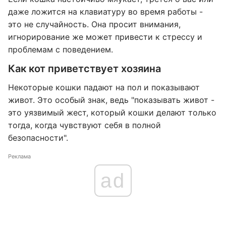
даже ложится на клавиатуру во время работы -
это не случайность. Она просит внимания,
игнорирование же может привести к стрессу и
проблемам с поведением.
Как кот приветствует хозяина
Некоторые кошки падают на пол и показывают
живот. Это особый знак, ведь "показывать живот -
это уязвимый жест, который кошки делают только
тогда, когда чувствуют себя в полной
безопасности".
Реклама
ad