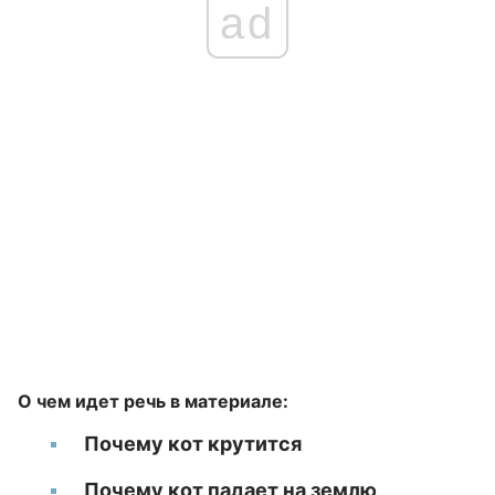
ad
О чем идет речь в материале:
Почему кот крутится
Почему кот падает на землю