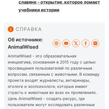
славяне - открытие, которое ломает
учебники истории
СПРАВКА
Об источнике:
AnimalWised
AnimalWised - это образовательная
инициатива, основанная в 2015 году с целью
просвещения пользователей по различным
вопросам, связанным с животными. В команду
проекта входят журналисты, ветеринары,
этологи и зоопсихологи, которые имеют
страсть к животным во всех их проявлениях.
Цель AnimalWised - создать ресурс, где
пользователи могут исследовать различные