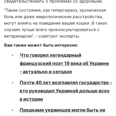
свидетельствовать о проблемах со здоровьем.
"Такие состояния, как гипертиреоз, хроническая
боль или даже неврологические расстройства,
могут влиять на поведение вашей кошки. В таких
случаях лучше всего проконсультироваться с
ветеринаром", - советуют эксперты.
Вам также может быть интересно:
Что говорил легендарный
французский поэт 19 века об Украине
- актуально и сегодня
Почти 40 лет возглавлял государство -
кто руководил Украиной дольше всех
в истории
Предками украинцев могли быть не