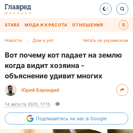
STARS
МОДА И КРАСОТА
ОТНОШЕНИЯ
Новости
›
Дом и уют
Читать на украинском
Вот почему кот падает на землю
когда видит хозяина -
объяснение удивит многих
Юрий Берендий
14 августа 2025, 17:15
Подпишитесь
на нас в Google