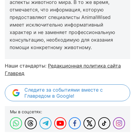
аспекты животного мира. В то же время,
отмечается, что информация, которую
предоставляют специалисты AnimalWised
имеет исключительно информативный
характер и не заменяет профессиональную
консультацию, необходимую для оказания
помощи конкретному животному.
Наши стандарты:
Редакционная политика сайта
Главред
Следите за событиями вместе с
Главредом в Google!
Мы в соцсетях: