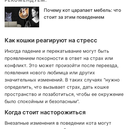
РЕКОМЕНДУЕМ:
Почему кот царапает мебель: что
стоит за этим поведением
Как кошки реагируют на стресс
Иногда падение и перекатывание могут быть
проявлением покорности в ответ на страх или
конфликт. Это может произойти после переезда,
появления нового любимца или других
значительных изменений. В таких случаях "нужно
определить, что вызывает страх, дать кошке
пространство и позаботиться, чтобы ее окружение
было спокойным и безопасным".
Когда стоит насторожиться
Внезапные изменения в поведении кота могут