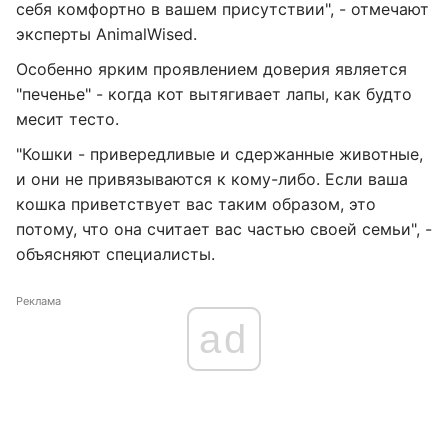
себя комфортно в вашем присутствии", - отмечают
эксперты AnimalWised.
Особенно ярким проявлением доверия является
"печенье" - когда кот вытягивает лапы, как будто
месит тесто.
"Кошки - привередливые и сдержанные животные,
и они не привязываются к кому-либо. Если ваша
кошка приветствует вас таким образом, это
потому, что она считает вас частью своей семьи", -
объясняют специалисты.
Реклама
ad