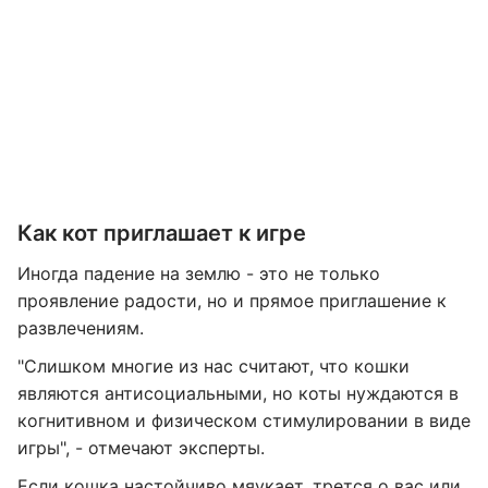
Как кот приглашает к игре
Иногда падение на землю - это не только
проявление радости, но и прямое приглашение к
развлечениям.
"Слишком многие из нас считают, что кошки
являются антисоциальными, но коты нуждаются в
когнитивном и физическом стимулировании в виде
игры", - отмечают эксперты.
Если кошка настойчиво мяукает, трется о вас или