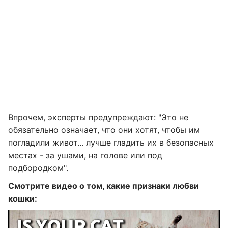
Впрочем, эксперты предупреждают: "Это не
обязательно означает, что они хотят, чтобы им
погладили живот... лучше гладить их в безопасных
местах - за ушами, на голове или под
подбородком".
Смотрите видео о том, какие признаки любви
кошки: