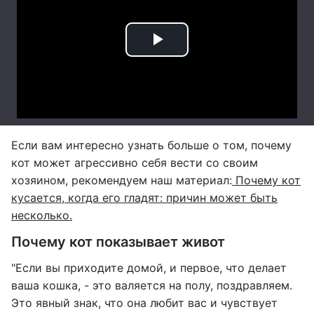
Если вам интересно узнать больше о том, почему
кот может агрессивно себя вести со своим
хозяином, рекомендуем наш материал:
Почему кот
кусается, когда его гладят: причин может быть
несколько.
Почему кот показывает живот
"Если вы приходите домой, и первое, что делает
ваша кошка, - это валяется на полу, поздравляем.
Это явный знак, что она любит вас и чувствует