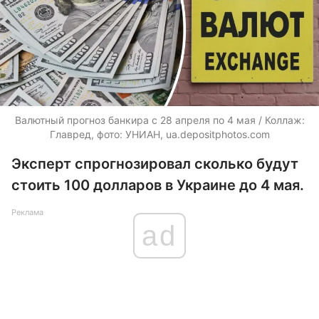
Валютный прогноз банкира с 28 апреля по 4 мая / Коллаж:
Главред, фото: УНИАН, ua.depositphotos.com
Эксперт спрогнозировал сколько будут
стоить 100 долларов в Украине до 4 мая.
Реклама
ad