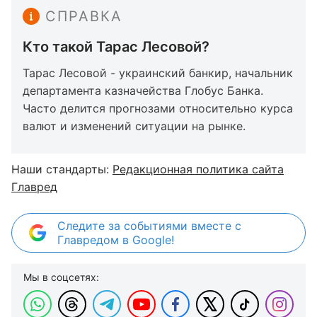
СПРАВКА
Кто такой Тарас Лесовой?
Тарас Лесовой - украинский банкир, начальник
департамента казначейства Глобус Банка.
Часто делится прогнозами относительно курса
валют и изменений ситуации на рынке.
Наши стандарты:
Редакционная политика сайта
Главред
Следите за событиями вместе с
Главредом в Google!
Мы в соцсетях: