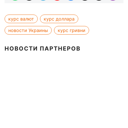
курс валют
курс доллара
новости Украины
курс гривни
НОВОСТИ ПАРТНЕРОВ