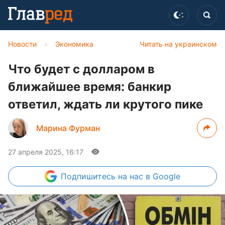
Новости
›
Экономика
Читать на украинском
Что будет с долларом в
ближайшее время: банкир
ответил, ждать ли крутого пике
Марина Фурман
27 апреля 2025, 16:17
Подпишитесь
на нас в Google