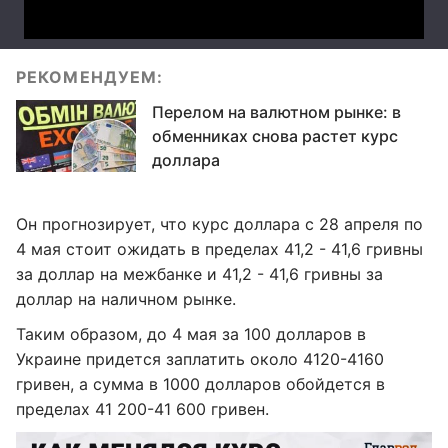
РЕКОМЕНДУЕМ:
Перелом на валютном рынке: в
обменниках снова растет курс
доллара
Он прогнозирует, что курс доллара с 28 апреля по
4 мая стоит ожидать в пределах 41,2 - 41,6 гривны
за доллар на межбанке и 41,2 - 41,6 гривны за
доллар на наличном рынке.
Таким образом, до 4 мая за 100 долларов в
Украине придется заплатить около 4120-4160
гривен, а сумма в 1000 долларов обойдется в
пределах 41 200-41 600 гривен.