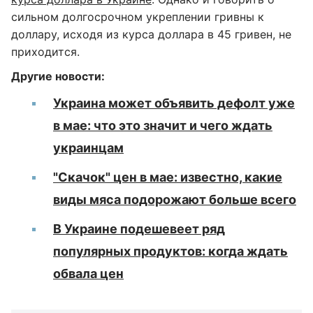
сильном долгосрочном укреплении гривны к
доллару, исходя из курса доллара в 45 гривен, не
приходится.
Другие новости:
Украина может объявить дефолт уже
в мае: что это значит и чего ждать
украинцам
"Скачок" цен в мае: известно, какие
виды мяса подорожают больше всего
В Украине подешевеет ряд
популярных продуктов: когда ждать
обвала цен