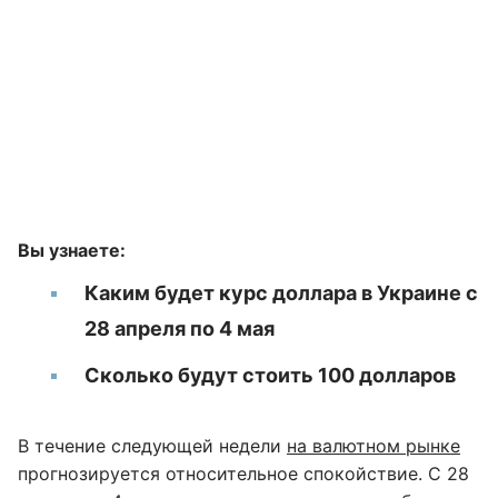
Вы узнаете:
Каким будет курс доллара в Украине с
28 апреля по 4 мая
Сколько будут стоить 100 долларов
В течение следующей недели
на валютном рынке
прогнозируется относительное спокойствие. С 28