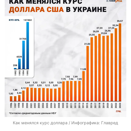
Как менялся курс доллара / Инфографика: Главред