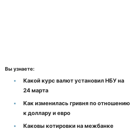
Вы узнаете:
Какой курс валют установил НБУ на
24 марта
Как изменилась гривня по отношению
к доллару и евро
Каковы котировки на межбанке