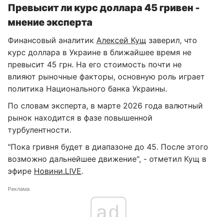
Превысит ли курс доллара 45 гривен -
мнение эксперта
Финансовый аналитик
Алексей Кущ
заверил, что
курс доллара в Украине в ближайшее время не
превысит 45 грн. На его стоимость почти не
влияют рыночные факторы, основную роль играет
политика Национального банка Украины.
По словам эксперта, в марте 2026 года валютный
рынок находится в фазе повышенной
турбулентности.
"Пока гривня будет в диапазоне до 45. После этого
возможно дальнейшее движение", - отметил Кущ в
эфире
Новини.LIVE
.
Реклама
ad