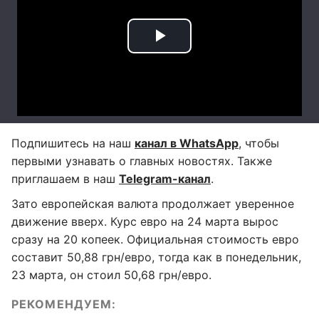
Подпишитесь на наш
канал в WhatsApp
, чтобы
первыми узнавать о главных новостях. Также
приглашаем в наш
Telegram-канал
.
Зато европейская валюта продолжает уверенное
движение вверх. Курс евро на 24 марта вырос
сразу на 20 копеек. Официальная стоимость евро
составит 50,88 грн/евро, тогда как в понедельник,
23 марта, он стоил 50,68 грн/евро.
РЕКОМЕНДУЕМ: