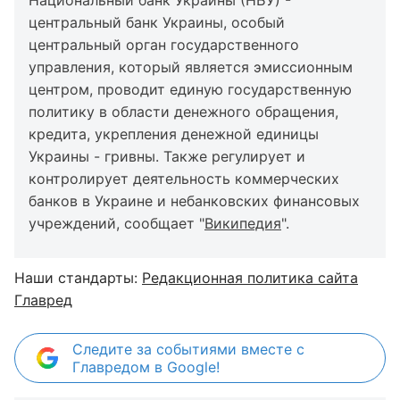
Национальный банк Украины (НБУ) -
центральный банк Украины, особый
центральный орган государственного
управления, который является эмиссионным
центром, проводит единую государственную
политику в области денежного обращения,
кредита, укрепления денежной единицы
Украины - гривны. Также регулирует и
контролирует деятельность коммерческих
банков в Украине и небанковских финансовых
учреждений, сообщает "
Википедия
".
Наши стандарты:
Редакционная политика сайта
Главред
Следите за событиями вместе с
Главредом в Google!