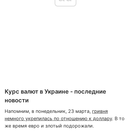
Курс валют в Украине - последние
новости
Напомним, в понедельник, 23 марта,
гривня
немного укрепилась по отношению к доллару
. В то
же время евро и злотый подорожали.