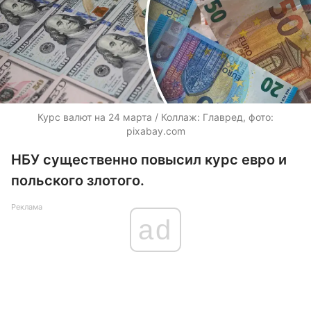
Курс валют на 24 марта / Коллаж: Главред, фото:
pixabay.com
НБУ существенно повысил курс евро и
польского злотого.
Реклама
ad