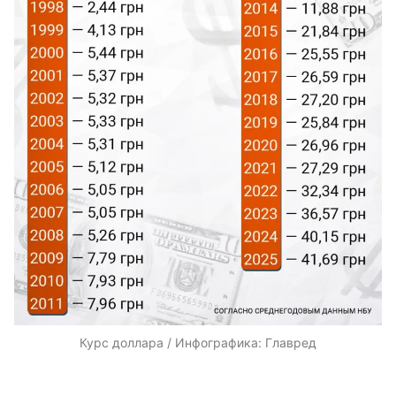
Курс доллара / Инфографика: Главред