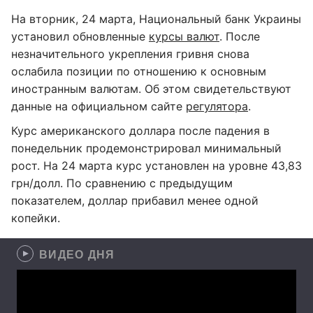
На вторник, 24 марта, Национальный банк Украины
установил обновленные
курсы валют
. После
незначительного укрепления гривня снова
ослабила позиции по отношению к основным
иностранным валютам. Об этом свидетельствуют
данные на официальном сайте
регулятора
.
Курс американского доллара после падения в
понедельник продемонстрировал минимальный
рост. На 24 марта курс установлен на уровне 43,83
грн/долл. По сравнению с предыдущим
показателем, доллар прибавил менее одной
копейки.
ВИДЕО ДНЯ