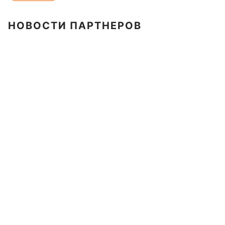
НОВОСТИ ПАРТНЕРОВ