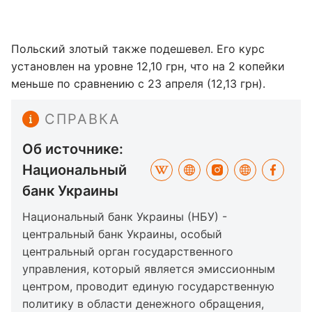
Польский злотый также подешевел. Его курс
установлен на уровне 12,10 грн, что на 2 копейки
меньше по сравнению с 23 апреля (12,13 грн).
СПРАВКА
Об источнике:
Национальный
банк Украины
Национальный банк Украины (НБУ) -
центральный банк Украины, особый
центральный орган государственного
управления, который является эмиссионным
центром, проводит единую государственную
политику в области денежного обращения,