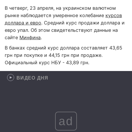
В четверг, 23 апреля, на украинском валютном
рынке наблюдается умеренное колебание
курсов
доллара и евро
. Средний курс продажи доллара и
евро упал. Об этом свидетельствуют данные на
сайте
Минфина
.
В банках средний курс доллара составляет 43,65
грн при покупке и 44,15 грн при продаже.
Официальный курс НБУ - 43,89 грн.
ВИДЕО ДНЯ
ad