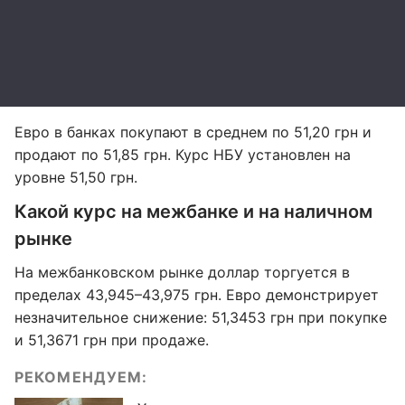
Евро в банках покупают в среднем по 51,20 грн и
продают по 51,85 грн. Курс НБУ установлен на
уровне 51,50 грн.
Какой курс на межбанке и на наличном
рынке
На межбанковском рынке доллар торгуется в
пределах 43,945–43,975 грн. Евро демонстрирует
незначительное снижение: 51,3453 грн при покупке
и 51,3671 грн при продаже.
РЕКОМЕНДУЕМ: