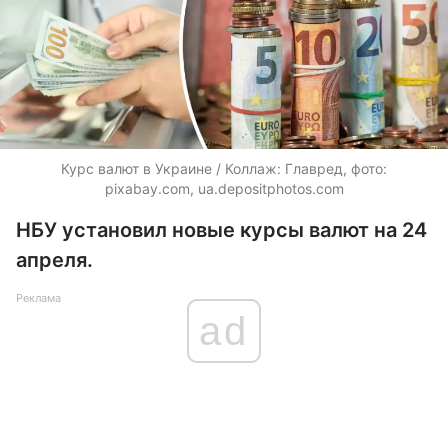
Курс валют в Украине / Коллаж: Главред, фото:
pixabay.com, ua.depositphotos.com
НБУ установил новые курсы валют на 24
апреля.
Реклама
ad