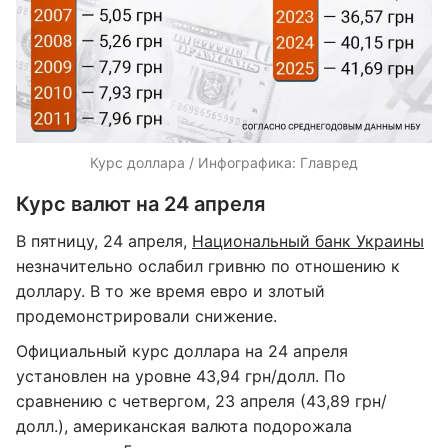
Курс доллара / Инфографика: Главред
Курс валют на 24 апреля
В пятницу, 24 апреля,
Национальный банк Украины
незначительно ослабил гривню по отношению к
доллару. В то же время евро и злотый
продемонстрировали снижение.
Официальный курс доллара на 24 апреля
установлен на уровне 43,94 грн/долл. По
сравнению с четвергом, 23 апреля (43,89 грн/
долл.), американская валюта подорожала