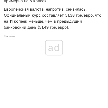
примерно на 5 копеек.
Европейская валюта, напротив, снизилась.
Официальный курс составляет 51,38 грн/евро, что
на 11 копеек меньше, чем в предыдущий
банковский день (51,49 грн/евро).
Реклама
ad