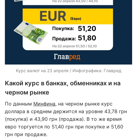
Курс валют на 23 апреля / Инфографика: Главред
Какой курс в банках, обменниках и на
черном рынке
По данным
Минфина
, на черном рынке курс
доллара в среднем держится на уровне 43,78 грн
(покупка) и 43,90 грн (продажа). В то же время
евро торгуется по 51,40 грн при покупке и 51,60
грн при продаже.