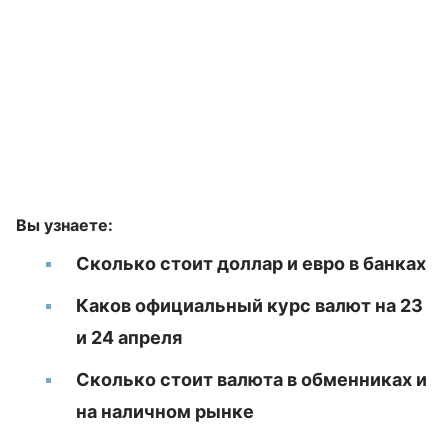
Вы узнаете:
Сколько стоит доллар и евро в банках
Каков официальный курс валют на 23
и 24 апреля
Сколько стоит валюта в обменниках и
на наличном рынке