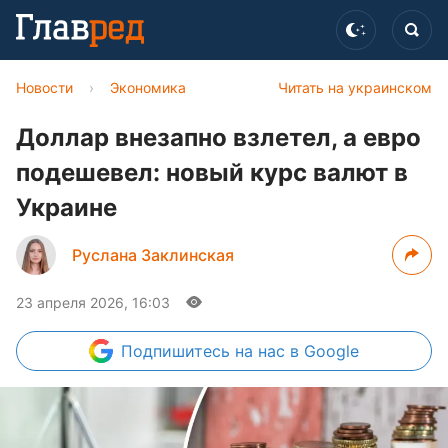
Новости
›
Экономика
Читать на украинском
Доллар внезапно взлетел, а евро
подешевел: новый курс валют в
Украине
Руслана Заклинская
23 апреля 2026, 16:03
Подпишитесь
на нас в Google