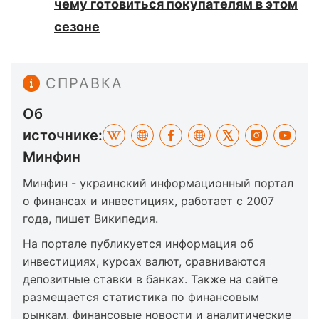
чему готовиться покупателям в этом
сезоне
СПРАВКА
Об
источнике:
Минфин
Минфин - украинский информационный портал
о финансах и инвестициях, работает с 2007
года, пишет
Википедия
.
На портале публикуется информация об
инвестициях, курсах валют, сравниваются
депозитные ставки в банках. Также на сайте
размещается статистика по финансовым
рынкам, финансовые новости и аналитические