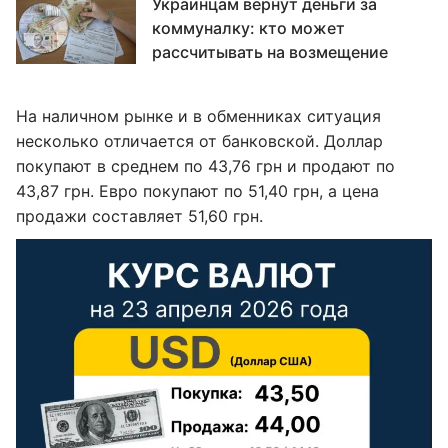
Украинцам вернут деньги за
коммуналку: кто может
рассчитывать на возмещение
На наличном рынке и в обменниках ситуация
несколько отличается от банковской. Доллар
покупают в среднем по 43,76 грн и продают по
43,87 грн. Евро покупают по 51,40 грн, а цена
продажи составляет 51,60 грн.