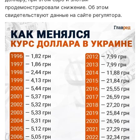
продемонстрировали снижение. Об этом
свидетельствуют данные на сайте регулятора.