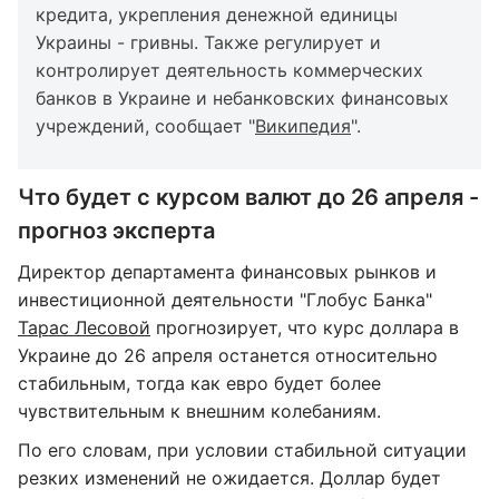
кредита, укрепления денежной единицы
Украины - гривны. Также регулирует и
контролирует деятельность коммерческих
банков в Украине и небанковских финансовых
учреждений, сообщает "
Википедия
".
Что будет с курсом валют до 26 апреля -
прогноз эксперта
Директор департамента финансовых рынков и
инвестиционной деятельности "Глобус Банка"
Тарас Лесовой
прогнозирует, что курс доллара в
Украине до 26 апреля останется относительно
стабильным, тогда как евро будет более
чувствительным к внешним колебаниям.
По его словам, при условии стабильной ситуации
резких изменений не ожидается. Доллар будет