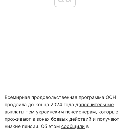
Всемирная продовольственная программа ООН
продлила до конца 2024 года
дополнительные
выплаты тем украинским пенсионерам
, которые
проживают в зонах боевых действий и получают
низкие пенсии. Об этом
сообщили
в