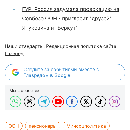
ГУР: Россия задумала провокацию на
Совбезе ООН - пригласит "друзей"
Януковича и "Беркут"
Наши стандарты:
Редакционная политика сайта
Главред
Следите за событиями вместе с
Главредом в Google!
Мы в соцсетях:
ООН
пенсионеры
Минсоцполитика