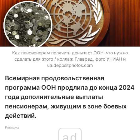
Как пенсионерам получить деньги от ООН: что нужно
сделать для этого / коллаж Главред, фото УНИАН и
ua.depositphotos.com
Всемирная продовольственная
программа ООН продлила до конца 2024
года дополнительные выплаты
пенсионерам, живущим в зоне боевых
действий.
Реклама
ad