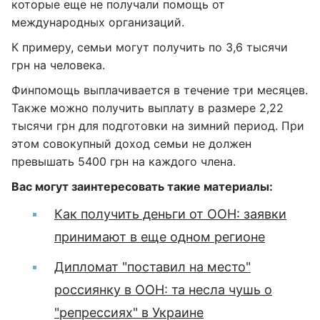
которые еще не получали помощь от
международных организаций.
К примеру, семьи могут получить по 3,6 тысячи
грн на человека.
Финпомощь выплачивается в течение три месяцев.
Также можно получить выплату в размере 2,22
тысячи грн для подготовки на зимний период. При
этом совокупный доход семьи не должен
превышать 5400 грн на каждого члена.
Вас могут заинтересовать такие материалы:
Как получить деньги от ООН: заявки
принимают в еще одном регионе
Дипломат "поставил на место"
россиянку в ООН: та несла чушь о
"репрессиях" в Украине