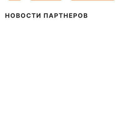
НОВОСТИ ПАРТНЕРОВ