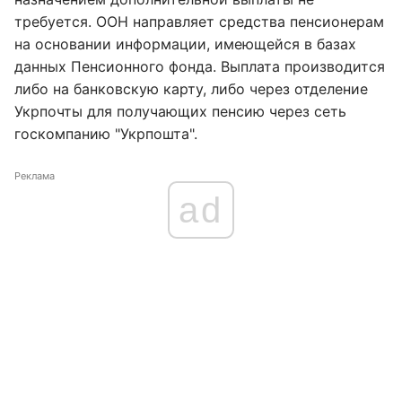
требуется. ООН направляет средства пенсионерам
на основании информации, имеющейся в базах
данных Пенсионного фонда. Выплата производится
либо на банковскую карту, либо через отделение
Укрпочты для получающих пенсию через сеть
госкомпанию "Укрпошта".
Реклама
ad