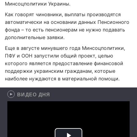
Минсоцполитики Украины.
Как говорят чиновники, выплаты производятся
автоматически на основании данных Пенсионного
фонда – то есть пенсионерам не нужно подавать
дополнительные заявки.
Еще в августе минувшего года Минсоцполитики,
ПФУ и ООН запустили общий проект, целью
которого является предоставление финансовой
поддержки украинским гражданам, которые
наиболее нуждаются в материальной помощи.
ВИДЕО ДНЯ