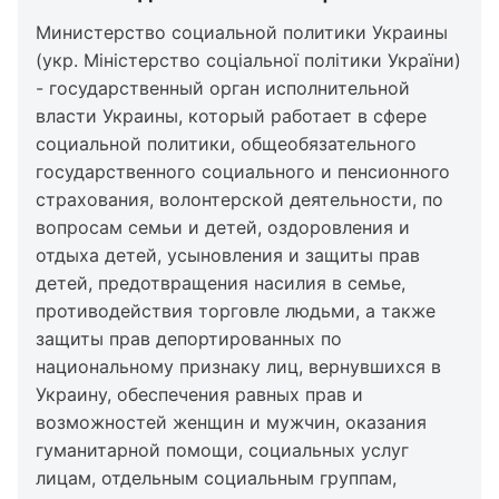
Министерство социальной политики Украины
(укр. Міністерство соціальної політики України)
- государственный орган исполнительной
власти Украины, который работает в сфере
социальной политики, общеобязательного
государственного социального и пенсионного
страхования, волонтерской деятельности, по
вопросам семьи и детей, оздоровления и
отдыха детей, усыновления и защиты прав
детей, предотвращения насилия в семье,
противодействия торговле людьми, а также
защиты прав депортированных по
национальному признаку лиц, вернувшихся в
Украину, обеспечения равных прав и
возможностей женщин и мужчин, оказания
гуманитарной помощи, социальных услуг
лицам, отдельным социальным группам,