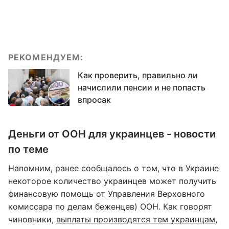
РЕКОМЕНДУЕМ:
Как проверить, правильно ли
начислили пенсии и не попасть
впросак
Деньги от ООН для украинцев - новости
по теме
Напомним, ранее сообщалось о том, что в Украине
некоторое количество украинцев может получить
финансовую помощь от Управления Верховного
комиссара по делам беженцев) ООН. Как говорят
чиновники,
выплаты производятся тем украинцам
,