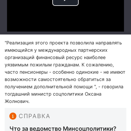
"Реализация этого проекта позволила направлять
имеющийся у международных партнерских
организаций финансовый ресурс наиболее
уязвимым пожилым гражданам. К сожалению,
часто пенсионеры - особенно одинокие - не имеют
возможности самостоятельно обратиться за
получением дополнительной помощи ", - говорила
тогдашний министр соцполитики Оксана
Жолнович.
СПРАВКА
Что за ведомство Минсоцполитики?