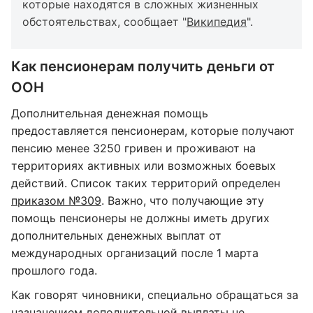
которые находятся в сложных жизненных
обстоятельствах, сообщает "
Википедия
".
Как пенсионерам получить деньги от
ООН
Дополнительная денежная помощь
предоставляется пенсионерам, которые получают
пенсию менее 3250 гривен и проживают на
территориях активных или возможных боевых
действий. Список таких территорий определен
приказом №309
. Важно, что получающие эту
помощь пенсионеры не должны иметь других
дополнительных денежных выплат от
международных организаций после 1 марта
прошлого года.
Как говорят чиновники, специально обращаться за
назначением дополнительной выплаты не