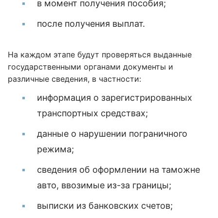
в момент получения пособия;
после получения выплат.
На каждом этапе будут проверяться выданные
государственными органами документы и
различные сведения, в частности:
информация о зарегистрированных
транспортных средствах;
данные о нарушении пограничного
режима;
сведения об оформлении на таможне
авто, ввозимые из-за границы;
выписки из банковских счетов;