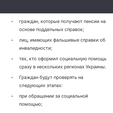
граждан, которые получают пенсии на
основе поддельных справок;
лиц, имеющих фальшивые справки об
инвалидности;
тех, кто оформил социальную помощь
сразу в нескольких регионах Украины.
Граждан будут проверять на
следующих этапах:
при обращении за социальной
помощью;