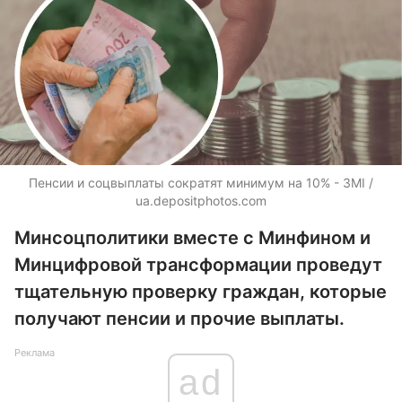
Пенсии и соцвыплаты сократят минимум на 10% - ЗМІ /
ua.depositphotos.com
Минсоцполитики вместе с Минфином и
Минцифровой трансформации проведут
тщательную проверку граждан, которые
получают пенсии и прочие выплаты.
Реклама
ad