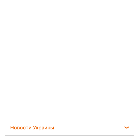
Новости Украины