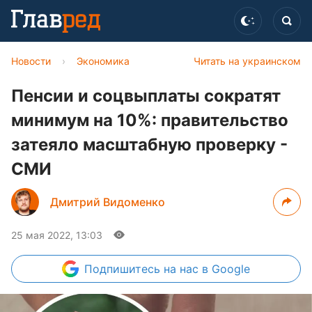
Новости
›
Экономика
Читать на украинском
Пенсии и соцвыплаты сократят
минимум на 10%: правительство
затеяло масштабную проверку -
СМИ
Дмитрий Видоменко
25 мая 2022, 13:03
Подпишитесь
на нас в Google