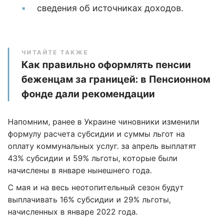
сведения об источниках доходов.
ЧИТАЙТЕ ТАКЖЕ
Как правильно оформлять пенсии
беженцам за границей: в Пенсионном
фонде дали рекомендации
Напомним, ранее в Украине чиновники изменили
формулу расчета субсидии и суммы льгот на
оплату коммунальных услуг. за апрель выплатят
43% субсидии и 59% льготы, которые были
начислены в январе нынешнего года.
С мая и на весь неотопительный сезон будут
выплачивать 16% субсидии и 29% льготы,
начисленных в январе 2022 года.