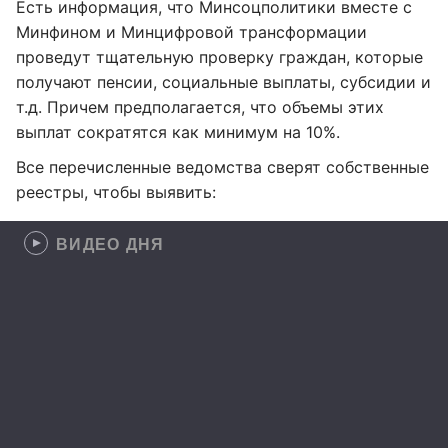
Есть информация, что Минсоцполитики вместе с
Минфином и Минцифровой трансформации
проведут тщательную проверку граждан, которые
получают пенсии, социальные выплаты, субсидии и
т.д. Причем предполагается, что объемы этих
выплат сократятся как минимум на 10%.
Все перечисленные ведомства сверят собственные
реестры, чтобы выявить:
ВИДЕО ДНЯ