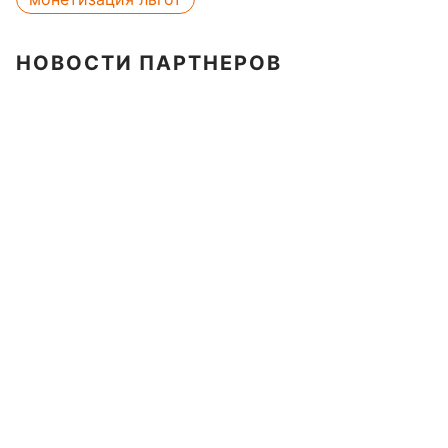
НОВОСТИ ПАРТНЕРОВ