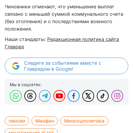
Чиновники отмечают, что уменьшение выплат
связано с меньшей суммой коммунального счета
(без отопления) и с последствиями военного
положения.
Наши стандарты:
Редакционная политика сайта
Главред
Следите за событиями вместе с
Главредом в Google!
Мы в соцсетях:
пенсии
Минфин
Минсоцполитика
монетизация льгот