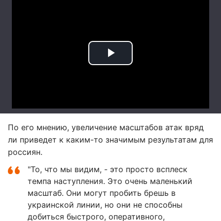
По его мнению, увеличение масштабов атак вряд
ли приведет к каким-то значимым результатам для
россиян.
"То, что мы видим, - это просто всплеск
темпа наступления. Это очень маленький
масштаб. Они могут пробить брешь в
украинской линии, но они не способны
добиться быстрого, оперативного,