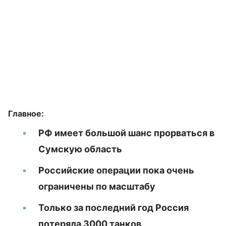
Главное:
РФ имеет большой шанс прорваться в
Сумскую область
Российские операции пока очень
ограничены по масштабу
Только за последний год Россия
потеряла 3000 танков