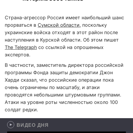
Страна-агрессор Россия имеет наибольший шанс
прорваться в
Сумской области
, поскольку
украинские войска отходят в этот район после
наступления в Курской области. Об этом пишет
The Telegraph
со ссылкой на опрошенных
экспертов.
В частности, заместитель директора российской
программы Фонда защиты демократии Джон
Харди сказал, что российские операции пока
очень ограничены по масштабу, и атаки
проводятся небольшими штурмовыми группами.
Атаки на уровне роты численностью около 100
солдат редки.
ВИДЕО ДНЯ