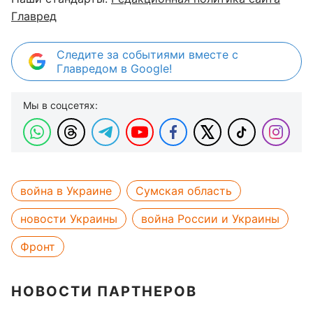
Главред
Следите за событиями вместе с
Главредом в Google!
Мы в соцсетях:
война в Украине
Сумская область
новости Украины
война России и Украины
Фронт
НОВОСТИ ПАРТНЕРОВ