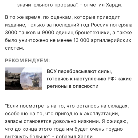
значительного прорыва", - отметил Харди.
В то же время, по оценкам, которые приводит
издание, только за последний год Россия потеряла
3000 танков и 9000 единиц бронетехники, а также
было уничтожено не менее 13 000 артиллерийских
систем.
РЕКОМЕНДУЕМ:
ВСУ перебрасывают силы,
готовясь к наступлению РФ: какие
регионы в опасности
"Если посмотреть на то, что осталось на складах,
особенно на то, что пригодно к эксплуатации,
запасы становятся довольно низкими. Я ожидаю,
что до конца этого года им будет очень трудно
вытянуть больше", - добавил Харди.