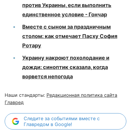
против Украины, если выполнить
единственное условие - Гончар
Вместе с сыном за праздничным
столом: как отмечает Пасху София
Ротару
Украину накроют похолодание и
дожди: синоптик сказала, когда
ворвется непогода
Наши стандарты:
Редакционная политика сайта
Главред
Следите за событиями вместе с
Главредом в Google!