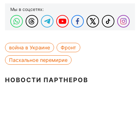
Мы в соцсетях:
война в Украине
Фронт
Пасхальное перемирие
НОВОСТИ ПАРТНЕРОВ