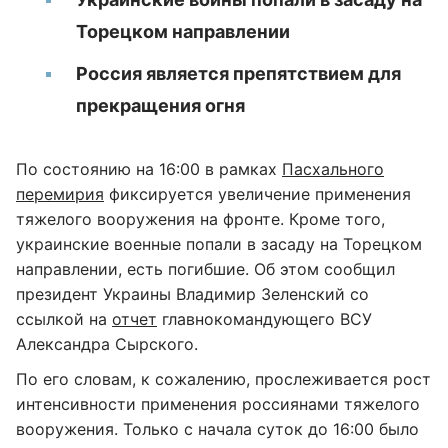
Торецком направлении
Россия является препятствием для
прекращения огня
По состоянию на 16:00 в рамках
Пасхального
перемирия
фиксируется увеличение применения
тяжелого вооружения на фронте. Кроме того,
украинские военные попали в засаду на Торецком
направлении, есть погибшие. Об этом сообщил
президент Украины Владимир Зеленский со
ссылкой на
отчет
главнокомандующего ВСУ
Александра Сырского.
По его словам, к сожалению, прослеживается рост
интенсивности применения россиянами тяжелого
вооружения. Только с начала суток до 16:00 было