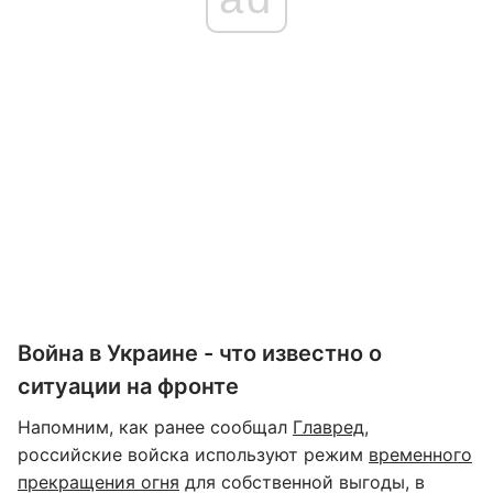
Война в Украине - что известно о
ситуации на фронте
Напомним, как ранее сообщал
Главред,
российские войска используют режим
временного
прекращения огня
для собственной выгоды, в