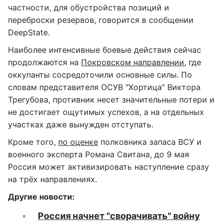
частности, для обустройства позиций и
переброски резервов, говорится в сообщении
DeepState.
Наиболее интенсивные боевые действия сейчас
продолжаются на
Покровском направлении,
где
оккупанты сосредоточили основные силы. По
словам представителя ОСУВ "Хортица" Виктора
Трегубова, противник несет значительные потери и
не достигает ощутимых успехов, а на отдельных
участках даже вынужден отступать.
Кроме того,
по оценке
полковника запаса ВСУ и
военного эксперта Романа Свитана, до 9 мая
Россия может активизировать наступление сразу
на трёх направлениях.
Другие новости:
Россия начнет "сворачивать" войну