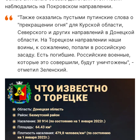
наблюдались на Покровском направлении.
"Также оказались пустыми путинские слова о
"прекращении огня" для Курской области,
Северского и других направлений в Донецкой
области. На Торецком направлении наши
воины, к сожалению, попали в российскую
засаду. Есть погибшие. Российские военные,
которые это совершили, будут уничтожены", -
отметил Зеленский.