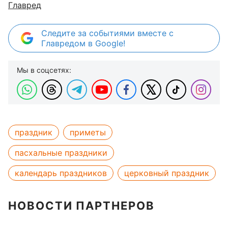
Главред
Следите за событиями вместе с
Главредом в Google!
Мы в соцсетях:
праздник
приметы
пасхальные праздники
календарь праздников
церковный праздник
НОВОСТИ ПАРТНЕРОВ