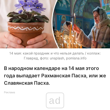
14 мая: какой праздник и что нельзя делать / коллаж:
Главред, фото: unsplash, pomisna.info
В народном календаре на 14 мая этого
года выпадает Рахманская Пасха, или же
Славянская Пасха.
Реклама
ad