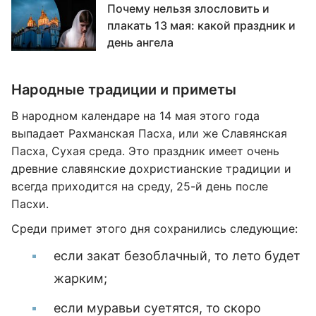
Почему нельзя злословить и
плакать 13 мая: какой праздник и
день ангела
Народные традиции и приметы
В народном календаре на 14 мая этого года
выпадает Рахманская Пасха, или же Славянская
Пасха, Сухая среда. Это праздник имеет очень
древние славянские дохристианские традиции и
всегда приходится на среду, 25-й день после
Пасхи.
Среди примет этого дня сохранились следующие:
если закат безоблачный, то лето будет
жарким;
если муравьи суетятся, то скоро