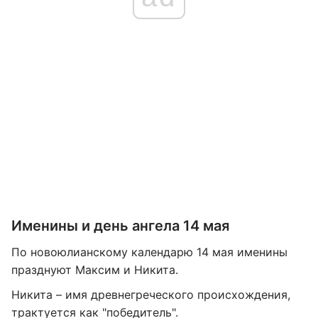
Именины и день ангела 14 мая
По новоюлианскому календарю 14 мая именины
празднуют Максим и Никита.
Никита – имя древнегреческого происхождения,
трактуется как "победитель".