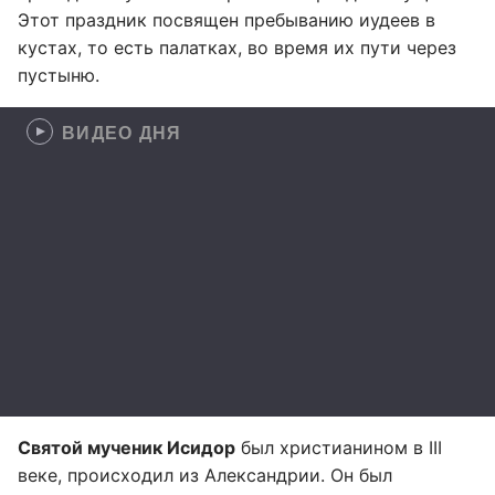
Этот праздник посвящен пребыванию иудеев в
кустах, то есть палатках, во время их пути через
пустыню.
ВИДЕО ДНЯ
Святой мученик Исидор
был христианином в III
веке, происходил из Александрии. Он был