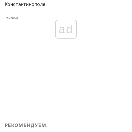
Константинополе.
Реклама
ad
РЕКОМЕНДУЕМ: