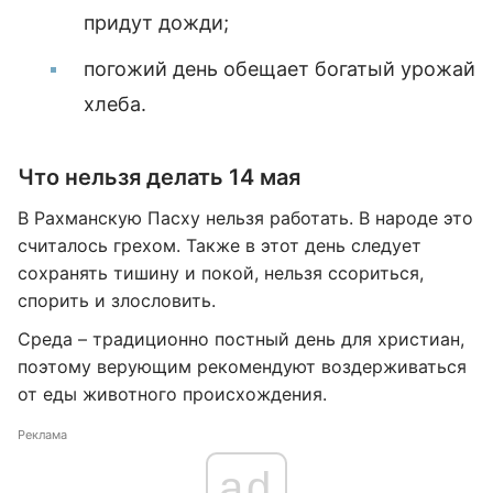
придут дожди;
погожий день обещает богатый урожай
хлеба.
Что нельзя делать 14 мая
В Рахманскую Пасху нельзя работать. В народе это
считалось грехом. Также в этот день следует
сохранять тишину и покой, нельзя ссориться,
спорить и злословить.
Среда – традиционно постный день для христиан,
поэтому верующим рекомендуют воздерживаться
от еды животного происхождения.
Реклама
ad