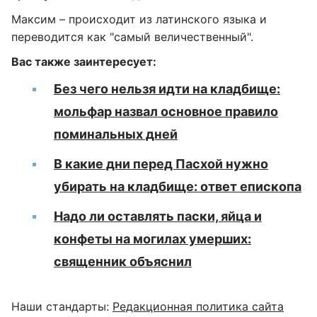
Максим – происходит из латинского языка и
переводится как "самый величественный".
Вас также заинтересует:
Без чего нельзя идти на кладбище:
мольфар назвал основное правило
поминальных дней
В какие дни перед Пасхой нужно
убирать на кладбище: ответ епископа
Надо ли оставлять паски, яйца и
конфеты на могилах умерших:
священник объяснил
Наши стандарты:
Редакционная политика сайта