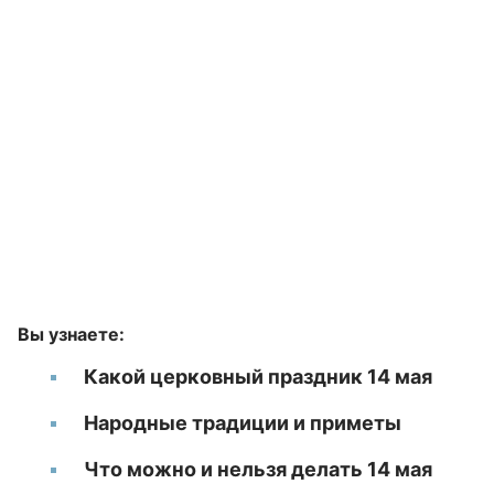
Вы узнаете:
Какой церковный праздник 14 мая
Народные традиции и приметы
Что можно и нельзя делать 14 мая