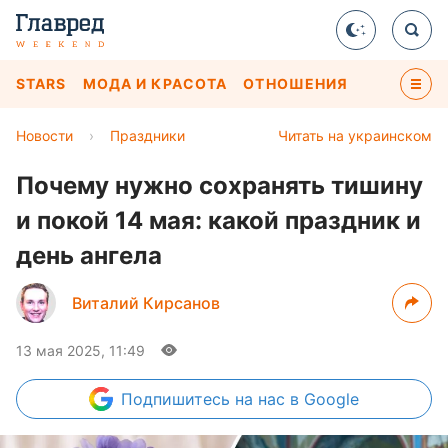
STARS
МОДА И КРАСОТА
ОТНОШЕНИЯ
Новости
›
Праздники
Читать на украинском
Почему нужно сохранять тишину
и покой 14 мая: какой праздник и
день ангела
Виталий Кирсанов
13 мая 2025, 11:49
Подпишитесь
на нас в Google