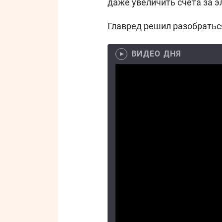
даже увеличить счета за 
Главред
решил разобраться
ВИДЕО ДНЯ