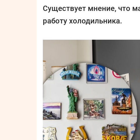
Существует мнение, что м
работу холодильника.