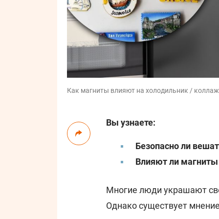
Как магниты влияют на холодильник / коллаж:
Вы узнаете:
Безопасно ли вешат
Влияют ли магниты 
Многие люди украшают с
Однако существует мнение,