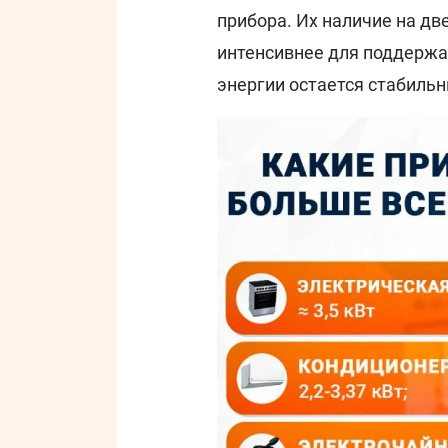
прибора. Их наличие на дв
интенсивнее для поддержа
энергии остается стабиль