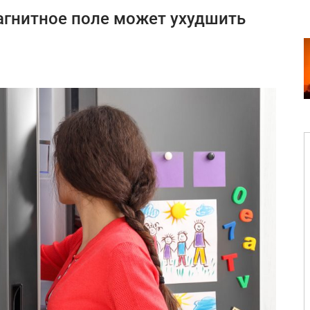
агнитное поле может ухудшить