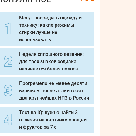
Могут повредить одежду и
технику: какие режимы
стирки лучше не
использовать
Неделя сплошного везения:
для трех знаков зодиака
начинается белая полоса
Прогремело не менее десяти
взрывов: после атаки горят
два крупнейших НПЗ в России
Тест на IQ: нужно найти 3
отличия на картинке овощей
и фруктов за 7 с