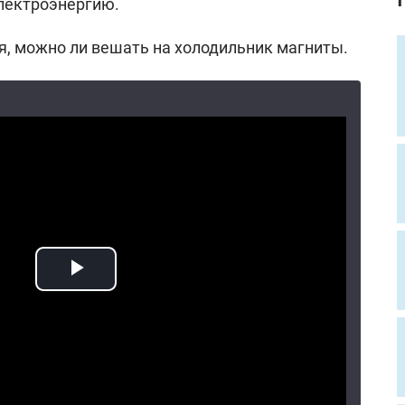
электроэнергию.
, можно ли вешать на холодильник магниты.