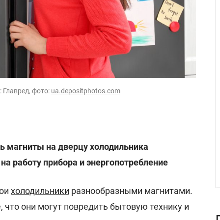
 Главред, фото:
ua.depositphotos.com
ь магниты на дверцу холодильника
на работу прибора и энергопотребление
вои
холодильники
разнообразными магнитами.
 что они могут повредить бытовую технику и