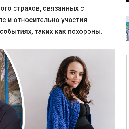
ого страхов, связанных с
ле и относительно участия
событиях, таких как похороны.