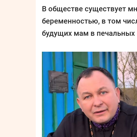
В обществе существует мн
беременностью, в том чис
будущих мам в печальных 