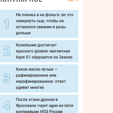
Не пленка и не фольга: во что
завернуть сыр, чтобы он
оставался свежим в разы
дольше
Колебания достигнут
красного уровня: магнитная
буря G1 обрушится на Землю
Какое масло лучше —
рафинированное или
нерафинированное: ответ
удивит многих
После атаки дронов в
Ярославле горит один из пяти
крупнейших НПЗ России