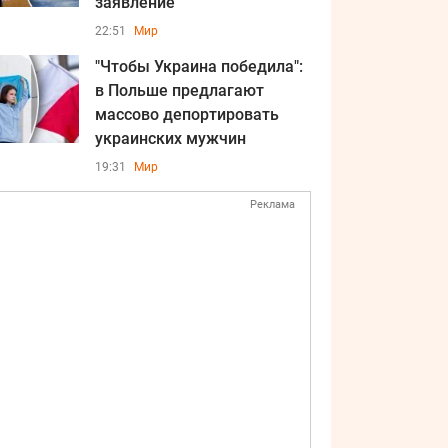
заявление
22:51
Мир
"Чтобы Украина победила":
в Польше предлагают
массово депортировать
украинских мужчин
19:31
Мир
Реклама