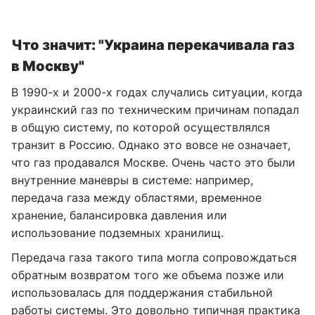
Что значит: "Украина перекачивала газ
в Москву"
В 1990-х и 2000-х годах случались ситуации, когда
украинский газ по техническим причинам попадал
в общую систему, по которой осуществлялся
транзит в Россию. Однако это вовсе не означает,
что газ продавался Москве. Очень часто это были
внутренние маневры в системе: например,
передача газа между областями, временное
хранение, балансировка давления или
использование подземных хранилищ.
Передача газа такого типа могла сопровождаться
обратным возвратом того же объема позже или
использовалась для поддержания стабильной
работы системы. Это довольно типичная практика