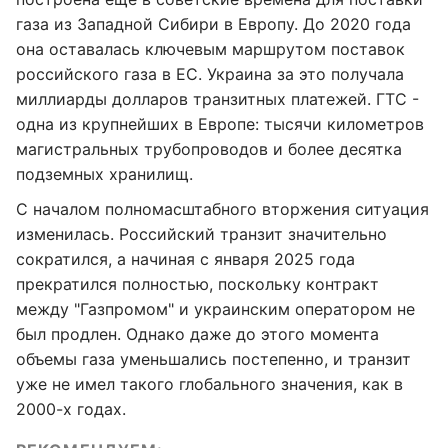
газа из Западной Сибири в Европу. До 2020 года
она оставалась ключевым маршрутом поставок
российского газа в ЕС. Украина за это получала
миллиарды долларов транзитных платежей. ГТС -
одна из крупнейших в Европе: тысячи километров
магистральных трубопроводов и более десятка
подземных хранилищ.
С началом полномасштабного вторжения ситуация
изменилась. Российский транзит значительно
сократился, а начиная с января 2025 года
прекратился полностью, поскольку контракт
между "Газпромом" и украинским оператором не
был продлен. Однако даже до этого момента
объемы газа уменьшались постепенно, и транзит
уже не имел такого глобального значения, как в
2000-х годах.