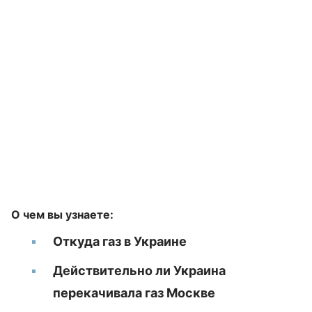
О чем вы узнаете:
Откуда газ в Украине
Действительно ли Украина
перекачивала газ Москве