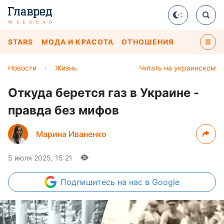
STARS
МОДА И КРАСОТА
ОТНОШЕНИЯ
Новости
›
Жизнь
Читать на украинском
Откуда берется газ в Украине -
правда без мифов
Марина Иваненко
5 июля 2025, 15:21
Подпишитесь
на нас в Google