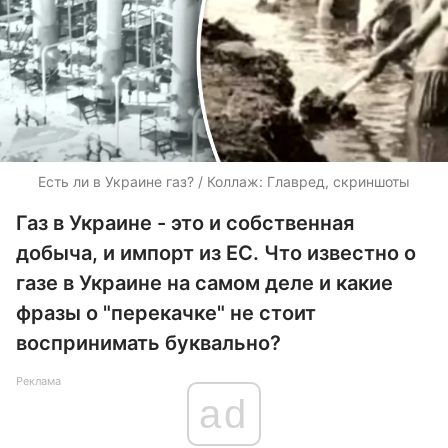
Есть ли в Украине газ? / Коллаж: Главред, скриншоты
Газ в Украине - это и собственная
добыча, и импорт из ЕС. Что известно о
газе в Украине на самом деле и какие
фразы о "перекачке" не стоит
воспринимать буквально?
Реклама
ad