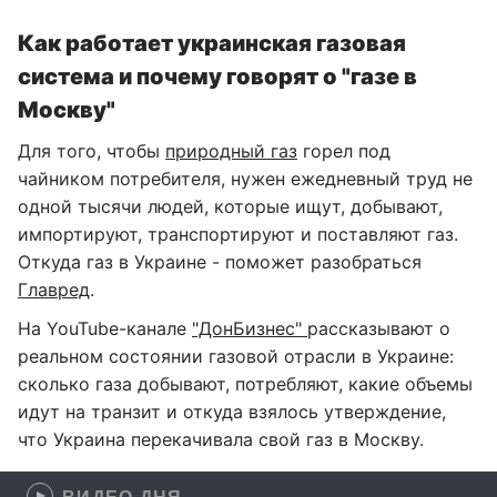
Как работает украинская газовая
система и почему говорят о "газе в
Москву"
Для того, чтобы
природный газ
горел под
чайником потребителя, нужен ежедневный труд не
одной тысячи людей, которые ищут, добывают,
импортируют, транспортируют и поставляют газ.
Откуда газ в Украине - поможет разобраться
Главред
.
На YouTube-канале
"ДонБизнес"
рассказывают о
реальном состоянии газовой отрасли в Украине:
сколько газа добывают, потребляют, какие объемы
идут на транзит и откуда взялось утверждение,
что Украина перекачивала свой газ в Москву.
ВИДЕО ДНЯ