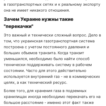
в газотранспортных сетях и к реальному экспорту
она не имеет никакого отношения.
Зачем Украине нужны такие
"перекачки"
Это важный и технически сложный вопрос. Дело в
том, что украинская газотранспортная система
построена с учетом постоянного давления и
больших объемов транзита. Когда транзит
уменьшился, необходимо было найти способ
технически поддерживать систему в рабочем
состоянии. Часто для этого действительно
используется внутренний газ - не в коммерческих
целях, а как технический ресурс.
Более того, для хранения газа в подземных
хранилищах иногда необходимо перекачать его на
большое расстояние - именно этот факт также