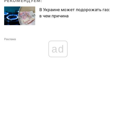
РЕКОМЕНДУЕМ:
В Украине может подорожать газ:
в чем причина
Реклама
ad