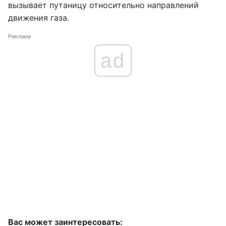
вызывает путаницу относительно направлений
движения газа.
Реклама
ad
Вас может заинтересовать: