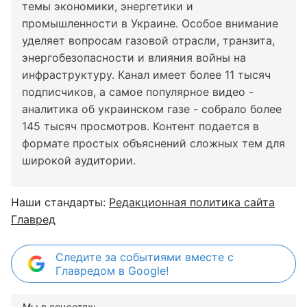
темы экономики, энергетики и
промышленности в Украине. Особое внимание
уделяет вопросам газовой отрасли, транзита,
энергобезопасности и влияния войны на
инфраструктуру. Канал имеет более 11 тысяч
подписчиков, а самое популярное видео -
аналитика об украинском газе - собрало более
145 тысяч просмотров. Контент подается в
формате простых объяснений сложных тем для
широкой аудитории.
Наши стандарты:
Редакционная политика сайта
Главред
Следите за событиями вместе с
Главредом в Google!
Мы в соцсетях: