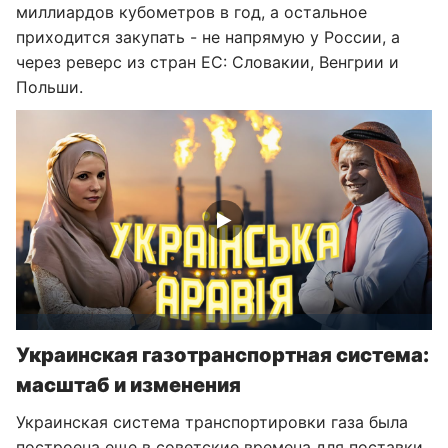
миллиардов кубометров в год, а остальное
приходится закупать - не напрямую у России, а
через реверс из стран ЕС: Словакии, Венгрии и
Польши.
Украинская газотранспортная система:
масштаб и изменения
Украинская система транспортировки газа была
построена еще в советские времена для поставки