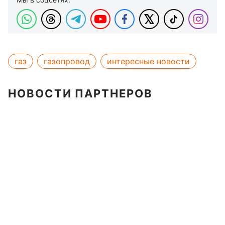
газ
газопровод
интересные новости
НОВОСТИ ПАРТНЕРОВ