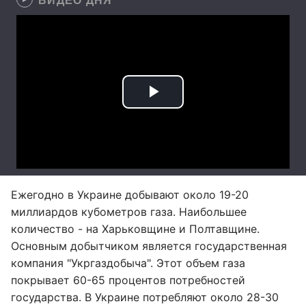
Ежегодно в Украине добывают около 19-20
миллиардов кубометров газа. Наибольшее
количество - на Харьковщине и Полтавщине.
Основным добытчиком является государственная
компания "Укргаздобыча". Этот объем газа
покрывает 60-65 процентов потребностей
государства. В Украине потребляют около 28-30