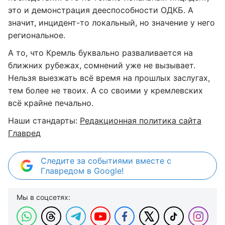
это и демонстрация дееспособности ОДКБ. А
значит, инцидент-то локальный, но значение у него
региональное.
А то, что Кремль буквально разваливается на
ближних рубежах, сомнений уже не вызывает.
Нельзя выезжать всё время на прошлых заслугах,
тем более не твоих. А со своими у кремлевских
всё крайне печально.
Наши стандарты:
Редакционная политика сайта
Главред
Следите за событиями вместе с
Главредом в Google!
Мы в соцсетях: