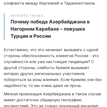
конфликта между Киргизией и Таджикистаном.
ЧИТАЙТЕ ТАКЖЕ
Почему победа Азербайджана в
Нагорном Карабахе – ловушка
Турции и России
Естественно, что это начинает вызывать с одной
стороны обеспокоенность клиентов России - это
случайности или уже настоящая тенденция? С
другой стороны, слабость Кремля вызывает
интерес других региональных участников
побороться за зоны влияния. Если Кремлю они без
надобности, то мы очень даже не прочь.
Мелкая провокация Азербайджана в таком случае
имеет достаточно обширную географию
последствий. Это не только локальный инцидент,