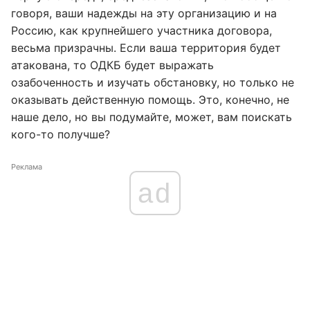
говоря, ваши надежды на эту организацию и на
Россию, как крупнейшего участника договора,
весьма призрачны. Если ваша территория будет
атакована, то ОДКБ будет выражать
озабоченность и изучать обстановку, но только не
оказывать действенную помощь. Это, конечно, не
наше дело, но вы подумайте, может, вам поискать
кого-то получше?
Реклама
ad