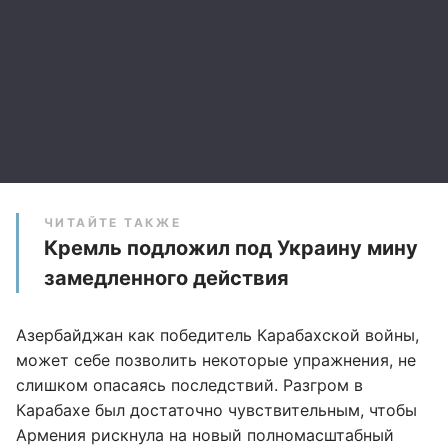
ЧИТАЙТЕ ТАКЖЕ
Кремль подложил под Украину мину
замедленного действия
Азербайджан как победитель Карабахской войны,
может себе позволить некоторые упражнения, не
слишком опасаясь последствий. Разгром в
Карабахе был достаточно чувствительным, чтобы
Армения рискнула на новый полномасштабный