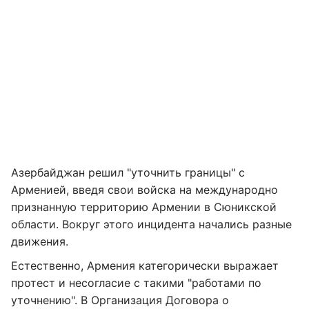
Азербайджан решил "уточнить границы" с
Арменией, введя свои войска на международно
признанную территорию Армении в Сюникской
области. Вокруг этого инцидента начались разные
движения.
Естественно, Армения категорически выражает
протест и несогласие с такими "работами по
уточнению". В Организация Договора о