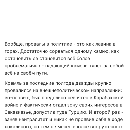
Вообще, провалы в политике - это как лавина в
горах. Достаточно сорваться одному камню, как
остановить ее становится всё более
проблематично - падающий камень тянет за собой
всё на своём пути.
Кремль за последние полгода дважды крупно
провалился на внешнеполитическом направлении:
во-первых, был предельно невнятен в Карабахской
войне и фактически отдал зону своих интересов в
Закавказье, допустив туда Турцию. И второй раз -
заняв нейтралитет и никак не проявив себя в ходе
локального, но тем не менее вполне вооруженного