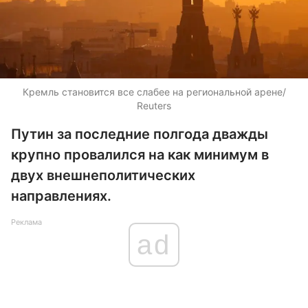
Кремль становится все слабее на региональной арене/
Reuters
Путин за последние полгода дважды
крупно провалился на как минимум в
двух внешнеполитических
направлениях.
Реклама
ad