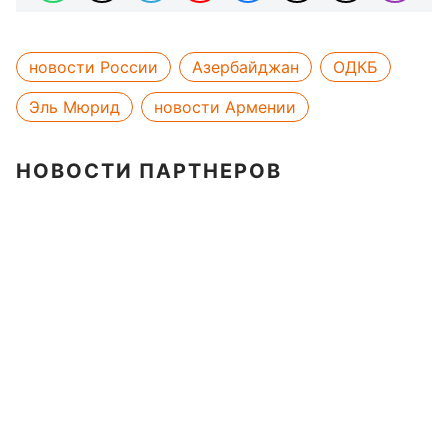
новости России
Азербайджан
ОДКБ
Эль Мюрид
новости Армении
НОВОСТИ ПАРТНЕРОВ