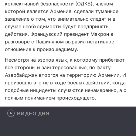
коллективной безопасности (ОДКБ), членом
которой является Армения, сделали туманное
заявление о том, что внимательно следят и в
случае необходимости будут предприняты
действия. Французский президент Макрон в
разговоре с Пашиняном выразил негативное
отношение к произошедшему.
Несмотря на эзопов язык, к которому прибегают
все стороны и заинтересованные, по факту
Азербайджан вторгся на территорию Армении. И
произошло это не в ходе боевых действий, когда
подобные инциденты случаются ненамеренно, а с
полным пониманием происходящего.
ВИДЕО ДНЯ