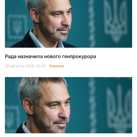
Рада назначила нового генпрокурора
29 августа 2019, 23:37
Украина