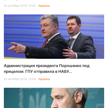
22 октября 2019, 12:26
Украина
Администрация президента Порошенко под
прицелом: ГПУ отправила в НАБУ...
22 октября 2019, 12:06
Украина