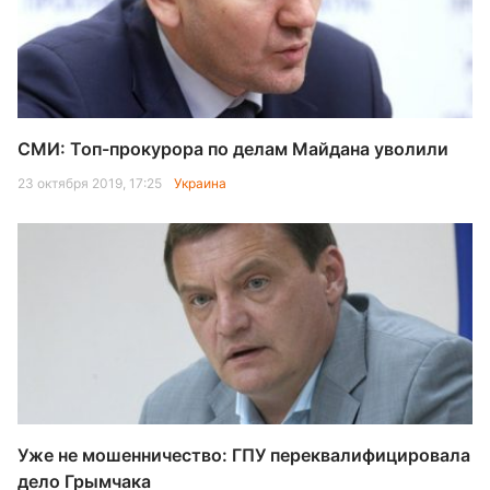
СМИ: Топ-прокурора по делам Майдана уволили
23 октября 2019, 17:25
Украина
Уже не мошенничество: ГПУ переквалифицировала
дело Грымчака