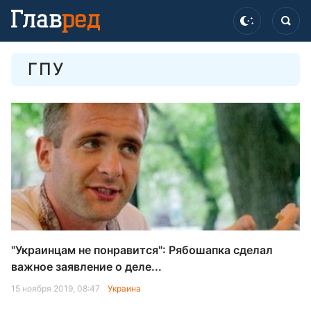
ГПУ
"Украинцам не понравится": Рябошапка сделал
важное заявление о деле...
15 ноября 2019, 08:47
Украина