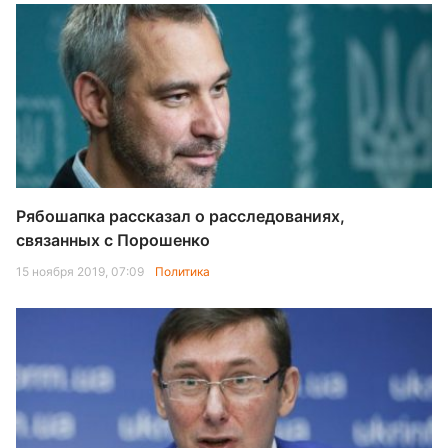
Рябошапка рассказал о расследованиях,
связанных с Порошенко
15 ноября 2019, 07:09
Политика