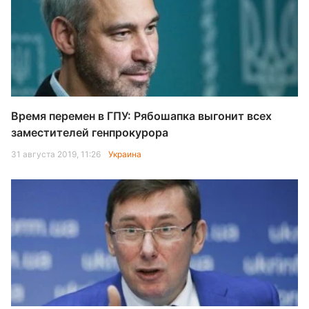
Время перемен в ГПУ: Рябошапка выгонит всех
заместителей генпрокурора
31 августа 2019, 11:26
Украина