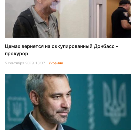
Цемах вернется на оккупированный Донбасс –
прокурор
5 сентября 2019, 13:37
Украина