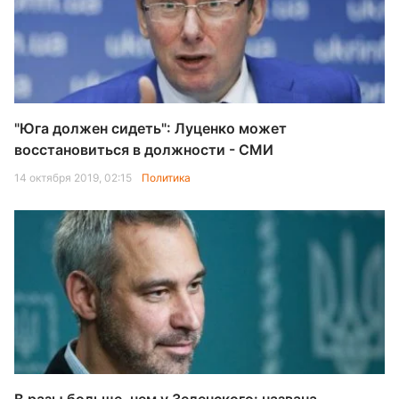
"Юга должен сидеть": Луценко может
восстановиться в должности - СМИ
14 октября 2019, 02:15
Политика