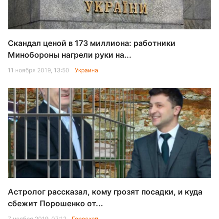
Скандал ценой в 173 миллиона: работники
Минобороны нагрели руки на...
11 ноября 2019, 13:50
Украина
Астролог рассказал, кому грозят посадки, и куда
сбежит Порошенко от...
7 ноября 2019, 07:12
Гороскоп