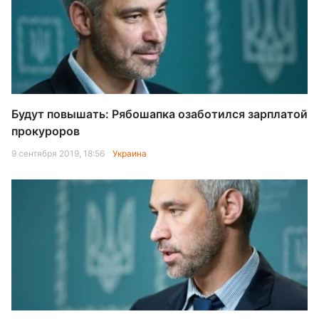
Будут повышать: Рябошапка озаботился зарплатой
прокуроров
9 сентября 2019, 18:56
Украина