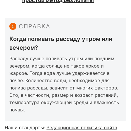
простой метод без лопаты
СПРАВКА
Когда поливать рассаду утром или
вечером?
Рассаду лучше поливать утром или поздним
вечером, когда солнце не такое яркое и
жаркое. Тогда вода лучше удерживается в
почве. Количество воды, необходимое для
полива рассады, зависит от многих факторов.
Это, в частности, размер и возраст растений,
температура окружающей среды и влажность
почвы.
Наши стандарты:
Редакционная политика сайта