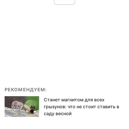
РЕКОМЕНДУЕМ:
Станет магнитом для всех
грызунов: что не стоит ставить в
саду весной