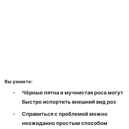
Вы узнаете:
Чёрные пятна и мучнистая роса могут
быстро испортить внешний вид роз
Справиться с проблемой можно
неожиданно простым способом