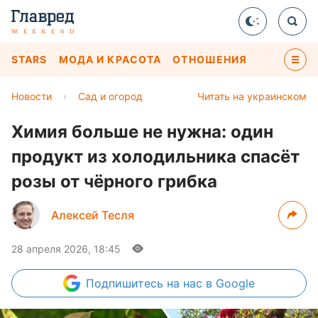
STARS
МОДА И КРАСОТА
ОТНОШЕНИЯ
Новости
›
Сад и огород
Читать на украинском
Химия больше не нужна: один
продукт из холодильника спасёт
розы от чёрного грибка
Алексей Тесля
28 апреля 2026, 18:45
Подпишитесь
на нас в Google