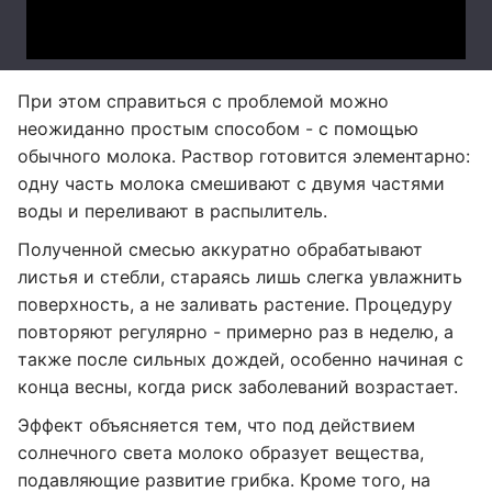
При этом справиться с проблемой можно
неожиданно простым способом - с помощью
обычного молока. Раствор готовится элементарно:
одну часть молока смешивают с двумя частями
воды и переливают в распылитель.
Полученной смесью аккуратно обрабатывают
листья и стебли, стараясь лишь слегка увлажнить
поверхность, а не заливать растение. Процедуру
повторяют регулярно - примерно раз в неделю, а
также после сильных дождей, особенно начиная с
конца весны, когда риск заболеваний возрастает.
Эффект объясняется тем, что под действием
солнечного света молоко образует вещества,
подавляющие развитие грибка. Кроме того, на