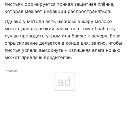
листьях формируется тонкая защитная плёнка,
которая мешает инфекции распространяться.
Однако у метода есть нюансы: в жару молоко
может давать резкий запах, поэтому обработку
лучше проводить утром или ближе к вечеру. Если
опрыскивание делается в конце дня, важно, чтобы
листья успели высохнуть - излишняя влага ночью
может привлечь вредителей.
Реклама
ad