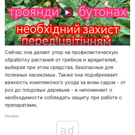
Сейчас она делает упор на профилактическую
обработку растений от грибков и вредителей,
выбирая при этом средства, безопасные для
полезных насекомых. Также она подчёркивает
важность комплексного ухода за всем садом - от
роз до плодовых деревьев - и напоминает о
необходимости соблюдать защиту при работе с
препаратами.
Реклама
ad