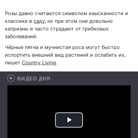
Розы давно считаются символом изысканности и
классики в
саду
, но при этом они довольно
капризны и часто страдают от грибковых
заболеваний.
Чёрные пятна и мучнистая роса могут быстро
испортить внешний вид растений и ослабить их,
пишет
Country Living
.
ВИДЕО ДНЯ