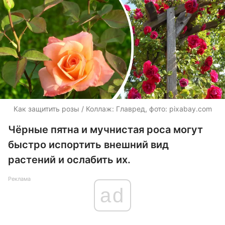
Как защитить розы / Коллаж: Главред, фото: pixabay.com
Чёрные пятна и мучнистая роса могут
быстро испортить внешний вид
растений и ослабить их.
Реклама
ad