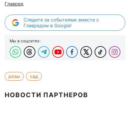
Главред
Следите за событиями вместе с
Главредом в Google!
Мы в соцсетях:
розы
сад
НОВОСТИ ПАРТНЕРОВ