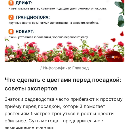
/ Инфографика: Главред
Что сделать с цветами перед посадкой:
советы экспертов
Знатоки садоводства часто прибегают к простому
приёму перед посадкой, который помогает
растениям быстрее тронуться в рост и цвести
обильнее.
Суть метода - предварительное
замачивание луковиц
.