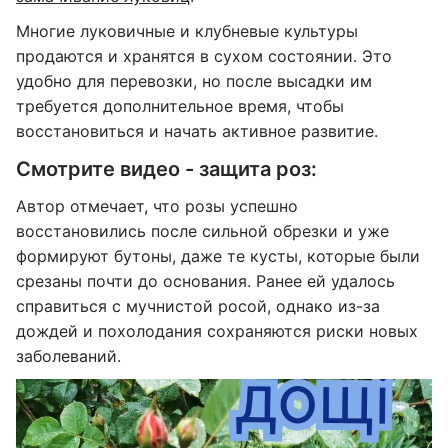
Многие луковичные и клубневые культуры
продаются и хранятся в сухом состоянии. Это
удобно для перевозки, но после высадки им
требуется дополнительное время, чтобы
восстановиться и начать активное развитие.
Смотрите видео - защита роз:
Автор отмечает, что розы успешно
восстановились после сильной обрезки и уже
формируют бутоны, даже те кусты, которые были
срезаны почти до основания. Ранее ей удалось
справиться с мучнистой росой, однако из-за
дождей и похолодания сохраняются риски новых
заболеваний.