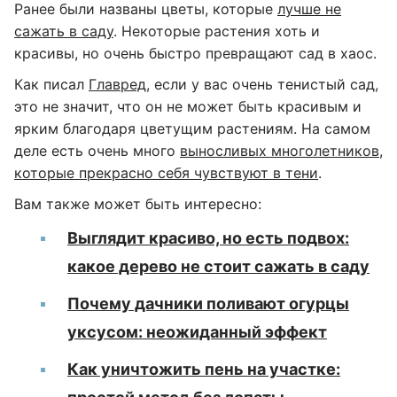
Ранее были названы цветы, которые
лучше не
сажать в саду
. Некоторые растения хоть и
красивы, но очень быстро превращают сад в хаос.
Как писал
Главред
, если у вас очень тенистый сад,
это не значит, что он не может быть красивым и
ярким благодаря цветущим растениям. На самом
деле есть очень много
выносливых многолетников,
которые прекрасно себя чувствуют в тени
.
Вам также может быть интересно:
Выглядит красиво, но есть подвох:
какое дерево не стоит сажать в саду
Почему дачники поливают огурцы
уксусом: неожиданный эффект
Как уничтожить пень на участке: