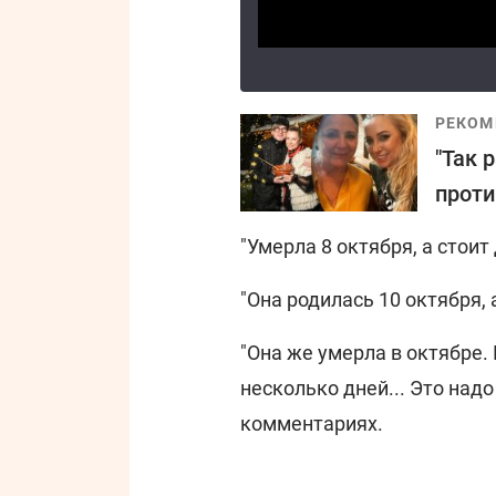
РЕКОМ
"Так 
проти
"Умерла 8 октября, а стоит 
"Она родилась 10 октября, 
"Она же умерла в октябре.
несколько дней... Это надо
комментариях.