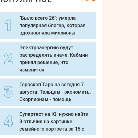
"Было всего 26": умерла
популярная блогер, которая
вдохновляла миллионы
Электроэнергию будут
распределять иначе: Кабмин
принял решение, что
изменится
Гороскоп Таро на сегодня 7
августа: Тельцам - экономить,
Скорпионам - помощь
Супертест на IQ: нужно найти
3 отличия на картинке
семейного портрета за 15 с