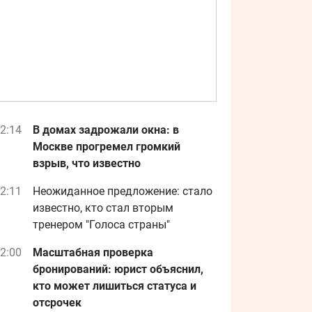
2:14
В домах задрожали окна: в
Москве прогремел громкий
взрыв, что известно
2:11
Неожиданное предложение: стало
известно, кто стал вторым
тренером "Голоса страны"
2:00
Масштабная проверка
бронирований: юрист объяснил,
кто может лишиться статуса и
отсрочек