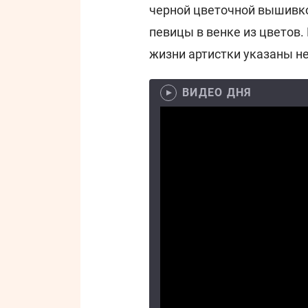
черной цветочной вышивкой
певицы в венке из цветов.
жизни артистки указаны н
ВИДЕО ДНЯ