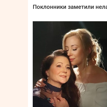
Поклонники заметили нела