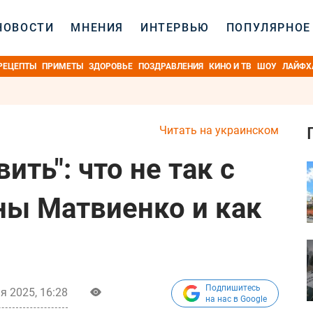
НОВОСТИ
МНЕНИЯ
ИНТЕРВЬЮ
ПОПУЛЯРНОЕ
РЕЦЕПТЫ
ПРИМЕТЫ
ЗДОРОВЬЕ
ПОЗДРАВЛЕНИЯ
КИНО И ТВ
ШОУ
ЛАЙФХ
Читать на украинском
ить": что не так с
ы Матвиенко и как
Подпишитесь
я 2025, 16:28
на нас в Google