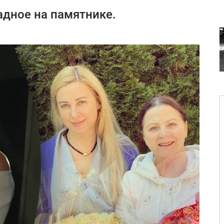
дное на памятнике.