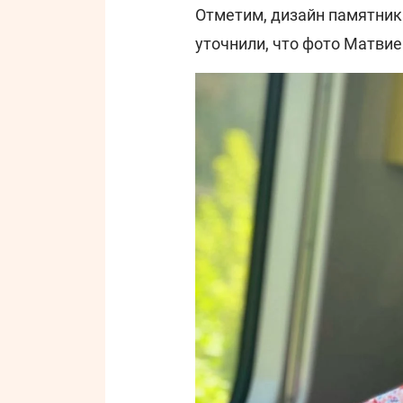
Отметим, дизайн памятник
уточнили, что фото Матви