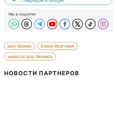
Главредом в Google!
Мы в соцсетях:
шоу-бизнес
Елена Мозговая
новости шоу бизнеса
НОВОСТИ ПАРТНЕРОВ