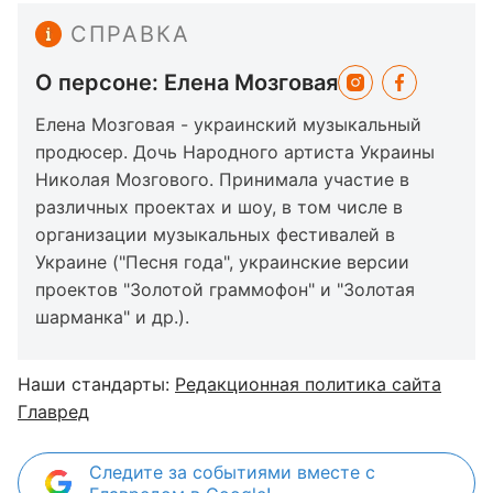
СПРАВКА
О персоне: Елена Мозговая
Елена Мозговая - украинский музыкальный
продюсер. Дочь Народного артиста Украины
Николая Мозгового. Принимала участие в
различных проектах и шоу, в том числе в
организации музыкальных фестивалей в
Украине ("Песня года", украинские версии
проектов "Золотой граммофон" и "Золотая
шарманка" и др.).
Наши стандарты:
Редакционная политика сайта
Главред
Следите за событиями вместе с