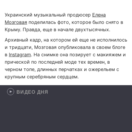
Украинский музыкальный продюсер
Елена
Мозговая
поделилась фото, которое было снято в
Крыму. Правда, еще в начале двухтысячных.
Архивный кадр, на котором ей еще не исполнилось
и тридцати, Мозговая опубликовала в своем блоге
в
Instagram
. На снимке она позирует с макияжем и
прической по последней моде тех времен, в
черном топе, длинных перчатках и ожерельем с
крупным серебряным сердцем.
ВИДЕО ДНЯ