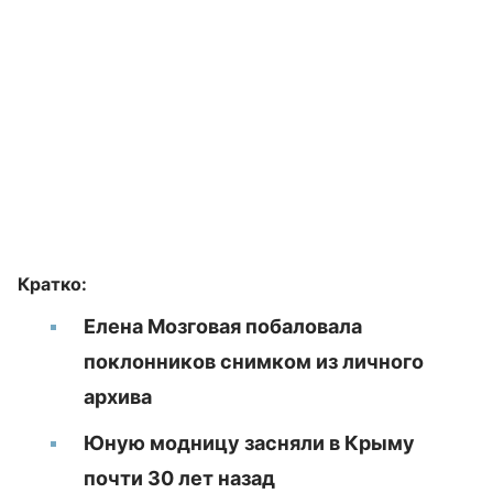
Кратко:
Елена Мозговая побаловала
поклонников снимком из личного
архива
Юную модницу засняли в Крыму
почти 30 лет назад