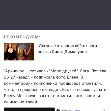
РЕКОМЕНДУЕМ:
"Легче не становится": от чего
слегла Санта Димопулос
"Архивное. Фестиваль "Море друзей". Ялта. Лет так
26-27 назад", - подписала фото Елена. В
комментариях поклонники продюсера отметили,
что она прекрасно выглядит. Кто-то не смог узнать
Елену Мозговую, а кто-то отметил, что запомнил
ее именно такой.