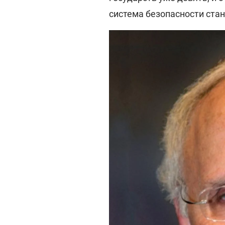
система безопасности стан