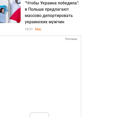
"Чтобы Украина победила":
в Польше предлагают
массово депортировать
украинских мужчин
19:31
Мир
Реклама