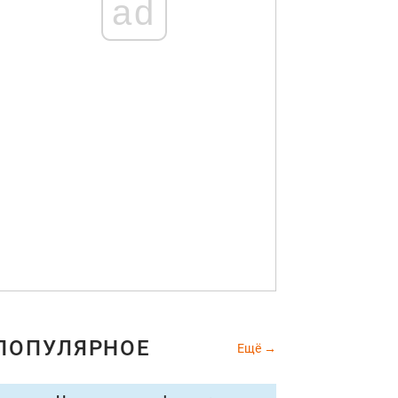
ad
ПОПУЛЯРНОЕ
Ещё