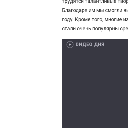
трудятся талантливые тво
Благодаря им мы смогли в
году. Кроме того, многие 
стали очень популярны сре
ВИДЕО ДНЯ