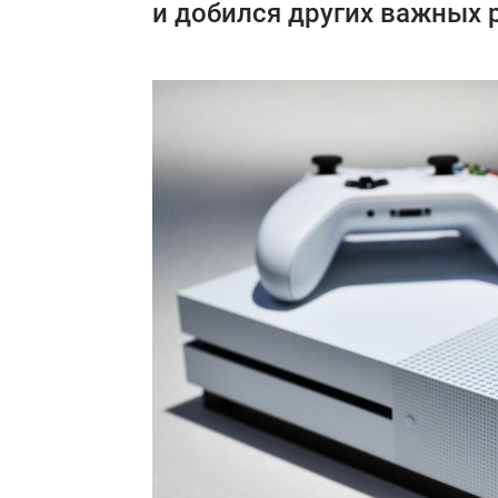
и добился других важных 