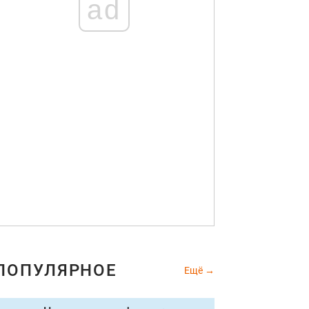
ad
ПОПУЛЯРНОЕ
Ещё