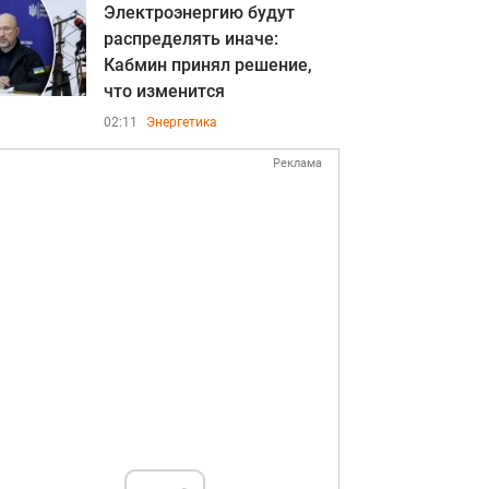
Электроэнергию будут
распределять иначе:
Кабмин принял решение,
что изменится
02:11
Энергетика
Реклама