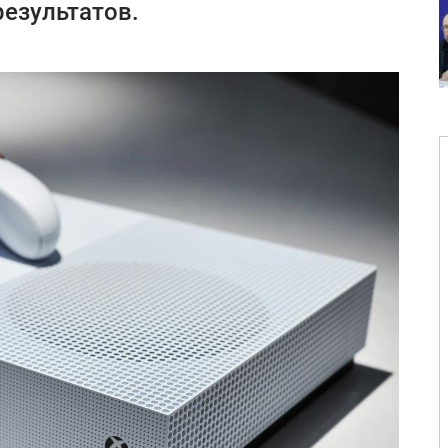
результатов.