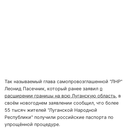
Так называемый глава самопровозглашенной "ЛНР"
Леонид Пасечник, который ранее заявил
о
расширении границы на всю Луганскую область
, в
своём новогоднем заявлении сообщил, что более
55 тысяч жителей "Луганской Народной
Республики" получили российские паспорта по
упрощённой процедуре.