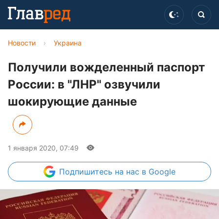
Новости
›
Украина
Получили вожделенный паспорт
России: в "ЛНР" озвучили
шокирующие данные
1 января 2020, 07:49
Подпишитесь
на нас в Google