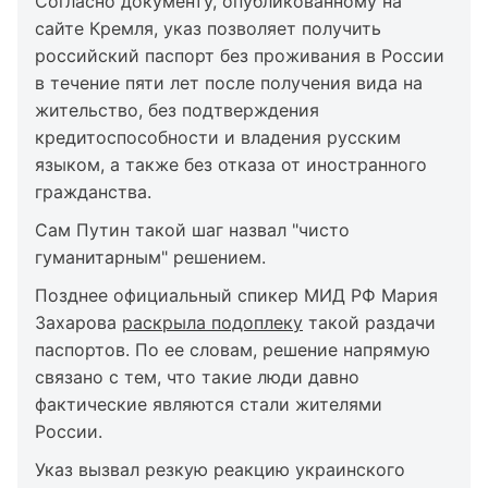
Согласно документу, опубликованному на
сайте Кремля, указ позволяет получить
российский паспорт без проживания в России
в течение пяти лет после получения вида на
жительство, без подтверждения
кредитоспособности и владения русским
языком, а также без отказа от иностранного
гражданства.
Сам Путин такой шаг назвал "чисто
гуманитарным" решением.
Позднее официальный спикер МИД РФ Мария
Захарова
раскрыла подоплеку
такой раздачи
паспортов. По ее словам, решение напрямую
связано с тем, что такие люди давно
фактические являются стали жителями
России.
Указ вызвал резкую реакцию украинского