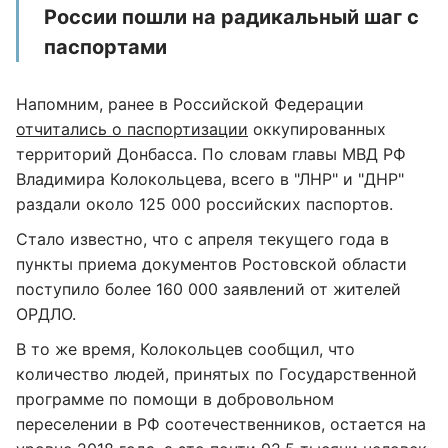
России пошли на радикальный шаг с
паспортами
Напомним, ранее в Российской Федерации
отчитались о паспортизации
оккупированных
территорий Донбасса. По словам главы МВД РФ
Владимира Колокольцева, всего в "ЛНР" и "ДНР"
раздали около 125 000 российских паспортов.
Стало известно, что с апреля текущего года в
пункты приема документов Ростовской области
поступило более 160 000 заявлений от жителей
ОРДЛО.
В то же время, Колокольцев сообщил, что
количество людей, принятых по Государственной
программе по помощи в добровольном
переселении в РФ соотечественников, остается на