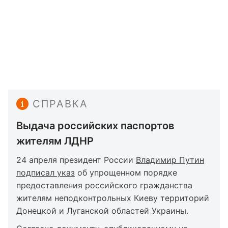
СПРАВКА
Выдача российских паспортов
жителям ЛДНР
24 апреля президент России
Владимир Путин
подписал указ
об упрощенном порядке
предоставления российского гражданства
жителям неподконтрольных Киеву территорий
Донецкой и Луганской областей Украины.