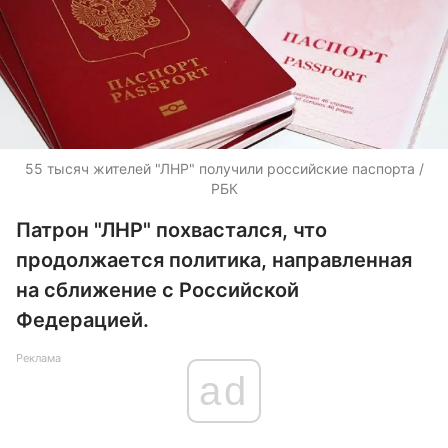
55 тысяч жителей "ЛНР" получили российские паспорта /
РБК
Патрон "ЛНР" похвастался, что
продолжается политика, направленная
на сближение с Российской
Федерацией.
Реклама
ad