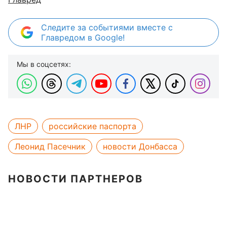
Следите за событиями вместе с
Главредом в Google!
Мы в соцсетях:
ЛНР
российские паспорта
Леонид Пасечник
новости Донбасса
НОВОСТИ ПАРТНЕРОВ