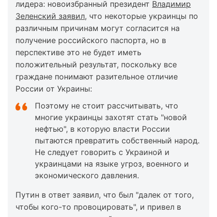
лидера: новоизбранный президент
Владимир
Зеленский заявил
, что некоторые украинцы по
различным причинам могут согласится на
получение российского паспорта, но в
перспективе это не будет иметь
положительный результат, поскольку все
граждане понимают разительное отличие
России от Украины:
Поэтому не стоит рассчитывать, что
многие украинцы захотят стать "новой
нефтью", в которую власти России
пытаются превратить собственный народ.
Не следует говорить с Украиной и
украинцами на языке угроз, военного и
экономического давления.
Путин в ответ заявил, что был "далек от того,
чтобы кого-то провоцировать", и привел в