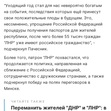
"Уходящий год стал для нас невероятно богатым
на события, последствия которых ещё принесут
свои положительные плоды в будущем. Это,
несомненно, упрощение Российской Федерацией
процедуры получения паспортов для жителей
республики, после чего более 55 тысяч граждан
"ЛНР" уже имеют российское гражданство", -
подчеркнул Пачесник.
Более того, патрон "ЛНР" похвастался, что
продолжается политика, направленная на
сближение с Российской Федерацией,
сотрудничество с дружескими странами, а также
подчеркнул победу на полях переговоров в
Минске.
ЧИТАЙТЕ ТАКЖЕ
Переманить жителей "ДНР" и "ЛНР": в