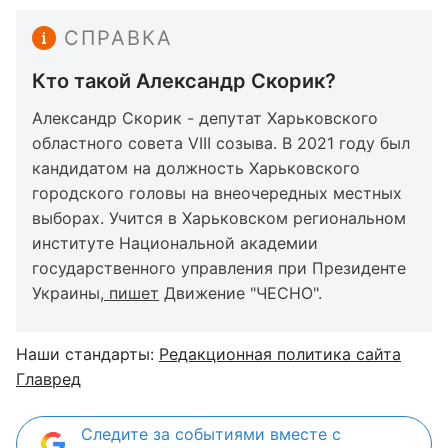
СПРАВКА
Кто такой Александр Скорик?
Александр Скорик - депутат Харьковского
областного совета VIII созыва. В 2021 году был
кандидатом на должность Харьковского
городского головы на внеочередных местных
выборах. Учится в Харьковском региональном
институте Национальной академии
государственного управления при Президенте
Украины,
пишет
Движение "ЧЕСНО".
Наши стандарты:
Редакционная политика сайта
Главред
Следите за событиями вместе с