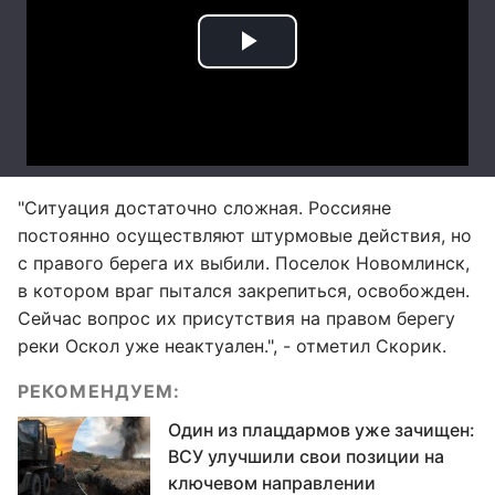
"Ситуация достаточно сложная. Россияне
постоянно осуществляют штурмовые действия, но
с правого берега их выбили. Поселок Новомлинск,
в котором враг пытался закрепиться, освобожден.
Сейчас вопрос их присутствия на правом берегу
реки Оскол уже неактуален.", - отметил Скорик.
РЕКОМЕНДУЕМ:
Один из плацдармов уже зачищен:
ВСУ улучшили свои позиции на
ключевом направлении