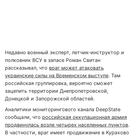
Недавно военный эксперт, летчик-инструктор и
полковник ВСУ в запасе Роман Свитан
рассказывал, что
враг может атаковать
украинские силы на Временском выступе
. Там
российская группировка, вероятно сможет
зацепить территории Днепропетровской,
Донецкой и Запорожской областей.
Аналитики мониторингового канала DeepState
сообщали, что
российская оккупационная армия
продвинулась возле четырех населенных пунктов
.
В частности, враг имеет продвижение в Курахово