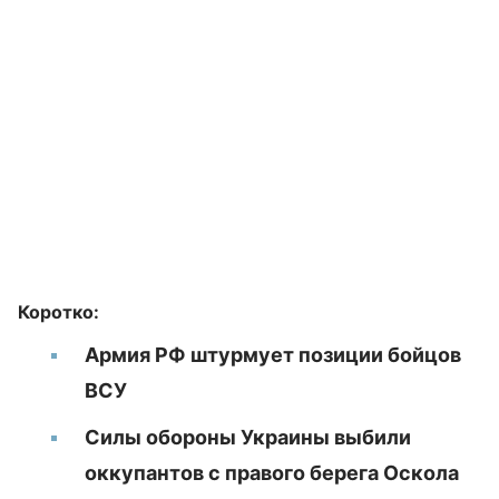
Коротко:
Армия РФ штурмует позиции бойцов
ВСУ
Силы обороны Украины выбили
оккупантов с правого берега Оскола