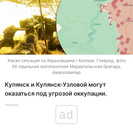
Какая ситуация на Харьковщине / Коллаж: Главред, фото
56 отдельная мотопехотная Мариупольская бригада,
deepstatemap
Купянск и Купянск-Узловой могут
оказаться под угрозой оккупации.
Реклама
ad