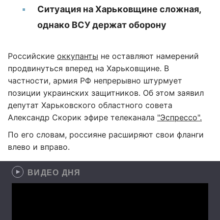
Ситуация на Харьковщине сложная,
однако ВСУ держат оборону
Российские
оккупанты
не оставляют намерений
продвинуться вперед на Харьковщине. В
частности, армия РФ непрерывно штурмует
позиции украинских защитников. Об этом заявил
депутат Харьковского областного совета
Александр Скорик эфире телеканала
"Эспрессо".
По его словам, россияне расширяют свои фланги
влево и вправо.
ВИДЕО ДНЯ