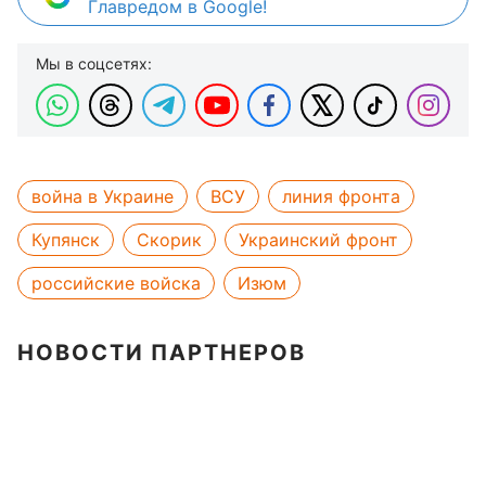
Главредом в Google!
Мы в соцсетях:
война в Украине
ВСУ
линия фронта
Купянск
Скорик
Украинский фронт
российские войска
Изюм
НОВОСТИ ПАРТНЕРОВ