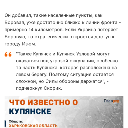
Он добавил, такие населенные пункты, как
Боровая, уже достаточно близко к линии фронта -
примерно 14 километров. Если Украина потеряет
Боровую, то стратегически откроется доступ к
городу Изюм.
"Также Купянск и Купянск-Узловой могут
оказаться под угрозой оккупации, особенно
та часть Купянска, которая расположена на
левом берегу. Поэтому ситуация остается
сложной, но Силы обороны держатся", -
подчеркнул Скорик.