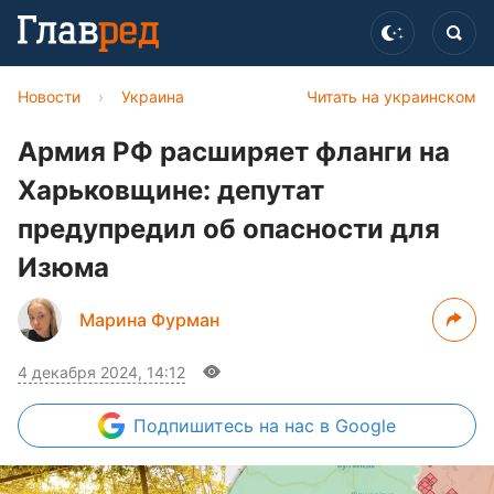
Новости
›
Украина
Читать на украинском
Армия РФ расширяет фланги на
Харьковщине: депутат
предупредил об опасности для
Изюма
Марина Фурман
4 декабря 2024, 14:12
Подпишитесь
на нас в Google