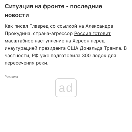
Ситуация на фронте - последние
новости
Как писал
Главред
со ссылкой на Александра
Прокудина, страна-агрессор
Россия готовит
масштабное наступление на Херсон
перед
инаугурацией президента США Дональда Трампа. В
частности, РФ уже подготовила 300 лодок для
пересечения реки.
Реклама
ad