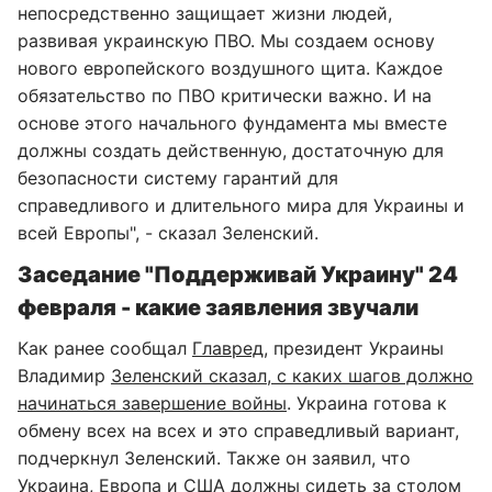
непосредственно защищает жизни людей,
развивая украинскую ПВО. Мы создаем основу
нового европейского воздушного щита. Каждое
обязательство по ПВО критически важно. И на
основе этого начального фундамента мы вместе
должны создать действенную, достаточную для
безопасности систему гарантий для
справедливого и длительного мира для Украины и
всей Европы", - сказал Зеленский.
Заседание "Поддерживай Украину" 24
февраля - какие заявления звучали
Как ранее сообщал
Главред
, президент Украины
Владимир
Зеленский сказал, с каких шагов должно
начинаться завершение войны
. Украина готова к
обмену всех на всех и это справедливый вариант,
подчеркнул Зеленский. Также он заявил, что
Украина, Европа и США должны сидеть за столом