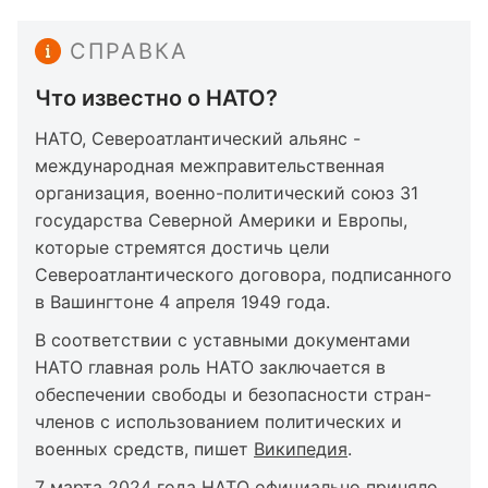
СПРАВКА
Что известно о НАТО?
НАТО, Североатлантический альянс -
международная межправительственная
организация, военно-политический союз 31
государства Северной Америки и Европы,
которые стремятся достичь цели
Североатлантического договора, подписанного
в Вашингтоне 4 апреля 1949 года.
В соответствии с уставными документами
НАТО главная роль НАТО заключается в
обеспечении свободы и безопасности стран-
членов с использованием политических и
военных средств, пишет
Википедия
.
7 марта 2024 года НАТО официально приняло