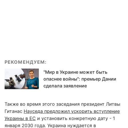
РЕКОМЕНДУЕМ:
"Мир в Украине может быть
опаснее войны": премьер Дании
сделала заявление
Также во время этого заседания президент Литвы
Гитанас
Науседа предложил ускорить вступление
Украины в ЕС
и установить конкретную дату - 1
января 2030 года. Украина нуждается в