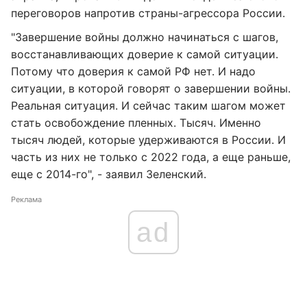
переговоров напротив страны-агрессора России.
"Завершение войны должно начинаться с шагов,
восстанавливающих доверие к самой ситуации.
Потому что доверия к самой РФ нет. И надо
ситуации, в которой говорят о завершении войны.
Реальная ситуация. И сейчас таким шагом может
стать освобождение пленных. Тысяч. Именно
тысяч людей, которые удерживаются в России. И
часть из них не только с 2022 года, а еще раньше,
еще с 2014-го", - заявил Зеленский.
Реклама
ad