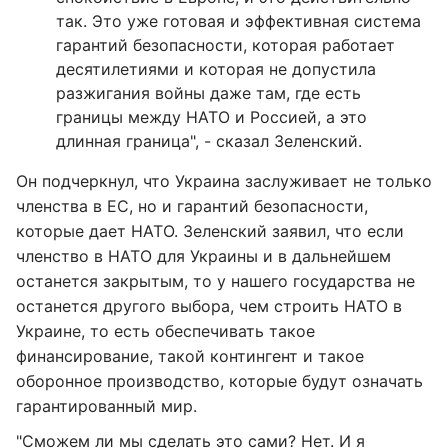
так. Это уже готовая и эффективная система
гарантий безопасности, которая работает
десятилетиями и которая не допустила
разжигания войны даже там, где есть
границы между НАТО и Россией, а это
длинная граница", - сказал Зеленский.
Он подчеркнул, что Украина заслуживает не только
членства в ЕС, но и гарантий безопасности,
которые дает НАТО. Зеленский заявил, что если
членство в НАТО для Украины и в дальнейшем
останется закрытым, то у нашего государства не
останется другого выбора, чем строить НАТО в
Украине, то есть обеспечивать такое
финансирование, такой контингент и такое
оборонное производство, которые будут означать
гарантированный мир.
"Сможем ли мы сделать это сами? Нет. И я