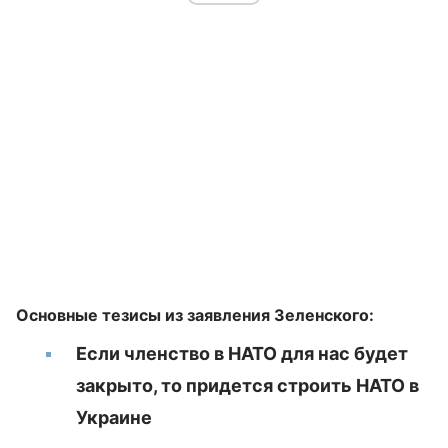
Основные тезисы из заявления Зеленского:
Если членство в НАТО для нас будет
закрыто, то придется строить НАТО в
Украине