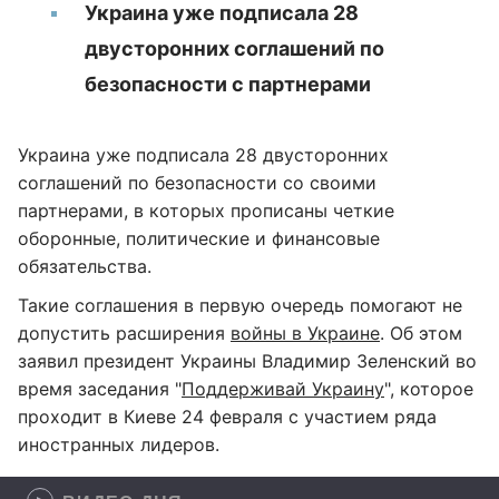
Украина уже подписала 28
двусторонних соглашений по
безопасности с партнерами
Украина уже подписала 28 двусторонних
соглашений по безопасности со своими
партнерами, в которых прописаны четкие
оборонные, политические и финансовые
обязательства.
Такие соглашения в первую очередь помогают не
допустить расширения
войны в Украине
. Об этом
заявил президент Украины Владимир Зеленский во
время заседания "
Поддерживай Украину
", которое
проходит в Киеве 24 февраля с участием ряда
иностранных лидеров.