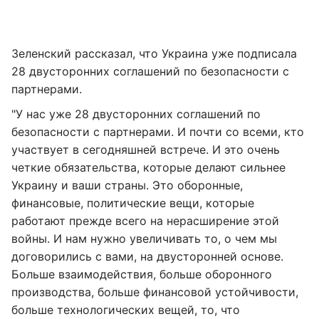
Зеленский рассказал, что Украина уже подписала
28 двусторонних соглашений по безопасности с
партнерами.
"У нас уже 28 двусторонних соглашений по
безопасности с партнерами. И почти со всеми, кто
участвует в сегодняшней встрече. И это очень
четкие обязательства, которые делают сильнее
Украину и ваши страны. Это оборонные,
финансовые, политические вещи, которые
работают прежде всего на нерасширение этой
войны. И нам нужно увеличивать то, о чем мы
договорились с вами, на двусторонней основе.
Больше взаимодействия, больше оборонного
производства, больше финансовой устойчивости,
больше технологических вещей, то, что