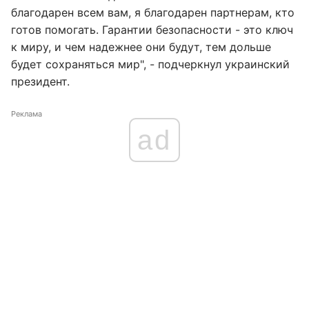
благодарен всем вам, я благодарен партнерам, кто
готов помогать. Гарантии безопасности - это ключ
к миру, и чем надежнее они будут, тем дольше
будет сохраняться мир", - подчеркнул украинский
президент.
Реклама
ad