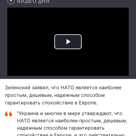
ВИДЕО ДНЯ
Зеленский заявил, что НАТО является наиболее
простым, дешевым, надежным способом
гарантировать спокойствие в Европе.
"Украина и многие в мире утверждают, что
НАТО является наиболее простым, дешевым,
надежным способом гарантировать
спокойствие в Европе, и это действительно