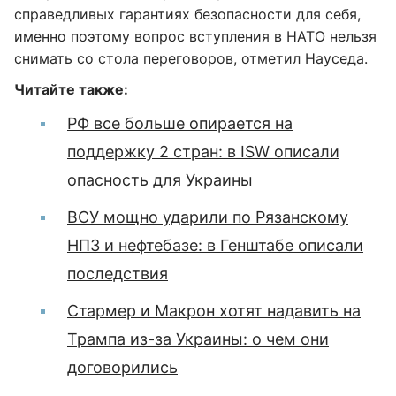
справедливых гарантиях безопасности для себя,
именно поэтому вопрос вступления в НАТО нельзя
снимать со стола переговоров, отметил Науседа.
Читайте также:
РФ все больше опирается на
поддержку 2 стран: в ISW описали
опасность для Украины
ВСУ мощно ударили по Рязанскому
НПЗ и нефтебазе: в Генштабе описали
последствия
Стармер и Макрон хотят надавить на
Трампа из-за Украины: о чем они
договорились