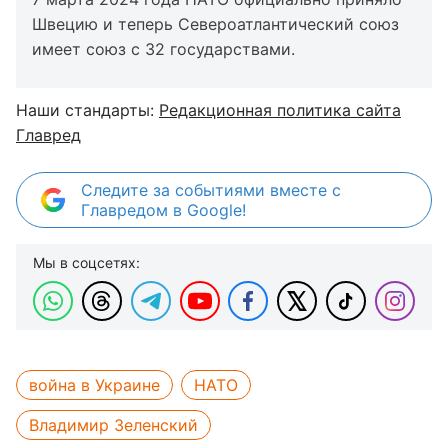
Швецию и теперь Североатлантический союз
имеет союз с 32 государствами.
Наши стандарты:
Редакционная политика сайта
Главред
Следите за событиями вместе с
Главредом в Google!
Мы в соцсетях:
война в Украине
НАТО
Владимир Зеленский