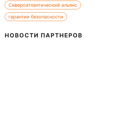
Североатлантический альянс
гарантии безопасности
НОВОСТИ ПАРТНЕРОВ