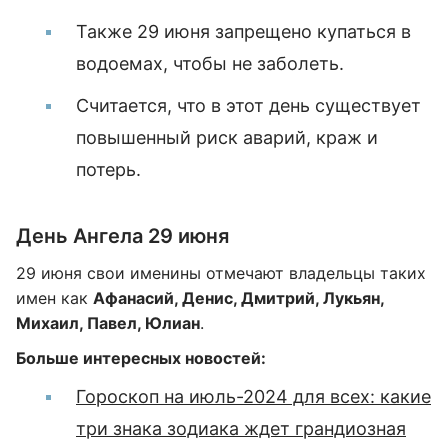
Также 29 июня запрещено купаться в
водоемах, чтобы не заболеть.
Считается, что в этот день существует
повышенный риск аварий, краж и
потерь.
День Ангела 29 июня
29 июня свои именины отмечают владельцы таких
имен как
Афанасий, Денис, Дмитрий, Лукьян,
Михаил, Павел, Юлиан
.
Больше интересных новостей:
Гороскоп на июль-2024 для всех: какие
три знака зодиака ждет грандиозная