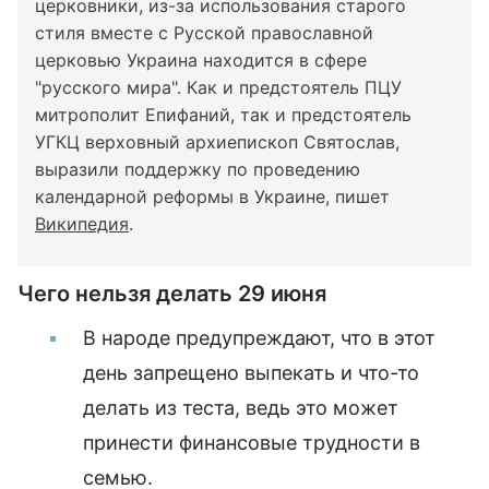
церковники, из-за использования старого
стиля вместе с Русской православной
церковью Украина находится в сфере
"русского мира". Как и предстоятель ПЦУ
митрополит Епифаний, так и предстоятель
УГКЦ верховный архиепископ Святослав,
выразили поддержку по проведению
календарной реформы в Украине, пишет
Википедия
.
Чего нельзя делать 29 июня
В народе предупреждают, что в этот
день запрещено выпекать и что-то
делать из теста, ведь это может
принести финансовые трудности в
семью.