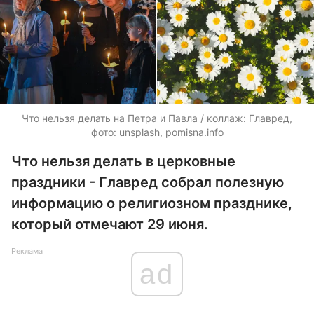
Что нельзя делать на Петра и Павла / коллаж: Главред,
фото: unsplash, pomisna.info
Что нельзя делать в церковные
праздники - Главред собрал полезную
информацию о религиозном празднике,
который отмечают 29 июня.
Реклама
ad