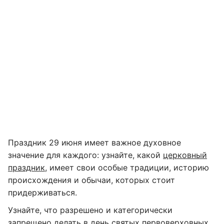
Праздник 29 июня имеет важное духовное
значение для каждого: узнайте, какой
церковный
праздник
, имеет свои особые традиции, историю
происхождения и обычаи, которых стоит
придерживаться.
Узнайте, что разрешено и категорически
запрещено делать в день святых первоверховных