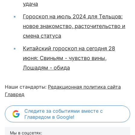
удача
Гороскоп на июль 2024 для Тельцов:
новое знакомство, расточительство и
смена статуса
Китайский гороскоп на сегодня 28
июня: Свиньям - чувство вины,
Лошадям - обида
Наши стандарты:
Редакционная политика сайта
Главред
Следите за событиями вместе с
Главредом в Google!
Мы в соцсетях: