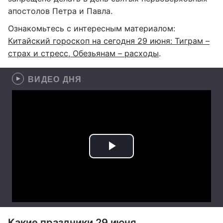
апостолов Петра и Павла.
Ознакомьтесь с интересным материалом:
Китайский гороскоп на сегодня 29 июня: Тиграм –
страх и стресс, Обезьянам – расходы
.
ВИДЕО ДНЯ
Какие праздники 29 июня