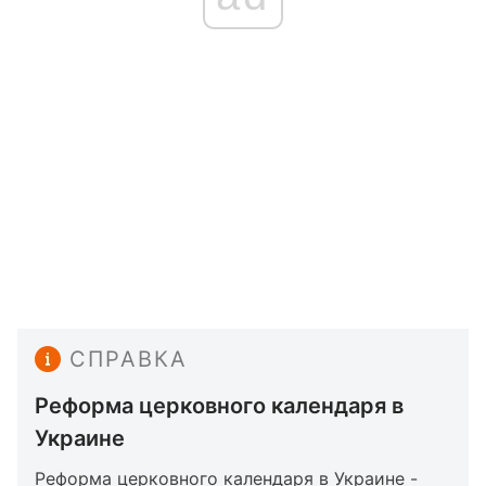
СПРАВКА
Реформа церковного календаря в
Украине
Реформа церковного календаря в Украине -