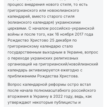
процесс внедрения нового стиля, то есть
григорианского или новоюлианского
календарей, вместо старого стиля
(юлианского календаря) украинскими
церквями. С началом российско-украинской
войны и после того, как 16 ноября 2017 года
Рождество Христово 25 декабря по
григорианскому календарю стало
государственным выходным в Украине, вопрос
о переходе украинских религиозных
организаций на григорианский/новойлианский
календарь активизируется ежегодно с
приближением Рождества Христова.
Вопрос календарной реформы остро встал
после начала полномасштабного российского
вторжения в Украину в 2022 году, ведь, как
утверждают некоторые публицисты и