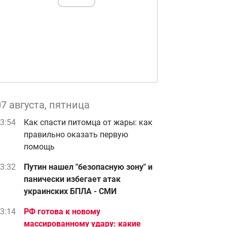
07 августа, пятница
3:54
Как спасти питомца от жары: как
правильно оказать первую
помощь
3:32
Путин нашел "безопасную зону" и
панически избегает атак
украинских БПЛА - СМИ
3:14
РФ готова к новому
массированному удару: какие