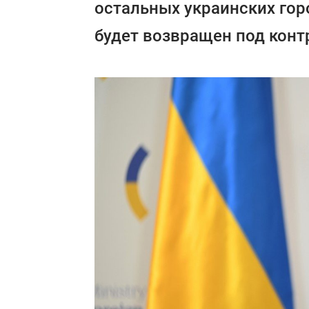
остальных украинских гор
будет возвращен под конт