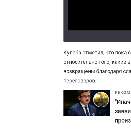
Кулеба отметил, что пока 
относительно того, какие
возвращены благодаря сла
переговоров.
РЕКОМ
"Инач
заяви
произ