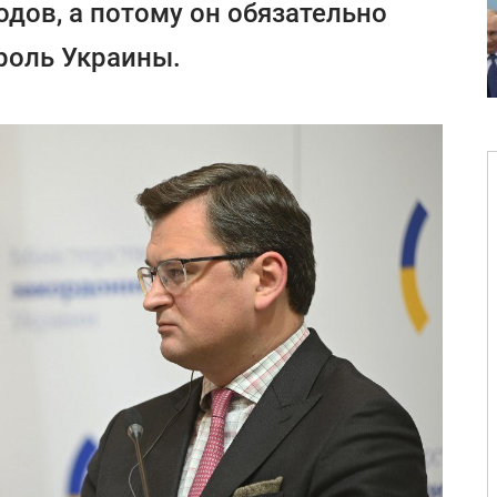
одов, а потому он обязательно
роль Украины.