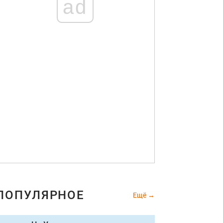
ad
ПОПУЛЯРНОЕ
Ещё