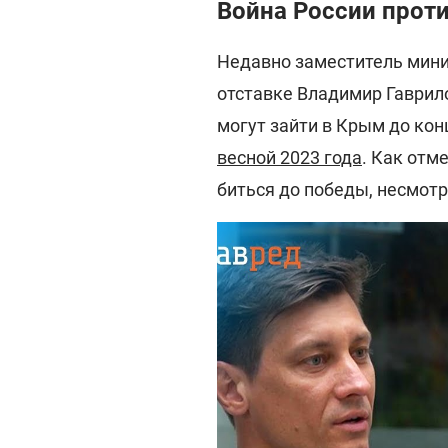
Война России прот
Недавно заместитель мини
отставке Владимир Гаврил
могут зайти в Крым до кон
весной 2023 года
. Как отм
биться до победы, несмотр