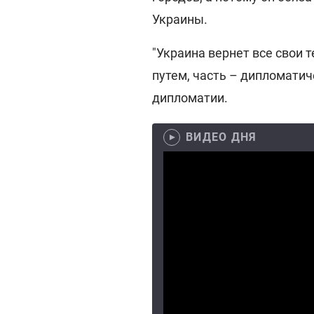
Украины.
"Украина вернет все свои 
путем, часть – дипломатич
дипломатии.
ВИДЕО ДНЯ