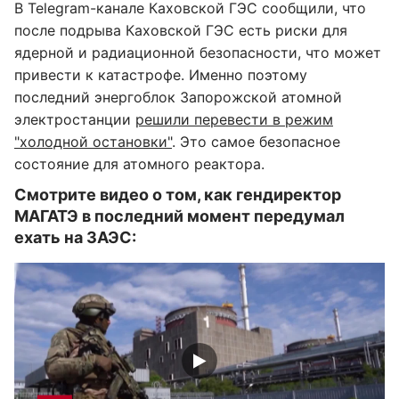
В Telegram-канале Каховской ГЭС сообщили, что
после подрыва Каховской ГЭС есть риски для
ядерной и радиационной безопасности, что может
привести к катастрофе. Именно поэтому
последний энергоблок Запорожской атомной
электростанции
решили перевести в режим
"холодной остановки"
. Это самое безопасное
состояние для атомного реактора.
Смотрите видео о том, как гендиректор
МАГАТЭ в последний момент передумал
ехать на ЗАЭС: