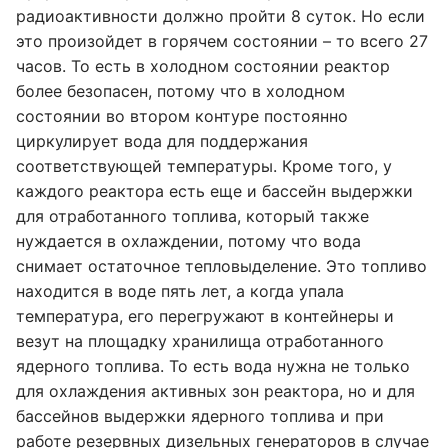
радиоактивности должно пройти 8 суток. Но если
это произойдет в горячем состоянии – то всего 27
часов. То есть в холодном состоянии реактор
более безопасен, потому что в холодном
состоянии во втором контуре постоянно
циркулирует вода для поддержания
соответствующей температуры. Кроме того, у
каждого реактора есть еще и бассейн выдержки
для отработанного топлива, который также
нуждается в охлаждении, потому что вода
снимает остаточное тепловыделение. Это топливо
находится в воде пять лет, а когда упала
температура, его перегружают в контейнеры и
везут на площадку хранилища отработанного
ядерного топлива. То есть вода нужна не только
для охлаждения активных зон реактора, но и для
бассейнов выдержки ядерного топлива и при
работе резервных дизельных генераторов в случае