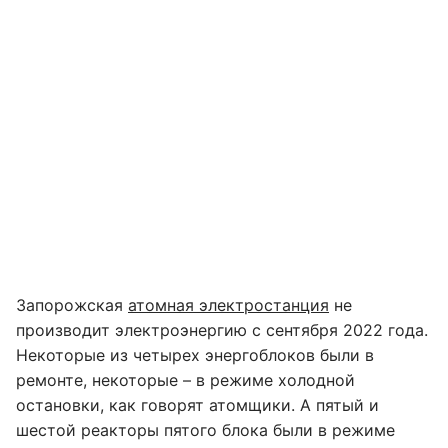
Запорожская
атомная электростанция
не
производит электроэнергию с сентября 2022 года.
Некоторые из четырех энергоблоков были в
ремонте, некоторые – в режиме холодной
остановки, как говорят атомщики. А пятый и
шестой реакторы пятого блока были в режиме