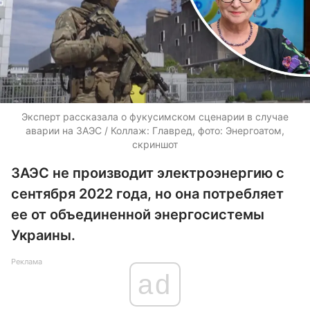
Эксперт рассказала о фукусимском сценарии в случае
аварии на ЗАЭС / Коллаж: Главред, фото: Энергоатом,
скриншот
ЗАЭС не производит электроэнергию с
сентября 2022 года, но она потребляет
ее от объединенной энергосистемы
Украины.
Реклама
ad