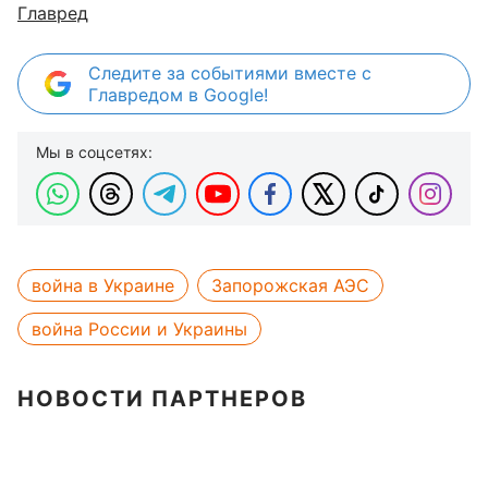
Главред
Следите за событиями вместе с
Главредом в Google!
Мы в соцсетях:
война в Украине
Запорожская АЭС
война России и Украины
НОВОСТИ ПАРТНЕРОВ