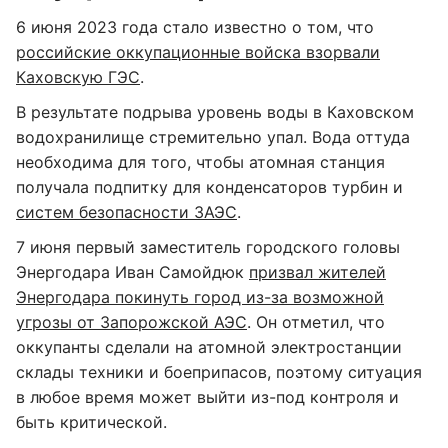
6 июня 2023 года стало известно о том, что
российские оккупационные войска взорвали
Каховскую ГЭС
.
В результате подрыва уровень воды в Каховском
водохранилище стремительно упал. Вода оттуда
необходима для того, чтобы атомная станция
получала подпитку для конденсаторов турбин и
систем безопасности ЗАЭС
.
7 июня первый заместитель городского головы
Энергодара Иван Самойдюк
призвал жителей
Энергодара покинуть город из-за возможной
угрозы от Запорожской АЭС
. Он отметил, что
оккупанты сделали на атомной электростанции
склады техники и боеприпасов, поэтому ситуация
в любое время может выйти из-под контроля и
быть критической.