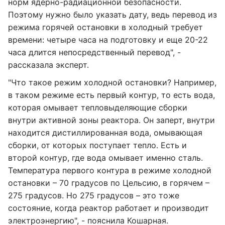
норм ядерно-радиационной безопасности.
Поэтому нужно было указать дату, ведь перевод из
режима горячей остановки в холодный требует
времени: четыре часа на подготовку и еще 20-22
часа длится непосредственный перевод", -
рассказала эксперт.
"Что такое режим холодной остановки? Например,
в таком режиме есть первый контур, то есть вода,
которая омывает тепловыделяющие сборки
внутри активной зоны реактора. Он заперт, внутри
находится дистиллированная вода, омывающая
сборки, от которых поступает тепло. Есть и
второй контур, где вода омывает именно сталь.
Температура первого контура в режиме холодной
остановки – 70 градусов по Цельсию, в горячем –
275 градусов. Но 275 градусов – это тоже
состояние, когда реактор работает и производит
электроэнергию", - пояснила Кошарная.