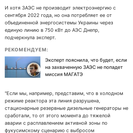
И хотя ЗАЭС не производит электроэнергию с
сентября 2022 года, но она потребляет ее от
объединенной энергосистемы Украины через
единую линию в 750 кВт до АЭС Днепр,
подчеркнула эксперт.
РЕКОМЕНДУЕМ:
Эксперт пояснила, что будет, если
на захваченную ЗАЭС не попадет
миссия МАГАТЭ
"Если мы, например, представим, что в холодном
режиме реактора эта линия разрушена,
стационарные резервные дизельные генераторы не
сработали, то от этого момента до тяжелой
аварии с расплавлением активной зоны по
фукусимскому сценарию с выбросом