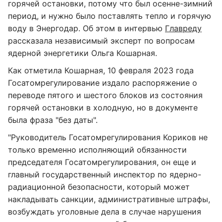
горячей остановки, потому что был осенне-зимний
период, и нужно было поставлять тепло и горячую
воду в Энергодар. Об этом в интервью
Главреду
рассказала независимый эксперт по вопросам
ядерной энергетики Ольга Кошарная.
Как отметила Кошарная, 10 февраля 2023 года
Госатомрегулирование издало распоряжение о
переводе пятого и шестого блоков из состояния
горячей остановки в холодную, но в документе
была фраза "без даты".
"Руководитель Госатомрегулирования Кориков не
только временно исполняющий обязанности
председателя Госатомрегулирования, он еще и
главный государственный инспектор по ядерно-
радиационной безопасности, который может
накладывать санкции, административные штрафы,
возбуждать уголовные дела в случае нарушения