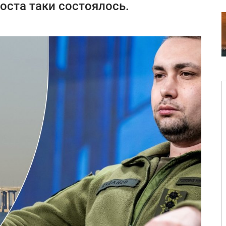
ста таки состоялось.