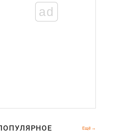
ad
ПОПУЛЯРНОЕ
Ещё