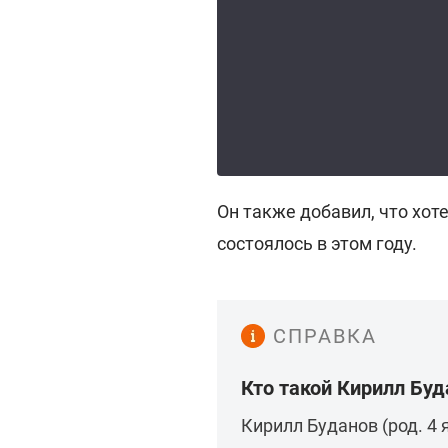
Он также добавил, что хо
состоялось в этом году.
СПРАВКА
Кто такой Кирилл Буд
Кирилл Буданов (род. 4 я