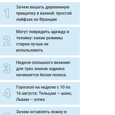
Зачем вешать деревянную
прищепку в ванной: простой
лайфхак из Франции
Могут повредить одежду и
технику: какие режимы
стирки лучше не
использовать
Неделя сплошного везения:
для трех знаков зодиака
начинается белая полоса
Гороскоп на неделю с 10 по
16 августа: Тельцам — шанс,
Львам — успех
Зачем оставлять ложку в