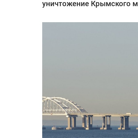
уничтожение Крымского мо