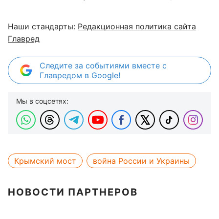
Наши стандарты:
Редакционная политика сайта
Главред
Следите за событиями вместе с
Главредом в Google!
Мы в соцсетях:
Крымский мост
война России и Украины
НОВОСТИ ПАРТНЕРОВ