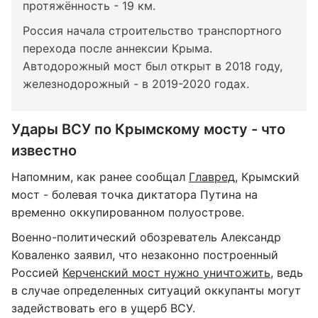
протяжённость - 19 км.
Россия начала строительство транспортного
перехода после аннексии Крыма.
Автодорожный мост был открыт в 2018 году,
железнодорожный - в 2019-2020 годах.
Удары ВСУ по Крымскому мосту - что
известно
Напомним, как ранее сообщал
Главред
, Крымский
мост - болевая точка диктатора Путина на
временно оккупированном полуострове.
Военно-политический обозреватель Александр
Коваленко заявил, что незаконно построенный
Россией
Керченский мост нужно уничтожить
, ведь
в случае определенных ситуаций оккупанты могут
задействовать его в ущерб ВСУ.