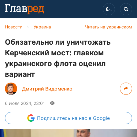
Новости
›
Украина
Читать на украинском
Обязательно ли уничтожать
Керченский мост: главком
украинского флота оценил
вариант
Дмитрий Видоменко
6 июля 2024, 23:01
Подпишитесь
на нас в Google