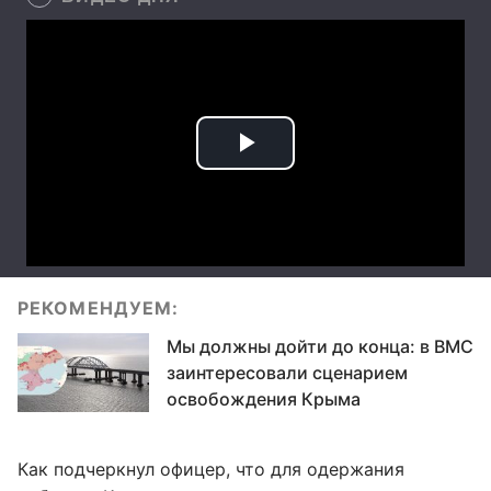
РЕКОМЕНДУЕМ:
Мы должны дойти до конца: в ВМС
заинтересовали сценарием
освобождения Крыма
Как подчеркнул офицер, что для одержания