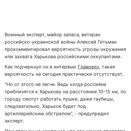
Военный эксперт, майор запаса, ветеран
российско-украинской войны Алексей Гетьман
прокомментировал вероятность угрозы окружения
или захвата Харькова российскими оккупантами.
Как подчеркнул он в интервью
Главреду
, такая
вероятность на сегодня практически отсутствует.
"Но от этого не легче. Ведь когда россияне
приблизятся к Харькову на расстояние 10-15 км, по
городу смогут работать пушки, даже гаубицы,
следовательно, Харьков будет под
артиллерийским обстрелом", - предупредил
эксперт.