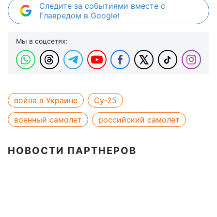
Следите за событиями вместе с
Главредом в Google!
Мы в соцсетях:
война в Украине
Су-25
военный самолет
российский самолет
НОВОСТИ ПАРТНЕРОВ