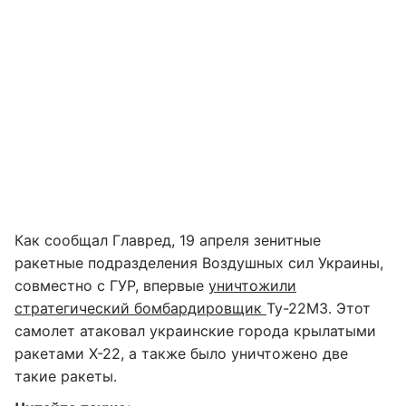
Как сообщал Главред, 19 апреля зенитные
ракетные подразделения Воздушных сил Украины,
совместно с ГУР, впервые
уничтожили
стратегический бомбардировщик
Ту-22М3. Этот
самолет атаковал украинские города крылатыми
ракетами Х-22, а также было уничтожено две
такие ракеты.