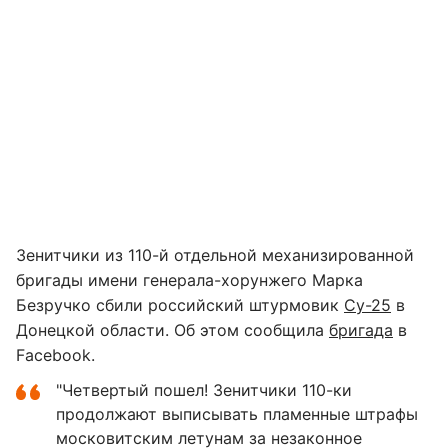
Зенитчики из 110-й отдельной механизированной
бригады имени генерала-хорунжего Марка
Безручко сбили российский штурмовик
Су-25
в
Донецкой области. Об этом сообщила
бригада
в
Facebook.
"Четвертый пошел! Зенитчики 110-ки
продолжают выписывать пламенные штрафы
московитским летунам за незаконное