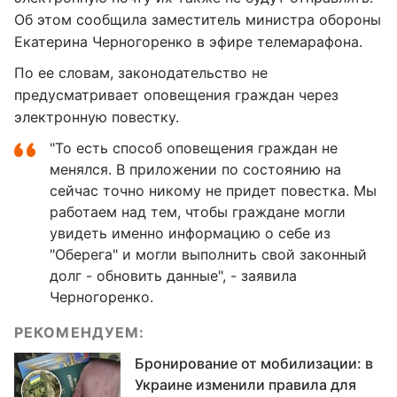
Об этом сообщила заместитель министра обороны
Екатерина Черногоренко в эфире телемарафона.
По ее словам, законодательство не
предусматривает оповещения граждан через
электронную повестку.
"То есть способ оповещения граждан не
менялся. В приложении по состоянию на
сейчас точно никому не придет повестка. Мы
работаем над тем, чтобы граждане могли
увидеть именно информацию о себе из
"Оберега" и могли выполнить свой законный
долг - обновить данные", - заявила
Черногоренко.
РЕКОМЕНДУЕМ:
Бронирование от мобилизации: в
Украине изменили правила для