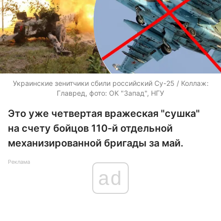
Украинские зенитчики сбили российский Су-25 / Коллаж:
Главред, фото: ОК "Запад", НГУ
Это уже четвертая вражеская "сушка"
на счету бойцов 110-й отдельной
механизированной бригады за май.
Реклама
ad