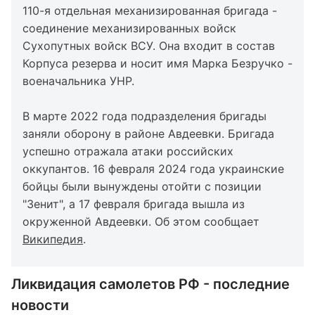
110-я отдельная механизированная бригада -
соединение механизированных войск
Сухопутных войск ВСУ. Она входит в состав
Корпуса резерва и носит имя Марка Безручко -
военачальника УНР.
В марте 2022 года подразделения бригады
заняли оборону в районе Авдеевки. Бригада
успешно отражала атаки российских
оккупантов. 16 февраля 2024 года украинские
бойцы были вынуждены отойти с позиции
"Зенит", а 17 февраля бригада вышла из
окруженной Авдеевки. Об этом сообщает
Википедия
.
Ликвидация самолетов РФ - последние
новости