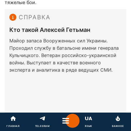
тяжелые бои.
СПРАВКА
Кто такой Алексей Гетьман
Майор запаса Вооруженных сил Украины.
Проходил службу в батальоне имени генерала
Кульчицкого. Ветеран российско-украинской
войны. Выступает в качестве военного
эксперта и аналитика в ряде ведущих СМИ.
ГЛАВНАЯ
TELEGRAM
ЯЗЫК
ВАЖНОЕ