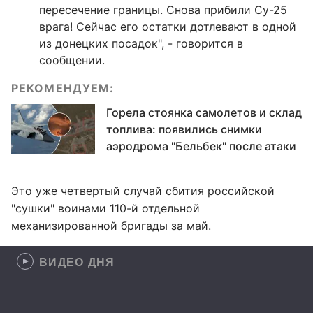
пересечение границы. Снова прибили Су-25
врага! Сейчас его остатки дотлевают в одной
из донецких посадок", - говорится в
сообщении.
РЕКОМЕНДУЕМ:
Горела стоянка самолетов и склад
топлива: появились снимки
аэродрома "Бельбек" после атаки
Это уже четвертый случай сбития российской
"сушки" воинами 110-й отдельной
механизированной бригады за май.
ВИДЕО ДНЯ