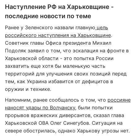
Наступление РФ на Харьковщине -
последние новости по теме
Ранее у Зеленского назвали главную
цель
российского наступления на Харьковщине
.
Советник главы Офиса президента Михаил
Подоляк заявил о том, что эскалация на фронте в
Харьковской области - это попытка России
захватить еще хотя бы маленькую часть
территорий для улучшения своих позиций перед
тем, как Украина избавится от дефицитов в
оружии и технике.
Напомним, ранее сообщалось о том, что
россияне
наносят удары по Волчанску
, были попытки
прорывов вражеских диверсантов, сказал глава
Харьковской ОВА Олег Синегубов. Ситуация на
севере обострилась, однако Харькову угрозы нет.