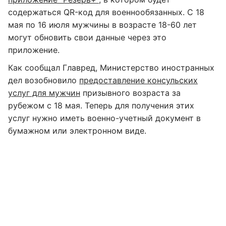
содержаться QR-код для военнообязанных. С 18
мая по 16 июля мужчины в возрасте 18-60 лет
могут обновить свои данные через это
приложение.
Как сообщал Главред, Министерство иностранных
дел возобновило
предоставление консульских
услуг для мужчин
призывного возраста за
рубежом с 18 мая. Теперь для получения этих
услуг нужно иметь военно-учетный документ в
бумажном или электронном виде.