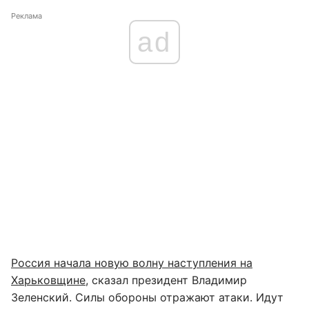
Реклама
ad
Россия начала новую волну наступления на
Харьковщине
, сказал президент Владимир
Зеленский. Силы обороны отражают атаки. Идут