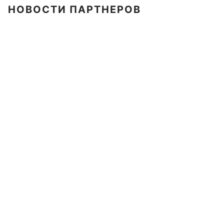
НОВОСТИ ПАРТНЕРОВ