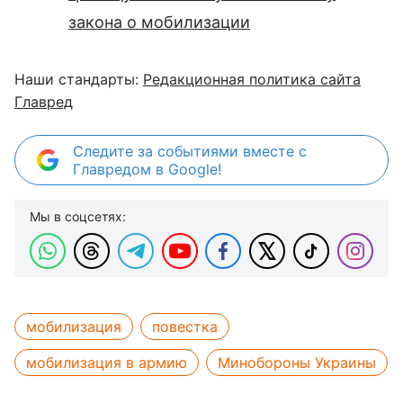
закона о мобилизации
Наши стандарты:
Редакционная политика сайта
Главред
Следите за событиями вместе с
Главредом в Google!
Мы в соцсетях:
мобилизация
повестка
мобилизация в армию
Минобороны Украины