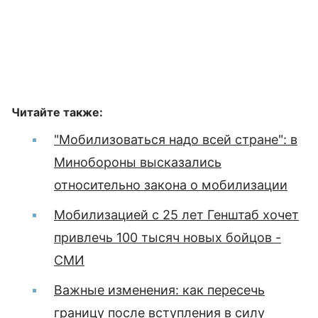
Читайте также:
"Мобилизоваться надо всей стране": в
Минобороны высказались
относительно закона о мобилизации
Мобилизацией с 25 лет Генштаб хочет
привлечь 100 тысяч новых бойцов -
СМИ
Важные изменения: как пересечь
границу после вступления в силу