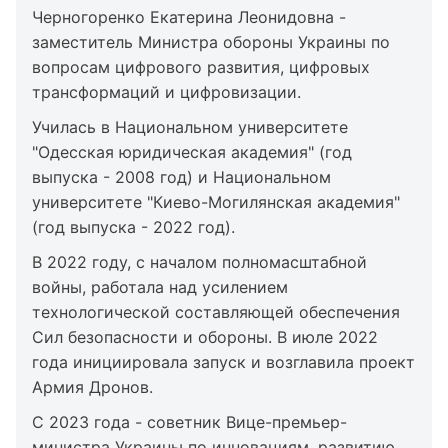
Черногоренко Екатерина Леонидовна -
заместитель Министра обороны Украины по
вопросам цифрового развития, цифровых
трансформаций и цифровизации.
Училась в Национальном университете
"Одесская юридическая академия" (год
выпуска - 2008 год) и Национальном
университете "Киево-Могилянская академия"
(год выпуска - 2022 год).
В 2022 году, с началом полномасштабной
войны, работала над усилением
технологической составляющей обеспечения
Сил безопасности и обороны. В июле 2022
года инициировала запуск и возглавила проект
Армия Дронов.
С 2023 года - советник Вице-премьер-
министра Украины по инновациям, развитию