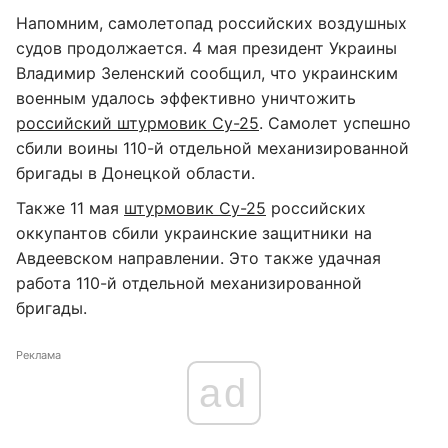
Напомним, самолетопад российских воздушных
судов продолжается. 4 мая президент Украины
Владимир Зеленский сообщил, что украинским
военным удалось эффективно уничтожить
российский штурмовик Су-25
. Самолет успешно
сбили воины 110-й отдельной механизированной
бригады в Донецкой области.
Также 11 мая
штурмовик Су-25
российских
оккупантов сбили украинские защитники на
Авдеевском направлении. Это также удачная
работа 110-й отдельной механизированной
бригады.
Реклама
ad