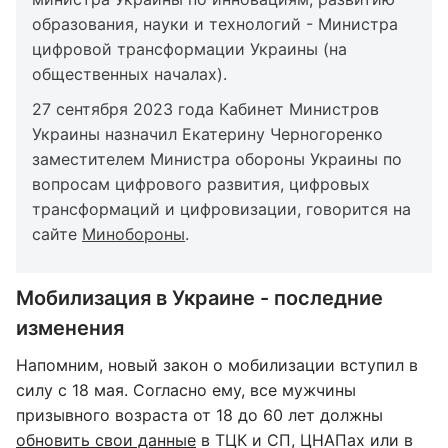
образования, науки и технологий - Министра
цифровой трансформации Украины (на
общественных началах).
27 сентября 2023 года Кабинет Министров
Украины назначил Екатерину Черногоренко
заместителем Министра обороны Украины по
вопросам цифрового развития, цифровых
трансформаций и цифровизации, говорится на
сайте
Минобороны
.
Мобилизация в Украине - последние
изменения
Напомним, новый закон о мобилизации вступил в
силу с 18 мая. Согласно ему, все мужчины
призывного возраста от 18 до 60 лет должны
обновить свои данные
в ТЦК и СП, ЦНАПах или в