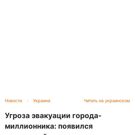
Новости
›
Украина
Читать на украинском
Угроза эвакуации города-
миллионника: появился