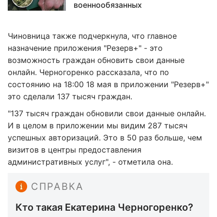
военнообязанных
Чиновница также подчеркнула, что главное
назначение приложения "Резерв+" - это
возможность граждан обновить свои данные
онлайн. Черногоренко рассказала, что по
состоянию на 18:00 18 мая в приложении "Резерв+"
это сделали 137 тысяч граждан.
"137 тысяч граждан обновили свои данные онлайн.
И в целом в приложении мы видим 287 тысяч
успешных авторизаций. Это в 50 раз больше, чем
визитов в центры предоставления
административных услуг", - отметила она.
СПРАВКА
Кто такая Екатерина Черногоренко?