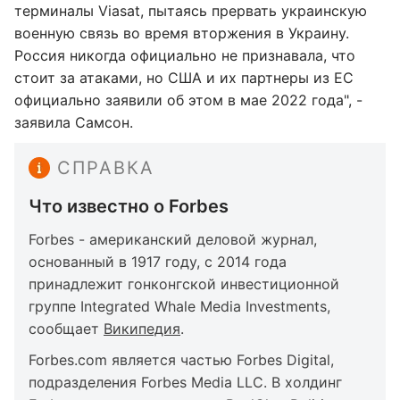
терминалы Viasat, пытаясь прервать украинскую
военную связь во время вторжения в Украину.
Россия никогда официально не признавала, что
стоит за атаками, но США и их партнеры из ЕС
официально заявили об этом в мае 2022 года", -
заявила Самсон.
СПРАВКА
Что известно о Forbes
Forbes - американский деловой журнал,
основанный в 1917 году, с 2014 года
принадлежит гонконгской инвестиционной
группе Integrated Whale Media Investments,
сообщает
Википедия
.
Forbes.com является частью Forbes Digital,
подразделения Forbes Media LLC. В холдинг