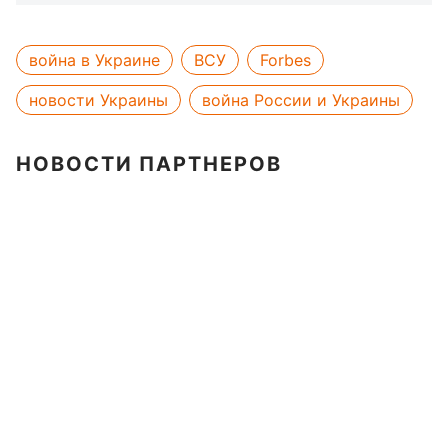
война в Украине
ВСУ
Forbes
новости Украины
война России и Украины
НОВОСТИ ПАРТНЕРОВ