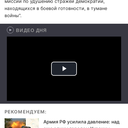
миссии по удушению стражей демократии,
находящихся в боевой готовности, в тумане
войны".
ВИДЕО ДНЯ
РЕКОМЕНДУЕМ:
Армия РФ усилила давление: над