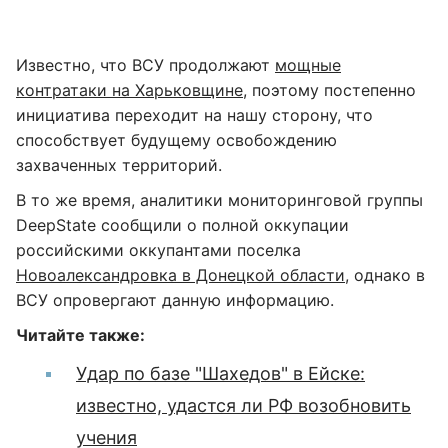
Известно, что ВСУ продолжают
мощные
контратаки на Харьковщине
, поэтому постепенно
инициатива переходит на нашу сторону, что
способствует будущему освобождению
захваченных территорий.
В то же время, аналитики мониторинговой группы
DeepState сообщили о полной оккупации
российскими оккупантами поселка
Новоалександровка в Донецкой области
, однако в
ВСУ опровергают данную информацию.
Читайте также:
Удар по базе "Шахедов" в Ейске:
известно, удастся ли РФ возобновить
учения