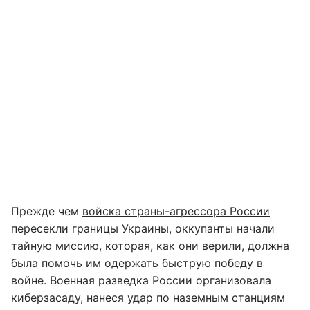
Прежде чем
войска страны-агрессора России
пересекли границы Украины, оккупанты начали
тайную миссию, которая, как они верили, должна
была помочь им одержать быструю победу в
войне. Военная разведка России организовала
киберзасаду, нанеся удар по наземным станциям