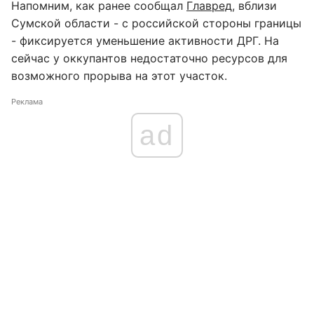
Напомним, как ранее сообщал
Главред
, вблизи
Сумской области - с российской стороны границы
- фиксируется уменьшение активности ДРГ. На
сейчас у оккупантов недостаточно ресурсов для
возможного прорыва на этот участок.
Реклама
ad