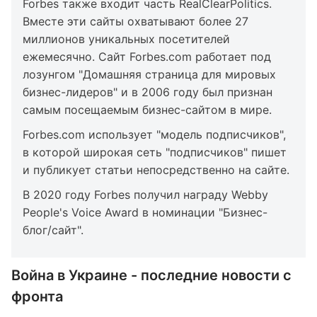
Forbes также входит часть RealClearPolitics.
Вместе эти сайты охватывают более 27
миллионов уникальных посетителей
ежемесячно. Сайт Forbes.com работает под
лозунгом "Домашняя страница для мировых
бизнес-лидеров" и в 2006 году был признан
самым посещаемым бизнес-сайтом в мире.
Forbes.com использует "модель подписчиков",
в которой широкая сеть "подписчиков" пишет
и публикует статьи непосредственно на сайте.
В 2020 году Forbes получил награду Webby
People's Voice Award в номинации "Бизнес-
блог/сайт".
Война в Украине - последние новости с
фронта