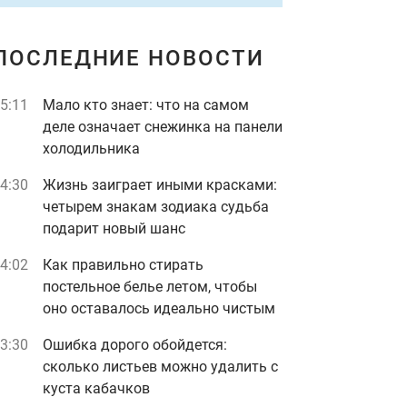
ПОСЛЕДНИЕ НОВОСТИ
5:11
Мало кто знает: что на самом
деле означает снежинка на панели
холодильника
4:30
Жизнь заиграет иными красками:
четырем знакам зодиака судьба
подарит новый шанс
4:02
Как правильно стирать
постельное белье летом, чтобы
оно оставалось идеально чистым
3:30
Ошибка дорого обойдется:
сколько листьев можно удалить с
куста кабачков