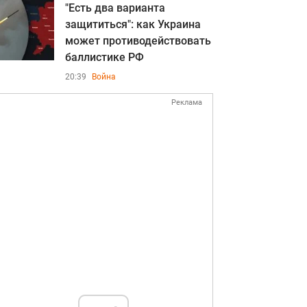
"Есть два варианта
защититься": как Украина
может противодействовать
баллистике РФ
20:39
Война
Реклама