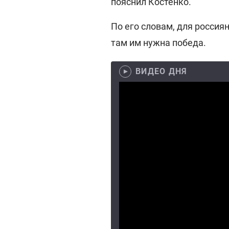
пояснил Костенко.
По его словам, для россия
там им нужна победа.
ВИДЕО ДНЯ