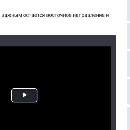
н важным остается восточное направление и