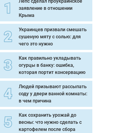
Лепс сделал проукраинское
заявление в отношении
Крыма
Украинцев призвали смешать
сушеную мяту с солью: для
чего это нужно
Как правильно укладывать
огурцы в банку: ошибка,
которая портит консервацию
Людей призывают рассыпать
соду у двери ванной комнаты:
в чем причина
Как сохранить урожай до
весны: что нужно сделать с
картофелем после сбора