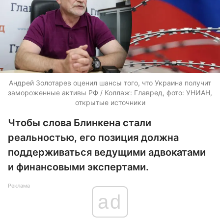
Андрей Золотарев оценил шансы того, что Украина получит
замороженные активы РФ / Коллаж: Главред, фото: УНИАН,
открытые источники
Чтобы слова Блинкена стали
реальностью, его позиция должна
поддерживаться ведущими адвокатами
и финансовыми экспертами.
Реклама
ad