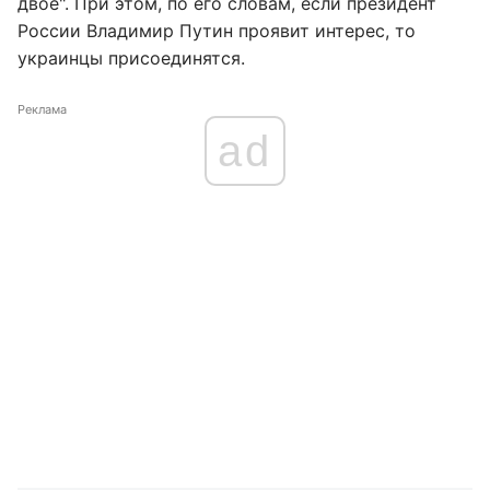
двое". При этом, по его словам, если президент
России Владимир Путин проявит интерес, то
украинцы присоединятся.
Реклама
ad