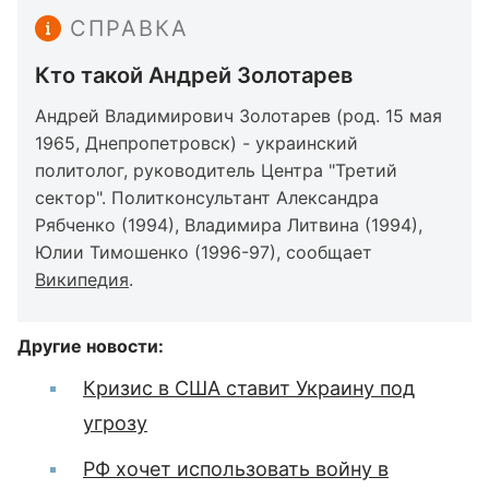
СПРАВКА
Кто такой Андрей Золотарев
Андрей Владимирович Золотарев (род. 15 мая
1965, Днепропетровск) - украинский
политолог, руководитель Центра "Третий
сектор". Политконсультант Александра
Рябченко (1994), Владимира Литвина (1994),
Юлии Тимошенко (1996-97), сообщает
Википедия
.
Другие новости:
Кризис в США ставит Украину под
угрозу
РФ хочет использовать войну в