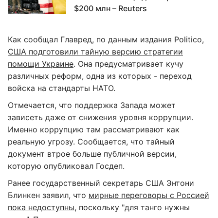
$200 млн – Reuters
Как сообщал Главред, по данным издания Politico,
США подготовили тайную версию стратегии
помощи Украине
. Она предусматривает кучу
различных реформ, одна из которых - переход
войска на стандарты НАТО.
Отмечается, что поддержка Запада может
зависеть даже от снижения уровня коррупции.
Именно коррупцию там рассматривают как
реальную угрозу. Сообщается, что тайный
документ втрое больше публичной версии,
которую опубликовал Госдеп.
Ранее государственный секретарь США Энтони
Блинкен заявил, что
мирные переговоры с Россией
пока недоступны
, поскольку "для танго нужны