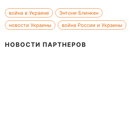
война в Украине
Энтони Блинкен
новости Украины
война России и Украины
НОВОСТИ ПАРТНЕРОВ