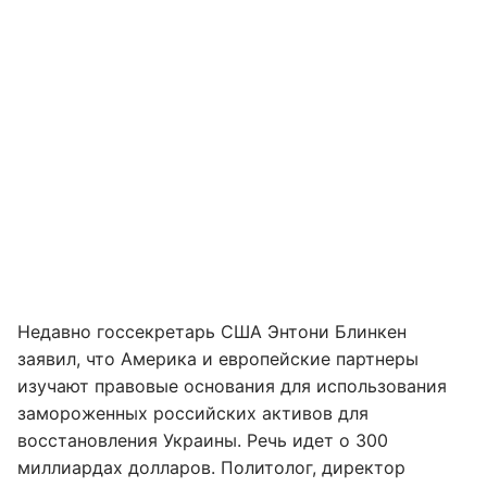
Недавно госсекретарь США Энтони Блинкен
заявил, что Америка и европейские партнеры
изучают правовые основания для использования
замороженных российских активов для
восстановления Украины. Речь идет о 300
миллиардах долларов. Политолог, директор