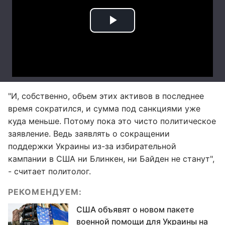
"И, собственно, объем этих активов в последнее
время сократился, и сумма под санкциями уже
куда меньше. Потому пока это чисто политическое
заявление. Ведь заявлять о сокращении
поддержки Украины из-за избирательной
кампании в США ни Блинкен, ни Байден не станут",
- считает политолог.
РЕКОМЕНДУЕМ:
США объявят о новом пакете
военной помощи для Украины на