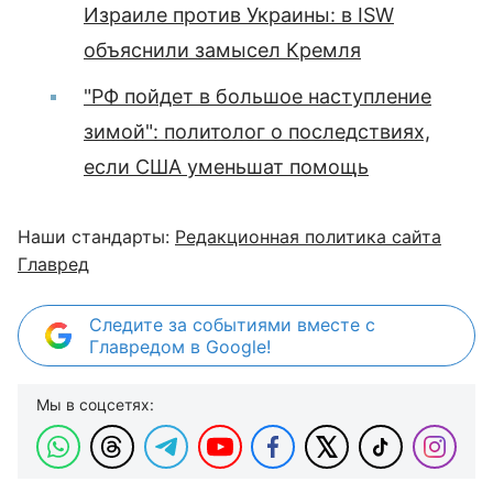
Израиле против Украины: в ISW
объяснили замысел Кремля
"РФ пойдет в большое наступление
зимой": политолог о последствиях,
если США уменьшат помощь
Наши стандарты:
Редакционная политика сайта
Главред
Следите за событиями вместе с
Главредом в Google!
Мы в соцсетях: