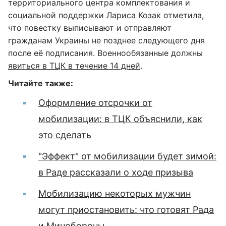
территориального центра комплектования и
социальной поддержки Лариса Козак отметила,
что повестку выписывают и отправляют
гражданам Украины не позднее следующего дня
после её подписания. Военнообязанные должны
явиться в ТЦК в течение 14 дней
.
Читайте также:
Оформление отсрочки от
мобилизации: в ТЦК объяснили, как
это сделать
"Эффект" от мобилизации будет зимой:
в Раде рассказали о ходе призыва
Мобилизацию некоторых мужчин
могут приостановить: что готовят Рада
и Минобороны