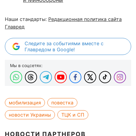
Наши стандарты:
Редакционная политика сайта
Главред
Следите за событиями вместе с
Главредом в Google!
Мы в соцсетях:
мобилизация
повестка
новости Украины
ТЦК и СП
НОВОСТИ ПАРТНЕРОВ