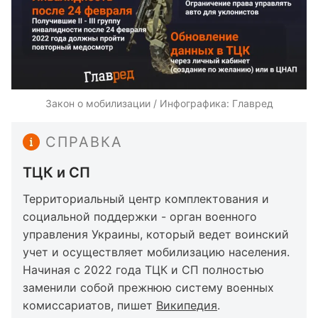
Закон о мобилизации / Инфографика: Главред
СПРАВКА
ТЦК и СП
Территориальный центр комплектования и
социальной поддержки - орган военного
управления Украины, который ведет воинский
учет и осуществляет мобилизацию населения.
Начиная с 2022 года ТЦК и СП полностью
заменили собой прежнюю систему военных
комиссариатов, пишет
Википедия
.