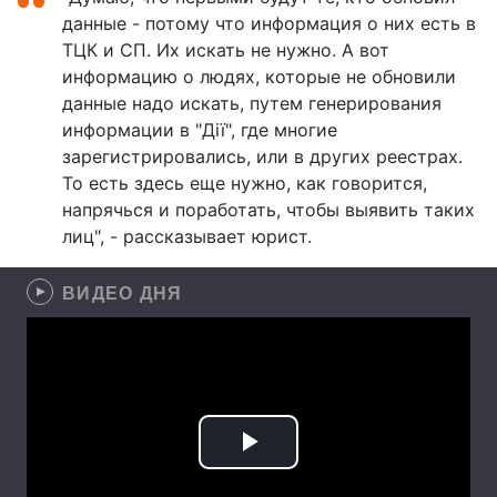
данные - потому что информация о них есть в
ТЦК и СП. Их искать не нужно. А вот
информацию о людях, которые не обновили
данные надо искать, путем генерирования
информации в "Дії", где многие
зарегистрировались, или в других реестрах.
То есть здесь еще нужно, как говорится,
напрячься и поработать, чтобы выявить таких
лиц", - рассказывает юрист.
ВИДЕО ДНЯ