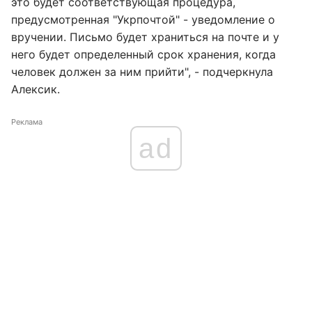
это будет соответствующая процедура,
предусмотренная "Укрпочтой" - уведомление о
вручении. Письмо будет храниться на почте и у
него будет определенный срок хранения, когда
человек должен за ним прийти", - подчеркнула
Алексик.
Реклама
ad