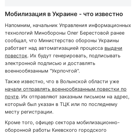
Мобилизация в Украине - что известно
Напомним, начальник Управления информационных
технологий Минобороны Олег Берестовой ранее
сообщал, что Министерство обороны Украины
работает над автоматизацией процесса
выдачи
повесток
. Их будут генерировать, подписывать
электронной подписью и доставлять
военнообязанным "Укрпочтой".
Также известно, что в Волынской области уже
начали отправлять военнообязанным повестки по
почте
. Их отправляют заказным письмом на адрес,
который был указан в ТЦК или по последнему
месту регистрации.
Кроме того, офицер сектора мобилизационно-
оборонной работы Киевского городского