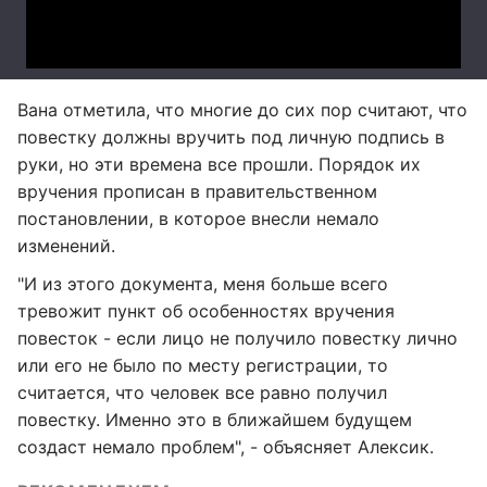
Вана отметила, что многие до сих пор считают, что
повестку должны вручить под личную подпись в
руки, но эти времена все прошли. Порядок их
вручения прописан в правительственном
постановлении, в которое внесли немало
изменений.
"И из этого документа, меня больше всего
тревожит пункт об особенностях вручения
повесток - если лицо не получило повестку лично
или его не было по месту регистрации, то
считается, что человек все равно получил
повестку. Именно это в ближайшем будущем
создаст немало проблем", - объясняет Алексик.