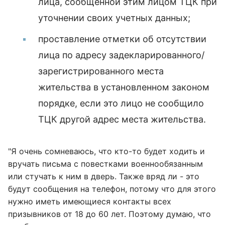
лица, сообщенной этим лицом ТЦК при
уточнении своих учетных данных;
проставление отметки об отсутствии
лица по адресу задекларированного/
зарегистрированного места
жительства в установленном законом
порядке, если это лицо не сообщило
ТЦК другой адрес места жительства.
"Я очень сомневаюсь, что кто-то будет ходить и
вручать письма с повестками военнообязанным
или стучать к ним в дверь. Также вряд ли - это
будут сообщения на телефон, потому что для этого
нужно иметь имеющиеся контакты всех
призывников от 18 до 60 лет. Поэтому думаю, что