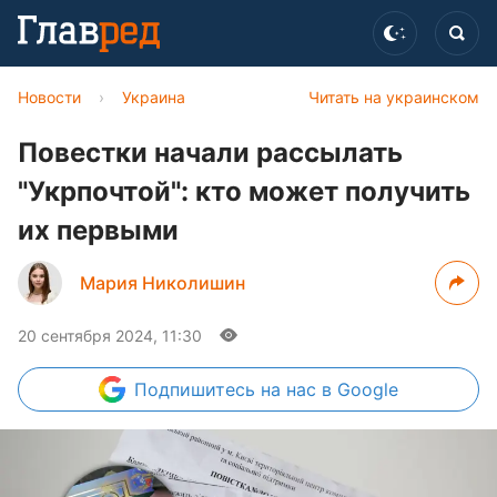
Новости
›
Украина
Читать на украинском
Повестки начали рассылать
"Укрпочтой": кто может получить
их первыми
Мария Николишин
20 сентября 2024, 11:30
Подпишитесь
на нас в Google