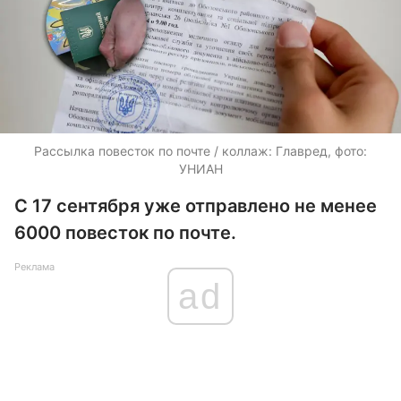
Рассылка повесток по почте / коллаж: Главред, фото:
УНИАН
С 17 сентября уже отправлено не менее
6000 повесток по почте.
Реклама
ad