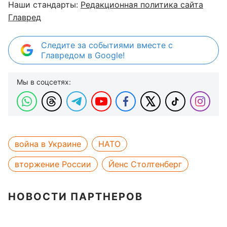
Наши стандарты:
Редакционная политика сайта
Главред
Следите за событиями вместе с
Главредом в Google!
Мы в соцсетях:
война в Украине
НАТО
вторжение России
Йенс Столтенберг
НОВОСТИ ПАРТНЕРОВ