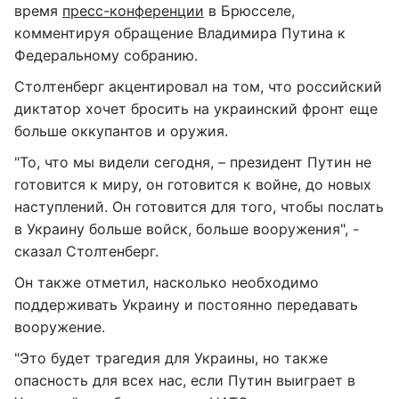
время
пресс-конференции
в Брюсселе,
комментируя обращение Владимира Путина к
Федеральному собранию.
Столтенберг акцентировал на том, что российский
диктатор хочет бросить на украинский фронт еще
больше оккупантов и оружия.
"То, что мы видели сегодня, – президент Путин не
готовится к миру, он готовится к войне, до новых
наступлений. Он готовится для того, чтобы послать
в Украину больше войск, больше вооружения", -
сказал Столтенберг.
Он также отметил, насколько необходимо
поддерживать Украину и постоянно передавать
вооружение.
"Это будет трагедия для Украины, но также
опасность для всех нас, если Путин выиграет в