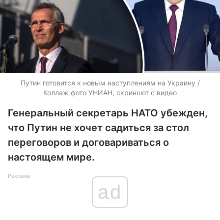
Путин готовится к новым наступлениям на Украину /
Коллаж фото УНИАН, скриншот с видео
Генеральный секретарь НАТО убежден,
что Путин не хочет садиться за стол
переговоров и договариваться о
настоящем мире.
Реклама
ad