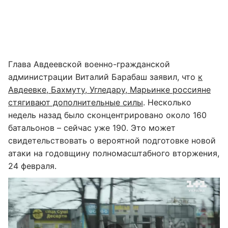
Глава Авдеевской военно-гражданской
администрации Виталий Барабаш заявил, что
к
Авдеевке, Бахмуту, Угледару, Марьинке россияне
стягивают дополнительные силы
. Несколько
недель назад было сконцентрировано около 160
батальонов – сейчас уже 190. Это может
свидетельствовать о вероятной подготовке новой
атаки на годовщину полномасштабного вторжения,
24 февраля.