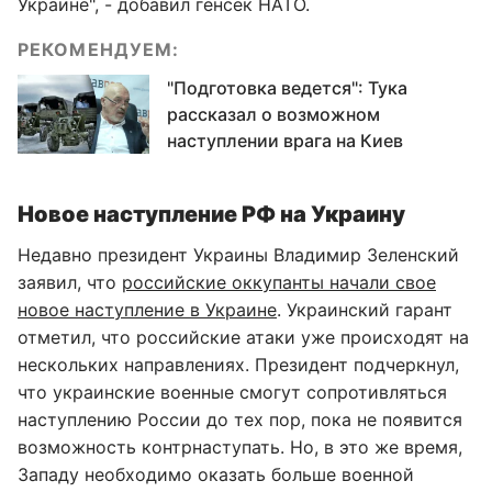
Украине", - добавил генсек НАТО.
РЕКОМЕНДУЕМ:
"Подготовка ведется": Тука
рассказал о возможном
наступлении врага на Киев
Новое наступление РФ на Украину
Недавно президент Украины Владимир Зеленский
заявил, что
российские оккупанты начали свое
новое наступление в Украине
. Украинский гарант
отметил, что российские атаки уже происходят на
нескольких направлениях. Президент подчеркнул,
что украинские военные смогут сопротивляться
наступлению России до тех пор, пока не появится
возможность контрнаступать. Но, в это же время,
Западу необходимо оказать больше военной