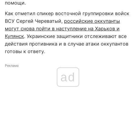
помощи.
Как отметил спикер восточной группировки войск
ВСУ Сергей Череватый,
российские оккупанты
могут снова пойти в наступление на Харьков и
Купянск
. Украинские защитники отслеживают все
действия противника и в случае атаки оккупантов
готовы к ответу.
Реклама
ad