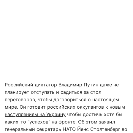
Российский диктатор Владимир Путин даже не
планирует отступать и садиться за стол
переговоров, чтобы договориться о настоящем
мире. Он готовит российских оккупантов к
новым
наступлениям на Украину
чтобы достичь хотя бы
каких-то "успехов" на фронте. Об этом заявил
генеральный секретарь НАТО Йенс Столтенберг во