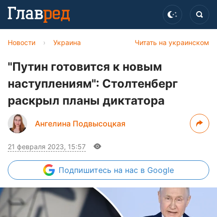
Новости
›
Украина
Читать на украинском
"Путин готовится к новым
наступлениям": Столтенберг
раскрыл планы диктатора
Ангелина Подвысоцкая
21 февраля 2023, 15:57
Подпишитесь
на нас в Google