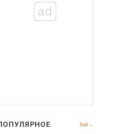
ad
ПОПУЛЯРНОЕ
Ещё