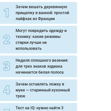
Зачем вешать деревянную
прищепку в ванной: простой
лайфхак из Франции
Могут повредить одежду и
технику: какие режимы
стирки лучше не
использовать
Неделя сплошного везения:
для трех знаков зодиака
начинается белая полоса
Зачем оставлять ложку в
муке — старинный кухонный
трюк
Тест на IQ: нужно найти 3