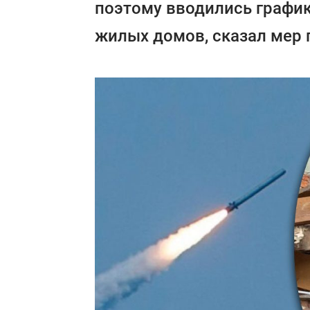
поэтому вводились графи
жилых домов, сказал мер 