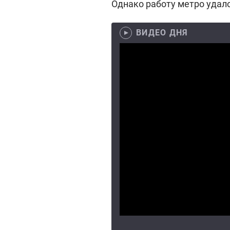
Однако работу метро удало
ВИДЕО ДНЯ