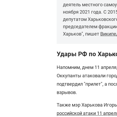
деятель местного самоу
ноября 2021 года. С 201
депутатом Харьковского 
председателем фракции
Харьков", пишет
Википе
Удары РФ по Харьк
Напомним, днем 11 апреля
Оккупанты атаковали горо
подтвердил "прилет", а по
взрывов.
Также мэр Харькова Игорь
российской атаки 11 апрел