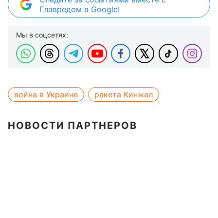
Главредом в Google!
Мы в соцсетях:
война в Украине
ракета Кинжал
НОВОСТИ ПАРТНЕРОВ