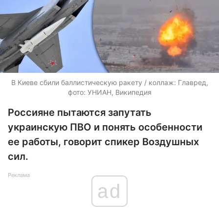
В Киеве сбили баллистическую ракету / коллаж: Главред,
фото: УНИАН, Википедия
Россияне пытаются запутать
украинскую ПВО и понять особенности
ее работы, говорит спикер Воздушных
сил.
Реклама
ad