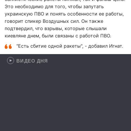
Это необходимо для того, чтобы запутать
украинскую ПВО и понять особенности ее работы,
говорит спикер Воздушных сил. Он также
подтвердил, что взрывы, которые слышали
киевляне днем, были связаны с работой ПВО.
"Есть сбитие одной ракеты", - добавил Игнат.
ВИДЕО ДНЯ