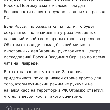
Россия
. Поэтому важным элементом для
безопасности нашего государства является развал
РФ.
Если Россия не развалится на части, то будет
сохраняться потенциальная угроза очередных
нападений и войн со стороны страны-агрессора.
Об этом сказал дипломат, бывший министр
иностранных дел Украины, руководитель Центра
исследований России Владимир Огрызко во время
чата на
Главреде
.
В ответ на вопрос, может ли Запад начать
придерживать помощь нашей стране просто для
того, чтобы путинский режим не рухнул и не
начался хаос на территории РФ, Огрызко ответил,
что есть вероятность такого сценария.
ВИДЕО ДНЯ