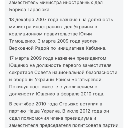
заместитель министра иностранных дел
Бориса Тарасюка.
18 декабря 2007 года назначен на должность
министра иностранных дел Украины в
коалиционном правительстве Юлии
Тимошенко. 3 марта 2009 года уволен
Верховной Радой по инициативе Кабмина.
17 марта 2009 года назначен президентом
Ющенко на должность первого заместителя
секретаря Совета национальной безопасности
и обороны Украины Раисы Богатыревой.
Покинул пост вместе с увольнением с
должности Ющенко в феврале 2010 года.
В сентябре 2010 года Огрызко вступил в
партию Наша Украина. В июле 2012 года он
сдал полномочия члена президиума и
заместителя председателя политсовета партии