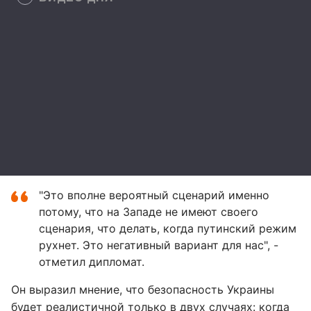
"Это вполне вероятный сценарий именно
потому, что на Западе не имеют своего
сценария, что делать, когда путинский режим
рухнет. Это негативный вариант для нас", -
отметил дипломат.
Он выразил мнение, что безопасность Украины
будет реалистичной только в двух случаях: когда