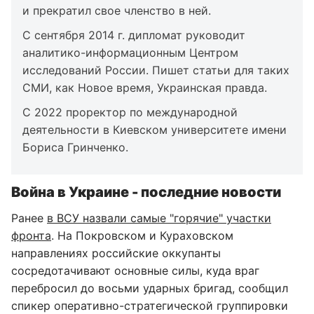
и прекратил свое членство в ней.
С сентября 2014 г. дипломат руководит
аналитико-информационным Центром
исследований России. Пишет статьи для таких
СМИ, как Новое время, Украинская правда.
С 2022 проректор по международной
деятельности в Киевском университете имени
Бориса Гринченко.
Война в Украине - последние новости
Ранее
в ВСУ назвали самые "горячие" участки
фронта
. На Покровском и Кураховском
направлениях российские оккупанты
сосредотачивают основные силы, куда враг
перебросил до восьми ударных бригад, сообщил
спикер оперативно-стратегической группировки