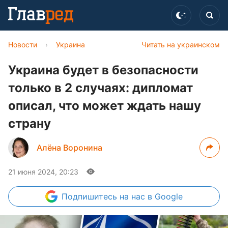
Новости
›
Украина
Читать на украинском
Украина будет в безопасности
только в 2 случаях: дипломат
описал, что может ждать нашу
страну
Алёна Воронина
21 июня 2024, 20:23
Подпишитесь
на нас в Google