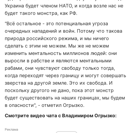
Украина будет членом НАТО, и когда возле нас не
будет такого монстра, как РФ.
"Всё остальное - это потенциальная угроза
очередных нападений и войн. Потому что такова
природа российского режима, и мы ничего
сделать с этим не можем. Мы же не можем
изменить ментальность миллионов людей: они
выросли в рабстве и являются ментальными
рабами, они чувствуют свободу только тогда,
когда переходят через границу и могут совершать
зверства на другой земле. Это их свобода. И
поскольку другого не дано, пока этот монстр
будет существовать на наших границах, мы будем
в опасности", - отметил Огрызко.
Смотрите видео чата с Владимиром Огрызко:
Реклама