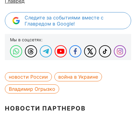
Главред
Следите за событиями вместе с
Главредом в Google!
Мы в соцсетях:
новости России
война в Украине
Владимир Огрызко
НОВОСТИ ПАРТНЕРОВ