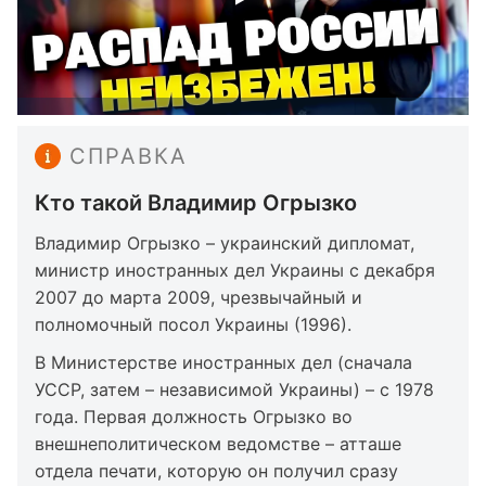
СПРАВКА
Кто такой Владимир Огрызко
Владимир Огрызко – украинский дипломат,
министр иностранных дел Украины с декабря
2007 до марта 2009, чрезвычайный и
полномочный посол Украины (1996).
В Министерстве иностранных дел (сначала
УССР, затем – независимой Украины) – с 1978
года. Первая должность Огрызко во
внешнеполитическом ведомстве – атташе
отдела печати, которую он получил сразу