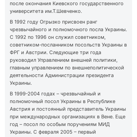
после окончания Киевского государственного
университета им.Т.Шевченко.
В 1992 году Огрызко присвоен ранг
чрезвычайного и полномочного посла Украины.
С 1992 по 1996 он служил советником,
советником-посланником посольств Украины в
ФРГ и Австрии. Следующие три года
руководил Управлением внешней политики,
главным управлением по внешнеполитической
деятельности Администрации президента
Украины.
В 1999-2004 годах – чрезвычайный и
полномочный посол Украины в Республике
Австрия и постоянный представитель Украины
при международных организациях в Вене. Еще
год – посол по особым поручениям МИД
Украины. С февраля 2005 – первый