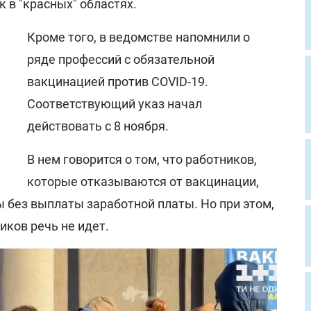
к в "красных" областях.
Кроме того, в ведомстве напомнили о
ряде профессий с обязательной
вакцинацией против COVID-19.
Соответствующий указ начал
действовать с 8 ноября.
В нем говорится о том, что работников,
которые отказываются от вакцинации,
ы без выплаты заработной платы. Но при этом,
иков речь не идет.