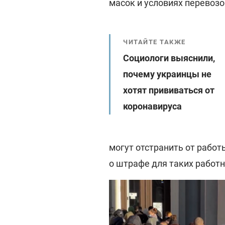
масок и условиях перевозо
ЧИТАЙТЕ ТАКЖЕ
Социологи выяснили,
почему украинцы не
хотят прививаться от
коронавируса
могут отстранить от работ
о штрафе для таких работн