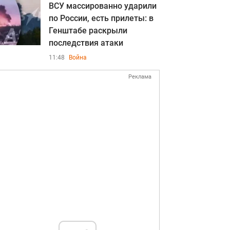
ВСУ массированно ударили
по России, есть прилеты: в
Генштабе раскрыли
последствия атаки
11:48
Война
Реклама