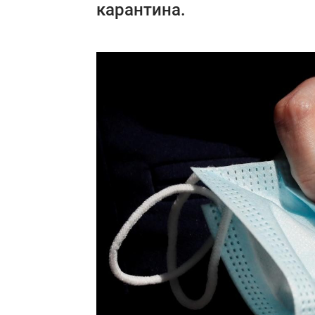
карантина.