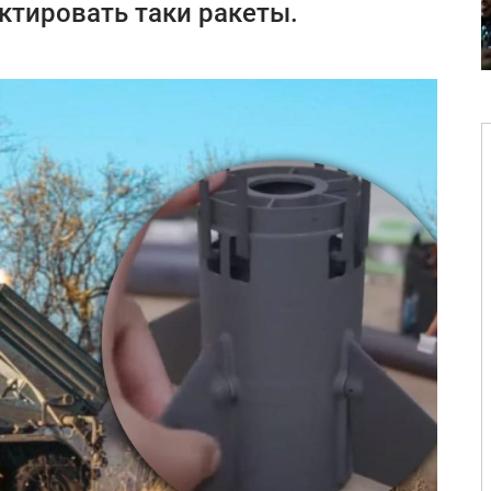
ктировать таки ракеты.