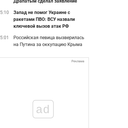
Драпатым сделал заявление
5:10
Запад не помог Украине с
ракетами ПВО: ВСУ назвали
ключевой вызов атак РФ
5:01
Российская певица вызверилась
на Путина за оккупацию Крыма
Реклама
ad