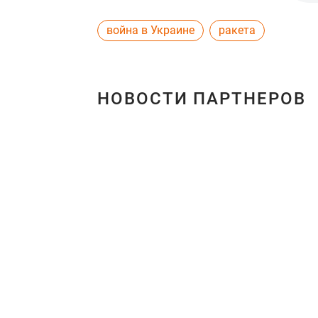
война в Украине
ракета
НОВОСТИ ПАРТНЕРОВ