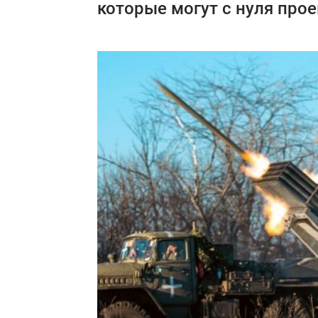
которые могут с нуля прое