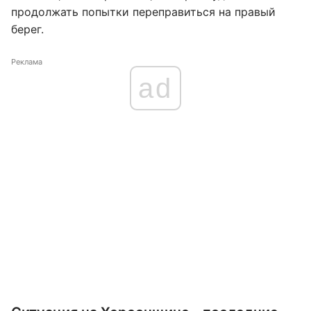
продолжать попытки переправиться на правый
берег.
Реклама
ad