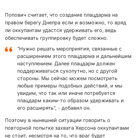
Попович считает, что создание плацдарма на
правом берегу Днепра если и возможно, то вряд
ли оккупантам удастся удерживать его, ведь
обеспечивать группировку будет сложно.
"Нужно решать мероприятия, связанные с
расширением этого плацдарма и дальнейшим
наступлением. Далее плацдарм должен
поддерживаться сухопутно, но с другой
стороны. Мы сейчас можем посмотреть
любые примеры подобных действий, и мы
увидим, что так или иначе потребуется
плацдарм каким-то образом удерживать и
его расширять", - добавил он.
Поэтому в нынешней ситуации говорить о
повторной попытке захвата Херсона оккупантами
не стоит, несмотря на то, что враг будет