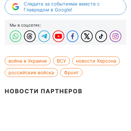
Следите за событиями вместе с
Главредом в Google!
Мы в соцсетях:
война в Украине
ВСУ
новости Херсона
российские войска
Фронт
НОВОСТИ ПАРТНЕРОВ