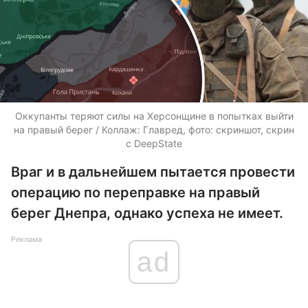
Оккупанты теряют силы на Херсонщине в попытках выйти
на правый берег / Коллаж: Главред, фото: скриншот, скрин
с DeepState
Враг и в дальнейшем пытается провести
операцию по переправке на правый
берег Днепра, однако успеха не имеет.
Реклама
ad