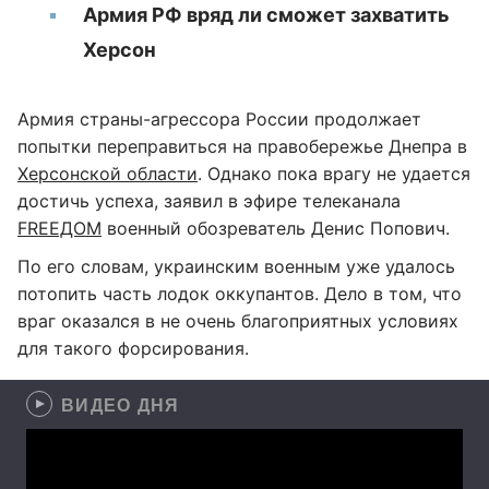
Армия РФ вряд ли сможет захватить
Херсон
Армия страны-агрессора России продолжает
попытки переправиться на правобережье Днепра в
Херсонской области
. Однако пока врагу не удается
достичь успеха, заявил в эфире телеканала
FREEДОМ
военный обозреватель Денис Попович.
По его словам, украинским военным уже удалось
потопить часть лодок оккупантов. Дело в том, что
враг оказался в не очень благоприятных условиях
для такого форсирования.
ВИДЕО ДНЯ