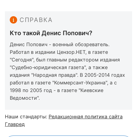
СПРАВКА
Кто такой Денис Попович?
Денис Попович - военный обозреватель.
Работал в издании Цензор.НЕТ, в газете
"Сегодня", был главным редактором издания
"Судебно-юридическая газета", а также
издания "Народная правда". В 2005-2014 годах
работал в газете "Коммерсант-Украина", а с
1998 по 2005 год - в газете "Киевские
Ведомости".
Наши стандарты:
Редакционная политика сайта
Главред