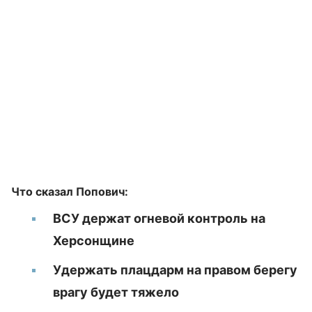
Что сказал Попович:
ВСУ держат огневой контроль на
Херсонщине
Удержать плацдарм на правом берегу
врагу будет тяжело