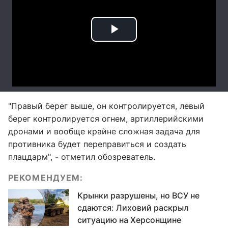
"Правый берег выше, он контролируется, левый
берег контролируется огнем, артиллерийскими
дронами и вообще крайне сложная задача для
противника будет переправиться и создать
плацдарм", - отметил обозреватель.
РЕКОМЕНДУЕМ:
Крынки разрушены, но ВСУ не
сдаются: Лиховий раскрыл
ситуацию на Херсонщине