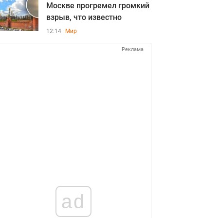
Москве прогремел громкий
взрыв, что известно
12:14
Мир
Реклама
ad