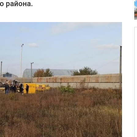
о района.