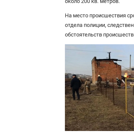
около 200 кв. метров.
На место происшествия ср
отдела полиции, следствен
обстоятельств происшеств