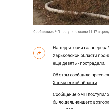
Сообщение о ЧП поступило около 11:47 в среду, 
На территории газоперер
Харьковской области про
еще девять - пострадали.
Об этом сообщила
пресс-с
Харьковской области
.
Сообщение о ЧП поступило 
было дальнейшего возгора