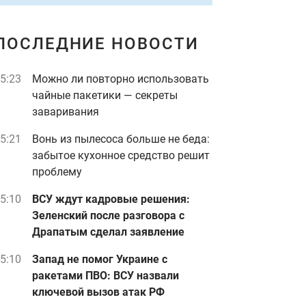
ПОСЛЕДНИЕ НОВОСТИ
5:23
Можно ли повторно использовать
чайные пакетики — секреты
заваривания
5:21
Вонь из пылесоса больше не беда:
забытое кухонное средство решит
проблему
5:10
ВСУ ждут кадровые решения:
Зеленский после разговора с
Драпатым сделал заявление
5:10
Запад не помог Украине с
ракетами ПВО: ВСУ назвали
ключевой вызов атак РФ