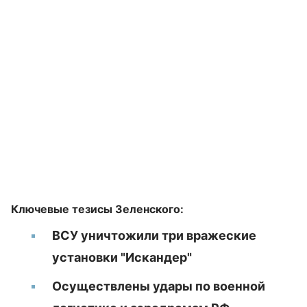
Ключевые тезисы Зеленского:
ВСУ уничтожили три вражеские
установки "Искандер"
Осуществлены удары по военной