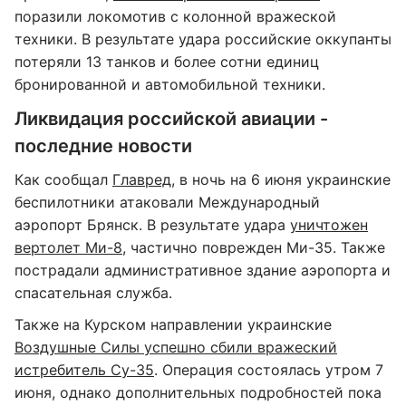
поразили локомотив с колонной вражеской
техники. В результате удара российские оккупанты
потеряли 13 танков и более сотни единиц
бронированной и автомобильной техники.
Ликвидация российской авиации -
последние новости
Как сообщал
Главред
, в ночь на 6 июня украинские
беспилотники атаковали Международный
аэропорт Брянск. В результате удара
уничтожен
вертолет Ми-8
, частично поврежден Ми-35. Также
пострадали административное здание аэропорта и
спасательная служба.
Также на Курском направлении украинские
Воздушные Силы успешно сбили вражеский
истребитель Су-35
. Операция состоялась утром 7
июня, однако дополнительных подробностей пока