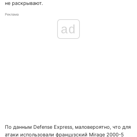
не раскрывают.
Реклама
ad
По данным Defense Express, маловероятно, что для
атаки использовали французский Mirage 2000-5