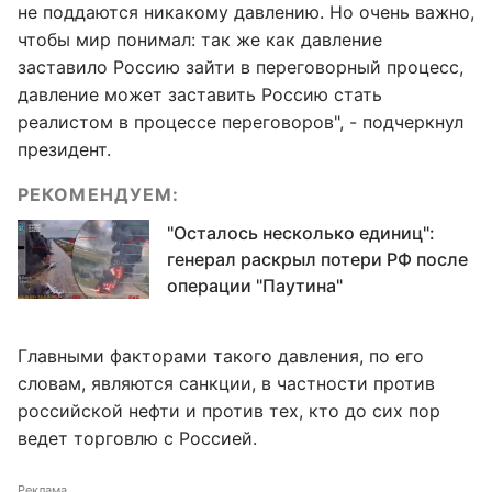
не поддаются никакому давлению. Но очень важно,
чтобы мир понимал: так же как давление
заставило Россию зайти в переговорный процесс,
давление может заставить Россию стать
реалистом в процессе переговоров", - подчеркнул
президент.
РЕКОМЕНДУЕМ:
"Осталось несколько единиц":
генерал раскрыл потери РФ после
операции "Паутина"
Главными факторами такого давления, по его
словам, являются санкции, в частности против
российской нефти и против тех, кто до сих пор
ведет торговлю с Россией.
Реклама