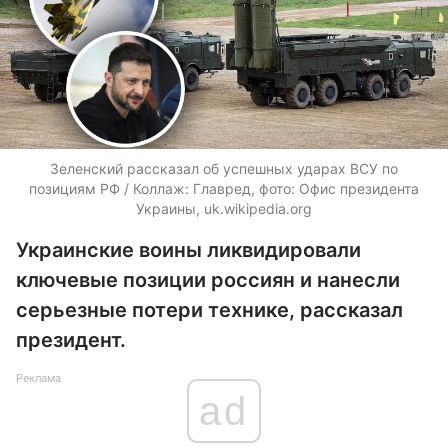
Зеленский рассказал об успешных ударах ВСУ по
позициям РФ / Коллаж: Главред, фото: Офис президента
Украины, uk.wikipedia.org
Украинские воины ликвидировали
ключевые позиции россиян и нанесли
серьезные потери технике, рассказал
президент.
Реклама
ad