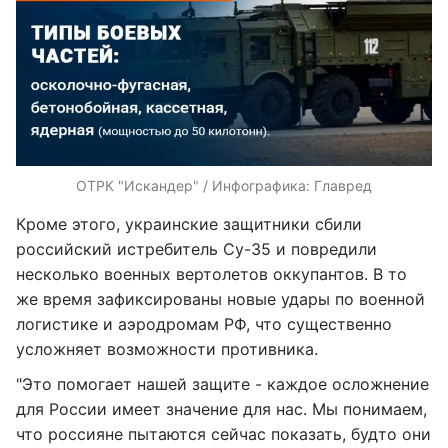
ОТРК "Искандер" / Инфографика: Главред
Кроме этого, украинские защитники сбили
российский истребитель Су-35 и повредили
несколько военных вертолетов оккупантов. В то
же время зафиксированы новые удары по военной
логистике и аэродромам РФ, что существенно
усложняет возможности противника.
"Это помогает нашей защите - каждое осложнение
для России имеет значение для нас. Мы понимаем,
что россияне пытаются сейчас показать, будто они