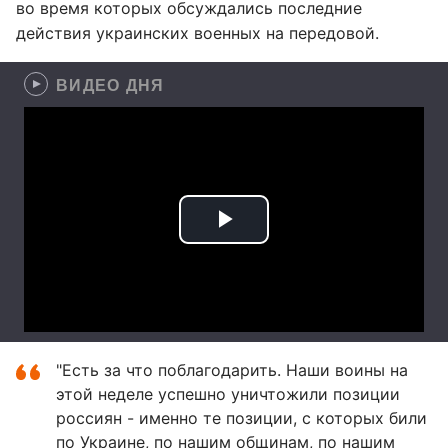
во время которых обсуждались последние
действия украинских военных на передовой.
ВИДЕО ДНЯ
"Есть за что поблагодарить. Наши воины на
этой неделе успешно уничтожили позиции
россиян - именно те позиции, с которых били
по Украине, по нашим общинам, по нашим