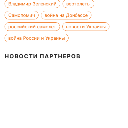
Владимир Зеленский
вертолеты
Самопомич
война на Донбассе
российский самолет
новости Украины
война России и Украины
НОВОСТИ ПАРТНЕРОВ