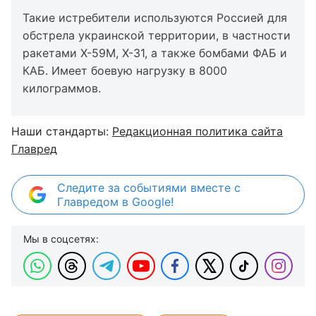
Такие истребители используются Россией для
обстрела украинской территории, в частности
ракетами Х-59М, Х-31, а также бомбами ФАБ и
КАБ. Имеет боевую нагрузку в 8000
килограммов.
Наши стандарты:
Редакционная политика сайта
Главред
Следите за событиями вместе с
Главредом в Google!
Мы в соцсетях: