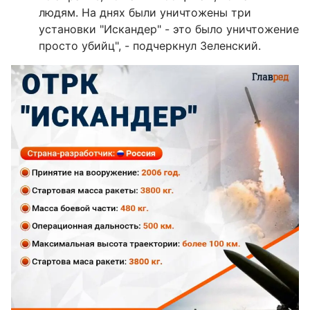
людям. На днях были уничтожены три
установки "Искандер" - это было уничтожение
просто убийц", - подчеркнул Зеленский.