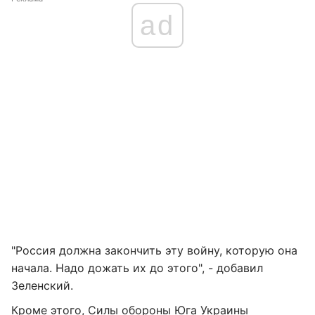
ad
"Россия должна закончить эту войну, которую она
начала. Надо дожать их до этого", - добавил
Зеленский.
Кроме этого,
Силы обороны Юга Украины