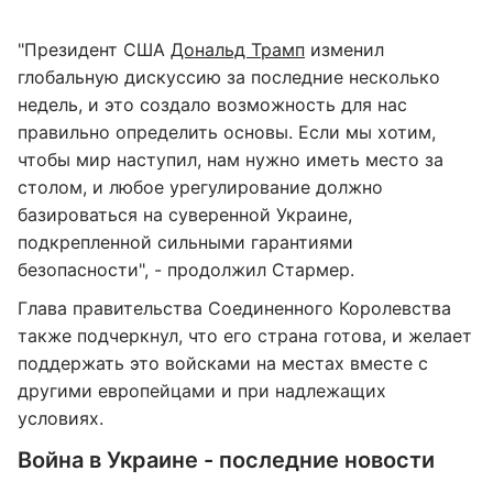
"Президент США
Дональд Трамп
изменил
глобальную дискуссию за последние несколько
недель, и это создало возможность для нас
правильно определить основы. Если мы хотим,
чтобы мир наступил, нам нужно иметь место за
столом, и любое урегулирование должно
базироваться на суверенной Украине,
подкрепленной сильными гарантиями
безопасности", - продолжил Стармер.
Глава правительства Соединенного Королевства
также подчеркнул, что его страна готова, и желает
поддержать это войсками на местах вместе с
другими европейцами и при надлежащих
условиях.
Война в Украине - последние новости