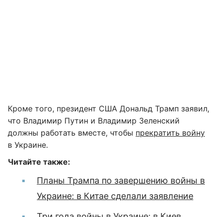
Кроме того, президент США Дональд Трамп заявил,
что Владимир Путин и Владимир Зеленский
должны работать вместе, чтобы
прекратить войну
в Украине.
Читайте также:
Планы Трампа по завершению войны в
Украине: в Китае сделали заявление
Три года войны в Украине: в Киев