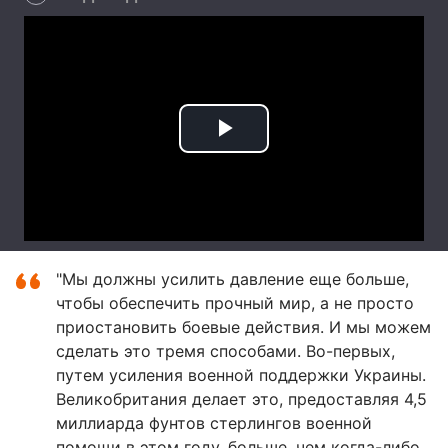
"Мы должны усилить давление еще больше,
чтобы обеспечить прочный мир, а не просто
приостановить боевые действия. И мы можем
сделать это тремя способами. Во-первых,
путем усиления военной поддержки Украины.
Великобритания делает это, предоставляя 4,5
миллиарда фунтов стерлингов военной
помощи в этом году, больше, чем когда-либо