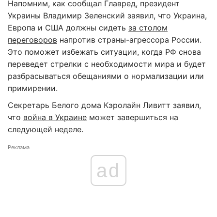
Напомним, как сообщал
Главред
, президент
Украины Владимир Зеленский заявил, что Украина,
Европа и США должны сидеть
за столом
переговоров
напротив страны-агрессора России.
Это поможет избежать ситуации, когда РФ снова
переведет стрелки с необходимости мира и будет
разбрасываться обещаниями о нормализации или
примирении.
Секретарь Белого дома Кэролайн Ливитт заявил,
что
война в Украине
может завершиться на
следующей неделе.
Реклама
ad