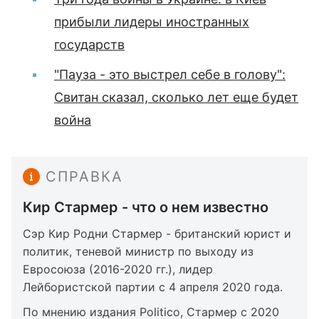
прибыли лидеры иностранных
государств
"Пауза - это выстрел себе в голову":
Свитан сказал, сколько лет еще будет
война
СПРАВКА
Кир Стармер - что о нем известно
Сэр Кир Родни Стармер - британский юрист и
политик, теневой министр по выходу из
Евросоюза (2016-2020 гг.), лидер
Лейбористской партии с 4 апреля 2020 года.
По мнению издания Politico, Стармер с 2020