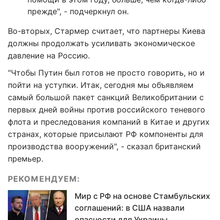
прежде", - подчеркнул он.
Во-вторых, Стармер считает, что партнеры Киева
должны продолжать усиливать экономическое
давление на Россию.
"Чтобы Путин был готов не просто говорить, но и
пойти на уступки. Итак, сегодня мы объявляем
самый большой пакет санкций Великобритании с
первых дней войны против российского теневого
флота и преследования компаний в Китае и других
странах, которые присылают РФ компоненты для
производства вооружений", - сказал британский
премьер.
РЕКОМЕНДУЕМ:
Мир с РФ на основе Стамбульских
соглашений: в США назвали
опасности для Украины