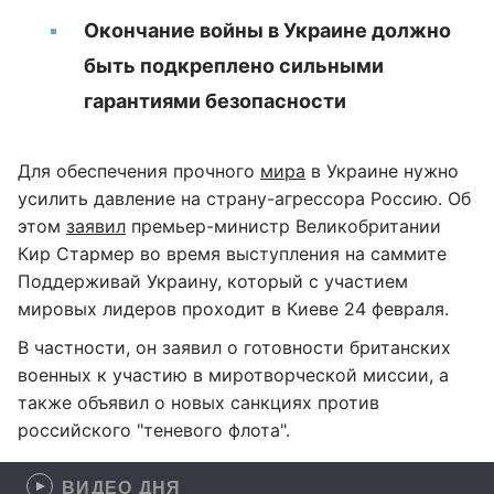
Окончание войны в Украине должно
быть подкреплено сильными
гарантиями безопасности
Для обеспечения прочного
мира
в Украине нужно
усилить давление на страну-агрессора Россию. Об
этом
заявил
премьер-министр Великобритании
Кир Стармер во время выступления на саммите
Поддерживай Украину, который с участием
мировых лидеров проходит в Киеве 24 февраля.
В частности, он заявил о готовности британских
военных к участию в миротворческой миссии, а
также объявил о новых санкциях против
российского "теневого флота".
ВИДЕО ДНЯ