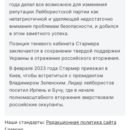
года делал все возможное для изменения
репутации Лейбористской партии как
непатриотичной и уделяющей недостаточно
внимания проблемам безопасности, и добился
в этом заметного успеха.
Позиция теневого кабинета Стармера
заключается в сохранении твердой поддержки
Украины в отражении российского вторжения.
В феврале 2023 года Стармер приезжал в
Киев, чтобы встретиться с президентом
Владимиром Зеленским. Лидер лейбористов
посетил Ирпень и Бучу, где в начале
полномасштабного вторжения зверствовали
российские оккупанты.
Наши стандарты:
Редакционная политика сайта
Главред