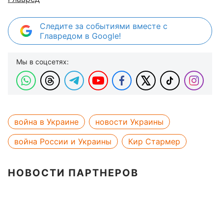
Следите за событиями вместе с
Главредом в Google!
Мы в соцсетях:
война в Украине
новости Украины
война России и Украины
Кир Стармер
НОВОСТИ ПАРТНЕРОВ