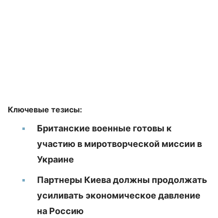
Ключевые тезисы:
Британские военные готовы к
участию в миротворческой миссии в
Украине
Партнеры Киева должны продолжать
усиливать экономическое давление
на Россию