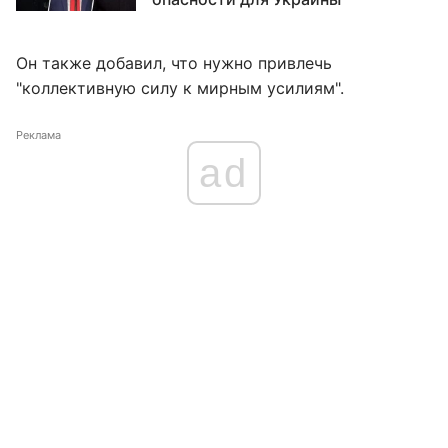
Он также добавил, что нужно привлечь
"коллективную силу к мирным усилиям".
Реклама
ad