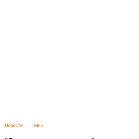
Новости
›
Мир