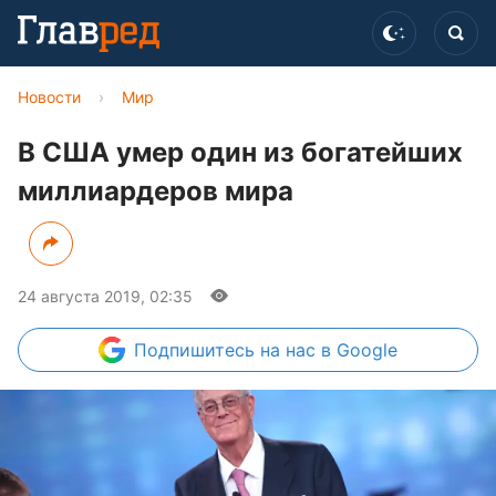
Новости
›
Мир
В США умер один из богатейших
миллиардеров мира
24 августа 2019, 02:35
Подпишитесь
на нас в Google