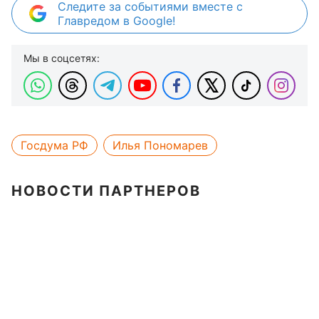
Следите за событиями вместе с
Главредом в Google!
Мы в соцсетях:
Госдума РФ
Илья Пономарев
НОВОСТИ ПАРТНЕРОВ