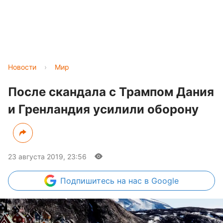
Новости
›
Мир
После скандала с Трампом Дания
и Гренландия усилили оборону
23 августа 2019, 23:56
Подпишитесь
на нас в Google