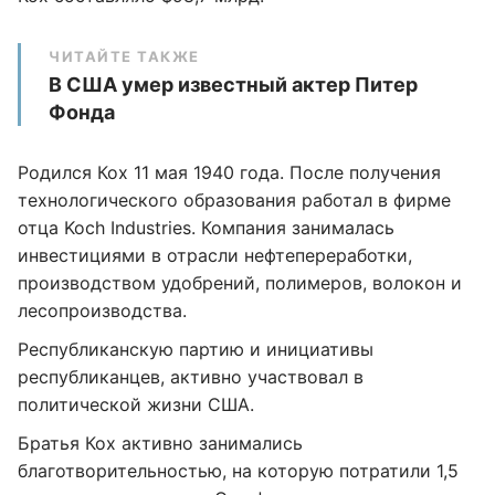
ЧИТАЙТЕ ТАКЖЕ
В США умер известный актер Питер
Фонда
Родился Кох 11 мая 1940 года. После получения
технологического образования работал в фирме
отца Koch Industries. Компания занималась
инвестициями в отрасли нефтепереработки,
производством удобрений, полимеров, волокон и
лесопроизводства.
Республиканскую партию и инициативы
республиканцев, активно участвовал в
политической жизни США.
Братья Кох активно занимались
благотворительностью, на которую потратили 1,5