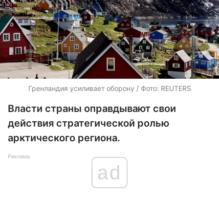
Гренландия усиливает оборону / Фото: REUTERS
Власти страны оправдывают свои
действия стратегической ролью
арктического региона.
Реклама
ad