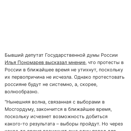
Бывший депутат Государственной думы России
Илья Пономарев высказал мнение
, что протесты в
России в ближайшее время не утихнут, поскольку
их первопричина не исчезла. Однако протестовать
россияне будут не системно, а, скорее,
волнообразно.
"Нынешняя волна, связанная с выборами в
Мосгордуму, закончится в ближайшее время,
поскольку исчезнет возможность добиться
какого-то результата – выборы пройдут. Но через