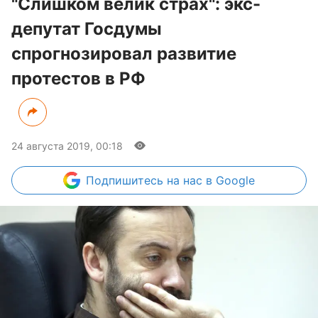
"Слишком велик страх": экс-
депутат Госдумы
спрогнозировал развитие
протестов в РФ
24 августа 2019, 00:18
Подпишитесь
на нас в Google