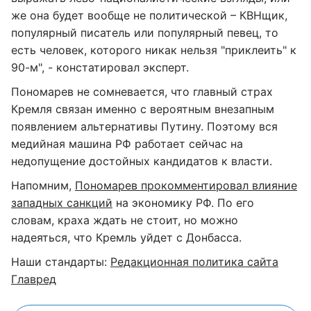
же она будет вообще не политической – КВНщик,
популярный писатель или популярный певец, то
есть человек, которого никак нельзя "приклеить" к
90-м", - констатировал эксперт.
Пономарев не сомневается, что главный страх
Кремля связан именно с вероятным внезапным
появлением альтернативы Путину. Поэтому вся
медийная машина РФ работает сейчас на
недопущение достойных кандидатов к власти.
Напомним,
Пономарев прокомментировал влияние
западных санкций
на экономику РФ. По его
словам, краха ждать не стоит, но можно
надеяться, что Кремль уйдет с Донбасса.
Наши стандарты:
Редакционная политика сайта
Главред