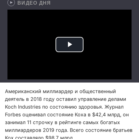
ВИДЕО ДНЯ
Американский миллиардер и общественный
деятель в 2018 году оставил управление делами
Koch Industries по состоянию здоровья. Журнал
Forbes оценивал состояние Коха в $42,4 млрд, он
занимал 11 строчку в рейтинге самых богатых
миллиардеров 2019 года. Всего состояние братьев
Кох составляло $98,7 млрд.