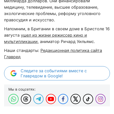
миллиарда долларов. Они финансировали
медицину, телевидение, высшее образование,
экологические проблемы, реформу уголовного
правосудия и искусство.
Напомним, в Британии в своем доме в Бристоле 16
августа
ушел из жизни режиссер кино и
мультипликации
, аниматор Ричард Уильямс.
Наши стандарты:
Редакционная политика сайта
Главред
Следите за событиями вместе с
Главредом в Google!
Мы в соцсетях: