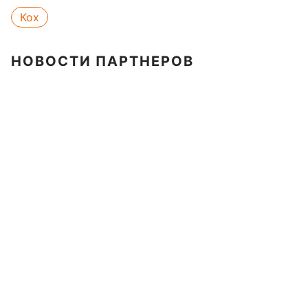
Кох
НОВОСТИ ПАРТНЕРОВ