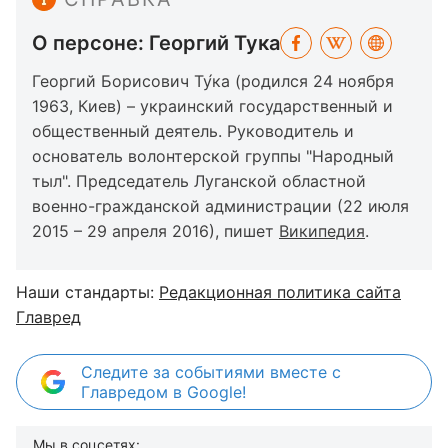
О персоне: Георгий Тука
Георгий Борисович Ту́ка (родился 24 ноября
1963, Киев) – украинский государственный и
общественный деятель. Руководитель и
основатель волонтерской группы "Народный
тыл". Председатель Луганской областной
военно-гражданской администрации (22 июля
2015 – 29 апреля 2016), пишет
Википедия
.
Наши стандарты:
Редакционная политика сайта
Главред
Следите за событиями вместе с
Главредом в Google!
Мы в соцсетях: