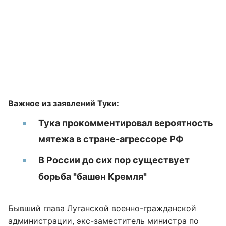
Важное из заявлений Туки:
Тука прокомментировал вероятность
мятежа в стране-агрессоре РФ
В России до сих пор существует
борьба "башен Кремля"
Бывший глава Луганской военно-гражданской
администрации, экс-заместитель министра по