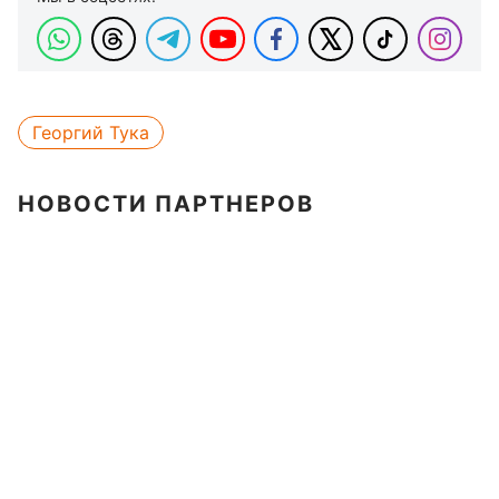
Георгий Тука
НОВОСТИ ПАРТНЕРОВ