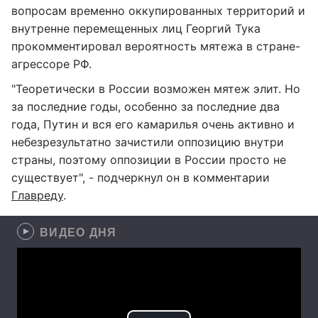
вопросам временно оккупированных территорий и
внутренне перемещенных лиц Георгий Тука
прокомментировал вероятность мятежа в стране-
агрессоре РФ.
"Теоретически в России возможен мятеж элит. Но
за последние годы, особенно за последние два
года, Путин и вся его камарилья очень активно и
небезрезультатно зачистили оппозицию внутри
страны, поэтому оппозиции в России просто не
существует", - подчеркнул он в комментарии
Главреду
.
ВИДЕО ДНЯ