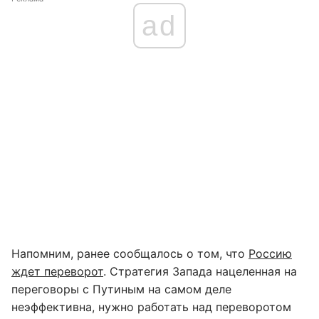
ad
Напомним, ранее сообщалось о том, что
Россию
ждет переворот
. Стратегия Запада нацеленная на
переговоры с Путиным на самом деле
неэффективна, нужно работать над переворотом