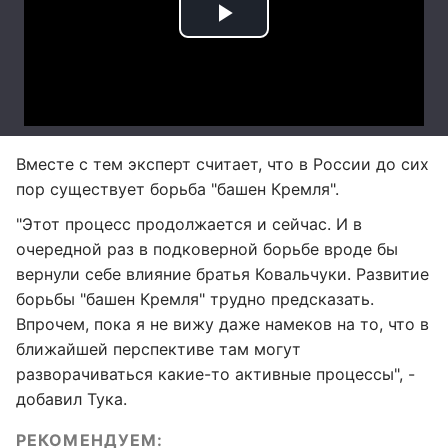
Вместе с тем эксперт считает, что в России до сих
пор существует борьба "башен Кремля".
"Этот процесс продолжается и сейчас. И в
очередной раз в подковерной борьбе вроде бы
вернули себе влияние братья Ковальчуки. Развитие
борьбы "башен Кремля" трудно предсказать.
Впрочем, пока я не вижу даже намеков на то, что в
ближайшей перспективе там могут
разворачиваться какие-то активные процессы", -
добавил Тука.
РЕКОМЕНДУЕМ: